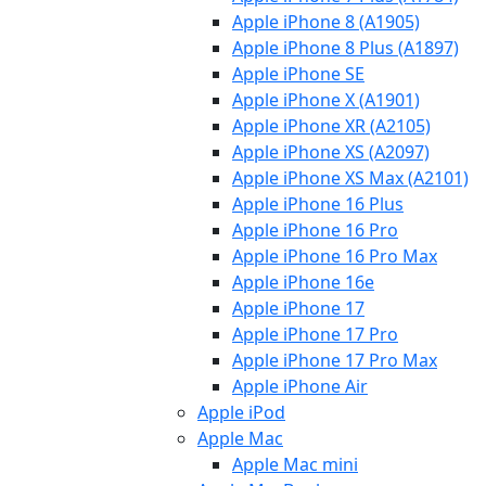
Apple iPhone 8 (A1905)
Apple iPhone 8 Plus (A1897)
Apple iPhone SE
Apple iPhone X (A1901)
Apple iPhone XR (A2105)
Apple iPhone XS (A2097)
Apple iPhone XS Max (A2101)
Apple iPhone 16 Plus
Apple iPhone 16 Pro
Apple iPhone 16 Pro Max
Apple iPhone 16e
Apple iPhone 17
Apple iPhone 17 Pro
Apple iPhone 17 Pro Max
Apple iPhone Air
Apple iPod
Apple Mac
Apple Mac mini