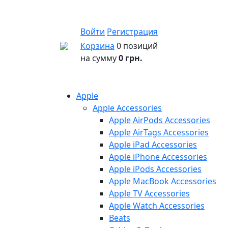
Войти
Регистрация
Корзина
0 позиций
на сумму
0 грн.
Apple
Apple Accessories
Apple AirPods Accessories
Apple AirTags Accessories
Apple iPad Accessories
Apple iPhone Accessories
Apple iPods Accessories
Apple MacBook Accessories
Apple TV Accessories
Apple Watch Accessories
Beats