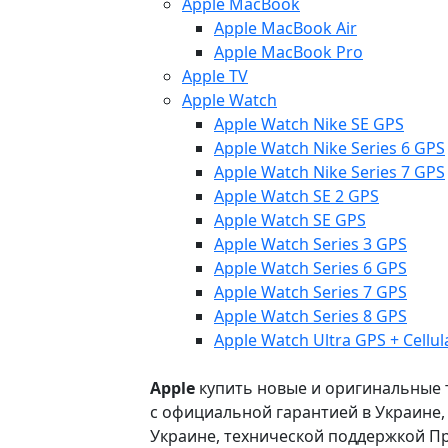
Apple MacBook
Apple MacBook Air
Apple MacBook Pro
Apple TV
Apple Watch
Apple Watch Nike SE GPS
Apple Watch Nike Series 6 GPS
Apple Watch Nike Series 7 GPS
Apple Watch SE 2 GPS
Apple Watch SE GPS
Apple Watch Series 3 GPS
Apple Watch Series 6 GPS
Apple Watch Series 7 GPS
Apple Watch Series 8 GPS
Apple Watch Ultra GPS + Cellul
Apple
купить новые и оригинальные то
с официальной гарантией в Украине
Украине, технической поддержкой Пр