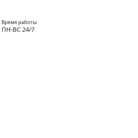
Время работы:
ПН-ВС 24/7