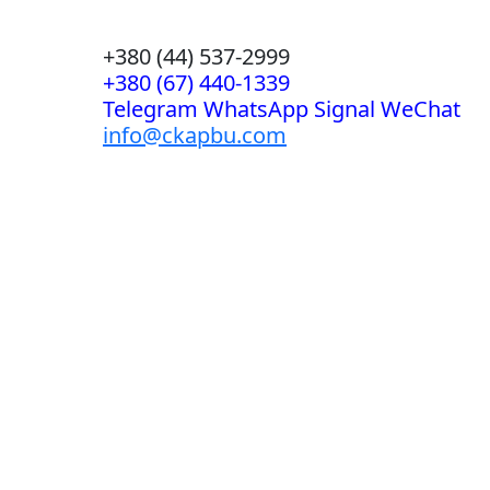
+380 (44) 537-2999
+380 (67) 440-1339
Telegram WhatsApp Signal WeChat
info@ckapbu.com