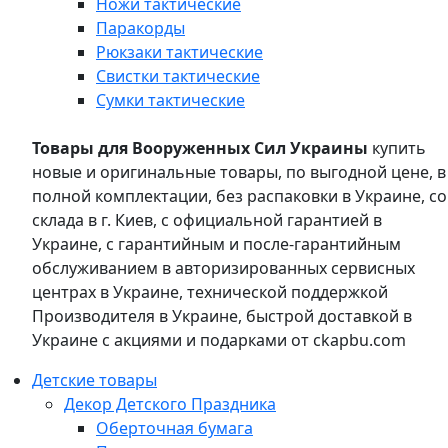
Ножи тактические
Паракорды
Рюкзаки тактические
Свистки тактические
Сумки тактические
Товары для Вооруженных Сил Украины
купить
новые и оригинальные товары, по выгодной цене, в
полной комплектации, без распаковки в Украине, со
склада в г. Киев, с официальной гарантией в
Украине, с гарантийным и после-гарантийным
обслуживанием в авторизированных сервисных
центрах в Украине, технической поддержкой
Производителя в Украине, быстрой доставкой в
Украине с акциями и подарками от ckapbu.com
Детские товары
Декор Детского Праздника
Оберточная бумага