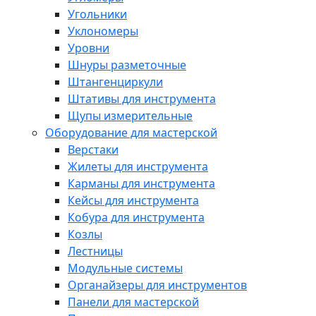
Угольники
Уклономеры
Уровни
Шнуры разметочные
Штангенциркули
Штативы для инструмента
Щупы измерительные
Оборудование для мастерской
Верстаки
Жилеты для инструмента
Карманы для инструмента
Кейсы для инструмента
Кобура для инструмента
Козлы
Лестницы
Модульные системы
Органайзеры для инструментов
Панели для мастерской