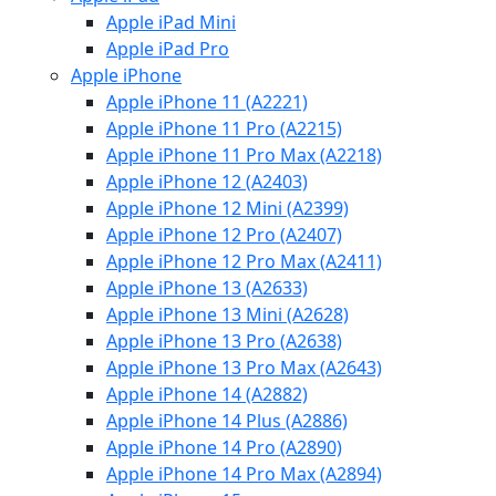
Apple iPad Mini
Apple iPad Pro
Apple iPhone
Apple iPhone 11 (A2221)
Apple iPhone 11 Pro (A2215)
Apple iPhone 11 Pro Max (A2218)
Apple iPhone 12 (A2403)
Apple iPhone 12 Mini (A2399)
Apple iPhone 12 Pro (A2407)
Apple iPhone 12 Pro Max (A2411)
Apple iPhone 13 (A2633)
Apple iPhone 13 Mini (A2628)
Apple iPhone 13 Pro (A2638)
Apple iPhone 13 Pro Max (A2643)
Apple iPhone 14 (A2882)
Apple iPhone 14 Plus (A2886)
Apple iPhone 14 Pro (A2890)
Apple iPhone 14 Pro Max (A2894)