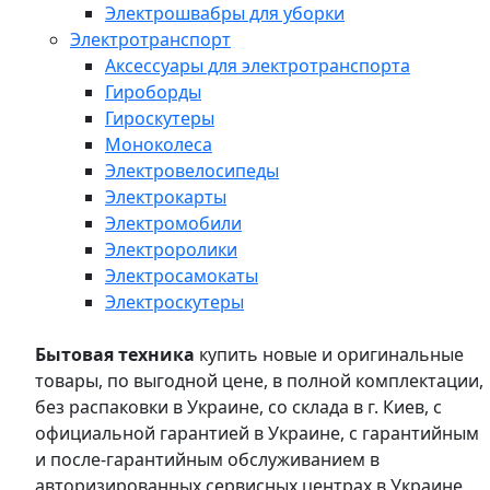
Электрошвабры для уборки
Электротранспорт
Аксессуары для электротранспорта
Гироборды
Гироскутеры
Моноколеса
Электровелосипеды
Электрокарты
Электромобили
Электроролики
Электросамокаты
Электроскутеры
Бытовая техника
купить новые и оригинальные
товары, по выгодной цене, в полной комплектации,
без распаковки в Украине, со склада в г. Киев, с
официальной гарантией в Украине, с гарантийным
и после-гарантийным обслуживанием в
авторизированных сервисных центрах в Украине,