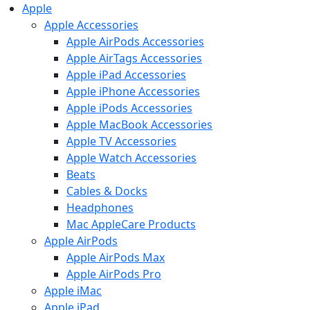
Apple
Apple Accessories
Apple AirPods Accessories
Apple AirTags Accessories
Apple iPad Accessories
Apple iPhone Accessories
Apple iPods Accessories
Apple MacBook Accessories
Apple TV Accessories
Apple Watch Accessories
Beats
Cables & Docks
Headphones
Mac AppleCare Products
Apple AirPods
Apple AirPods Max
Apple AirPods Pro
Apple iMac
Apple iPad