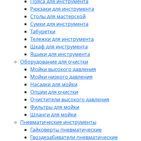
Пояса для инструмента
Рюкзаки для инструмента
Столы для мастерской
Сумки для инструмента
Табуретки
Тележки для инструмента
Шкаф для инструмента
Ящики для инструмента
Оборудование для очистки
Мойки высокого давления
Мойки низкого давления
Насадки для мойки
Опции для очистки
Очистители высокого давления
Фильтры для мойки
Шланги для мойки
Пневматические инструменты
Гайковерты пневматические
Гвоздезабиватели пневматические