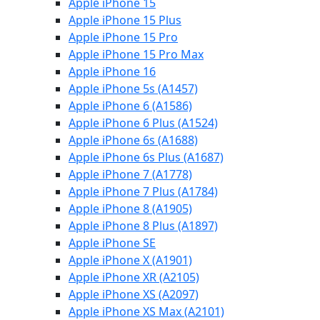
Apple iPhone 15
Apple iPhone 15 Plus
Apple iPhone 15 Pro
Apple iPhone 15 Pro Max
Apple iPhone 16
Apple iPhone 5s (A1457)
Apple iPhone 6 (A1586)
Apple iPhone 6 Plus (A1524)
Apple iPhone 6s (A1688)
Apple iPhone 6s Plus (A1687)
Apple iPhone 7 (A1778)
Apple iPhone 7 Plus (A1784)
Apple iPhone 8 (A1905)
Apple iPhone 8 Plus (A1897)
Apple iPhone SE
Apple iPhone X (A1901)
Apple iPhone XR (A2105)
Apple iPhone XS (A2097)
Apple iPhone XS Max (A2101)