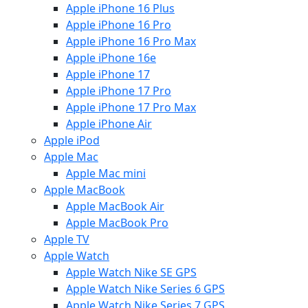
Apple iPhone 16 Plus
Apple iPhone 16 Pro
Apple iPhone 16 Pro Max
Apple iPhone 16e
Apple iPhone 17
Apple iPhone 17 Pro
Apple iPhone 17 Pro Max
Apple iPhone Air
Apple iPod
Apple Mac
Apple Mac mini
Apple MacBook
Apple MacBook Air
Apple MacBook Pro
Apple TV
Apple Watch
Apple Watch Nike SE GPS
Apple Watch Nike Series 6 GPS
Apple Watch Nike Series 7 GPS