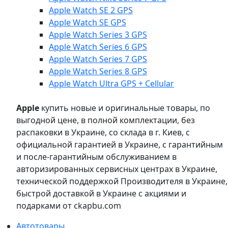
Apple Watch SE 2 GPS
Apple Watch SE GPS
Apple Watch Series 3 GPS
Apple Watch Series 6 GPS
Apple Watch Series 7 GPS
Apple Watch Series 8 GPS
Apple Watch Ultra GPS + Cellular
Apple
купить новые и оригинальные товары, по
выгодной цене, в полной комплектации, без
распаковки в Украине, со склада в г. Киев, с
официальной гарантией в Украине, с гарантийным
и после-гарантийным обслуживанием в
авторизированных сервисных центрах в Украине,
технической поддержкой Производителя в Украине,
быстрой доставкой в Украине с акциями и
подарками от ckapbu.com
Автотовары