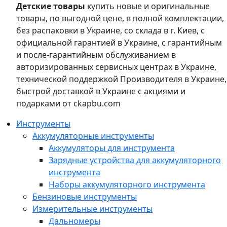
Детские товары
купить новые и оригинальные
товары, по выгодной цене, в полной комплектации,
без распаковки в Украине, со склада в г. Киев, с
официальной гарантией в Украине, с гарантийным
и после-гарантийным обслуживанием в
авторизированных сервисных центрах в Украине,
технической поддержкой Производителя в Украине,
быстрой доставкой в Украине с акциями и
подарками от ckapbu.com
Инструменты
Аккумуляторные инструменты
Аккумуляторы для инструмента
Зарядные устройства для аккумуляторного
инструмента
Наборы аккумуляторного инструмента
Бензиновые инструменты
Измерительные инструменты
Дальномеры