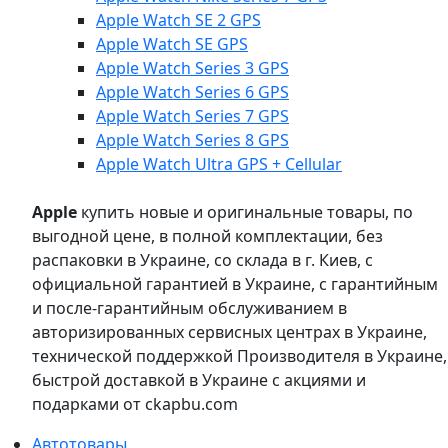
Apple Watch SE 2 GPS
Apple Watch SE GPS
Apple Watch Series 3 GPS
Apple Watch Series 6 GPS
Apple Watch Series 7 GPS
Apple Watch Series 8 GPS
Apple Watch Ultra GPS + Cellular
Apple
купить новые и оригинальные товары, по
выгодной цене, в полной комплектации, без
распаковки в Украине, со склада в г. Киев, с
официальной гарантией в Украине, с гарантийным
и после-гарантийным обслуживанием в
авторизированных сервисных центрах в Украине,
технической поддержкой Производителя в Украине,
быстрой доставкой в Украине с акциями и
подарками от ckapbu.com
Автотовары