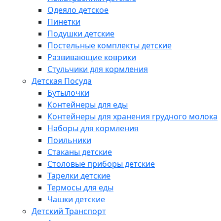
Одеяло детское
Пинетки
Подушки детские
Постельные комплекты детские
Развивающие коврики
Стульчики для кормления
Детская Посуда
Бутылочки
Контейнеры для еды
Контейнеры для хранения грудного молока
Наборы для кормления
Поильники
Стаканы детские
Столовые приборы детские
Тарелки детские
Термосы для еды
Чашки детские
Детский Транспорт