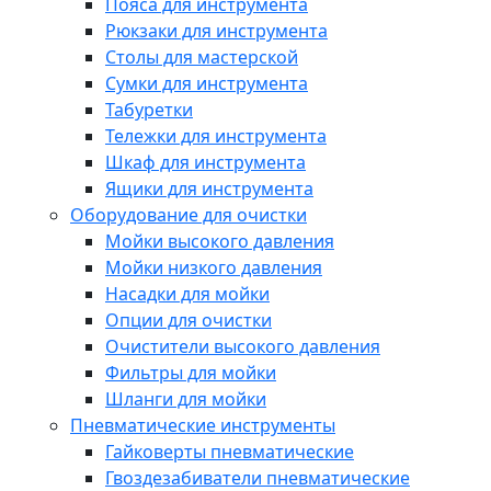
Пояса для инструмента
Рюкзаки для инструмента
Столы для мастерской
Сумки для инструмента
Табуретки
Тележки для инструмента
Шкаф для инструмента
Ящики для инструмента
Оборудование для очистки
Мойки высокого давления
Мойки низкого давления
Насадки для мойки
Опции для очистки
Очистители высокого давления
Фильтры для мойки
Шланги для мойки
Пневматические инструменты
Гайковерты пневматические
Гвоздезабиватели пневматические