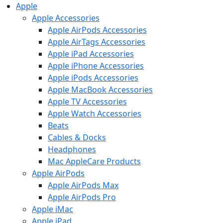
Apple
Apple Accessories
Apple AirPods Accessories
Apple AirTags Accessories
Apple iPad Accessories
Apple iPhone Accessories
Apple iPods Accessories
Apple MacBook Accessories
Apple TV Accessories
Apple Watch Accessories
Beats
Cables & Docks
Headphones
Mac AppleCare Products
Apple AirPods
Apple AirPods Max
Apple AirPods Pro
Apple iMac
Apple iPad