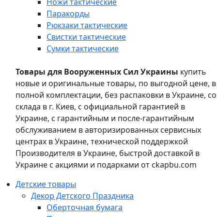
Ножи тактические
Паракорды
Рюкзаки тактические
Свистки тактические
Сумки тактические
Товары для Вооруженных Сил Украины
купить
новые и оригинальные товары, по выгодной цене, в
полной комплектации, без распаковки в Украине, со
склада в г. Киев, с официальной гарантией в
Украине, с гарантийным и после-гарантийным
обслуживанием в авторизированных сервисных
центрах в Украине, технической поддержкой
Производителя в Украине, быстрой доставкой в
Украине с акциями и подарками от ckapbu.com
Детские товары
Декор Детского Праздника
Оберточная бумага