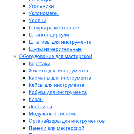
Угольники
Уклономеры
Уровни
Шнуры разметочные
Штангенциркули
Штативы для инструмента
Щупы измерительные
Оборудование для мастерской
Верстаки
Жилеты для инструмента
Карманы для инструмента
Кейсы для инструмента
Кобура для инструмента
Козлы
Лестницы
Модульные системы
Органайзеры для инструментов
Панели для мастерской