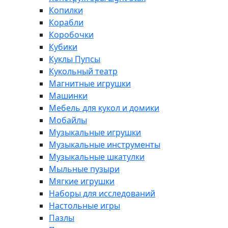
Копилки
Корабли
Коробочки
Кубики
Куклы Пупсы
Кукольный театр
Магнитные игрушки
Машинки
Мебель для кукол и домики
Мобайлы
Музыкальные игрушки
Музыкальные инструменты
Музыкальные шкатулки
Мыльные пузыри
Мягкие игрушки
Наборы для исследований
Настольные игры
Пазлы