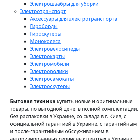
Электрошвабры для уборки
Электротранспорт
Аксессуары для электротранспорта
Гироборды
Гироскутеры
Моноколеса
Электровелосипеды
Электрокарты
Электромобили
Электроролики
Электросамокаты
Электроскутеры
Бытовая техника
купить новые и оригинальные
товары, по выгодной цене, в полной комплектации,
без распаковки в Украине, со склада в г. Киев, с
официальной гарантией в Украине, с гарантийным
и после-гарантийным обслуживанием в
авторизированных сервисных центрах в Украине,