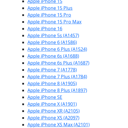
Apple iPhone 15
Apple iPhone 15 Plus
Apple iPhone 15 Pro
Apple iPhone 15 Pro Max
Apple iPhone 16
Apple iPhone 5s (A1457)
Apple iPhone 6 (A1586)
Apple iPhone 6 Plus (A1524)
Apple iPhone 6s (A1688)
Apple iPhone 6s Plus (A1687)
Apple iPhone 7 (A1778)
Apple iPhone 7 Plus (A1784)
Apple iPhone 8 (A1905)
Apple iPhone 8 Plus (A1897)
Apple iPhone SE
Apple iPhone X (A1901)
Apple iPhone XR (A2105)
Apple iPhone XS (A2097)
Apple iPhone XS Max (A2101)