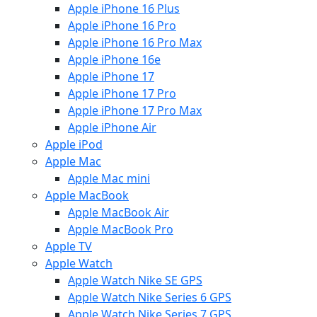
Apple iPhone 16 Plus
Apple iPhone 16 Pro
Apple iPhone 16 Pro Max
Apple iPhone 16e
Apple iPhone 17
Apple iPhone 17 Pro
Apple iPhone 17 Pro Max
Apple iPhone Air
Apple iPod
Apple Mac
Apple Mac mini
Apple MacBook
Apple MacBook Air
Apple MacBook Pro
Apple TV
Apple Watch
Apple Watch Nike SE GPS
Apple Watch Nike Series 6 GPS
Apple Watch Nike Series 7 GPS