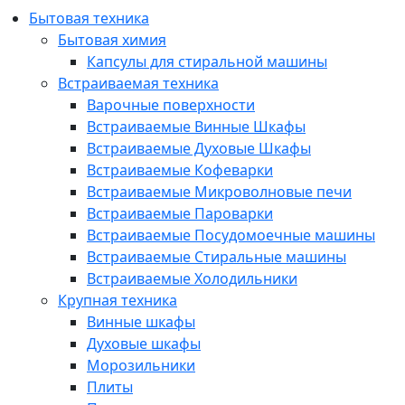
Бытовая техника
Бытовая химия
Капсулы для стиральной машины
Встраиваемая техника
Варочные поверхности
Встраиваемые Винные Шкафы
Встраиваемые Духовые Шкафы
Встраиваемые Кофеварки
Встраиваемые Микроволновые печи
Встраиваемые Пароварки
Встраиваемые Посудомоечные машины
Встраиваемые Стиральные машины
Встраиваемые Холодильники
Крупная техника
Винные шкафы
Духовые шкафы
Морозильники
Плиты