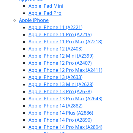
Apple iPad Mini
Apple iPad Pro
Apple iPhone
Apple iPhone 11 (A2221)
Apple iPhone 11 Pro (A2215)
Apple iPhone 11 Pro Max (A2218)
Apple iPhone 12 (A2403)
Apple iPhone 12 Mini (A2399)
Apple iPhone 12 Pro (A2407)
Apple iPhone 12 Pro Max (A2411)
Apple iPhone 13 (A2633)
Apple iPhone 13 Mini (A2628)
Apple iPhone 13 Pro (A2638)
Apple iPhone 13 Pro Max (A2643)
Apple iPhone 14 (A2882)
Apple iPhone 14 Plus (A2886)
Apple iPhone 14 Pro (A2890)
Apple iPhone 14 Pro Max (A2894)