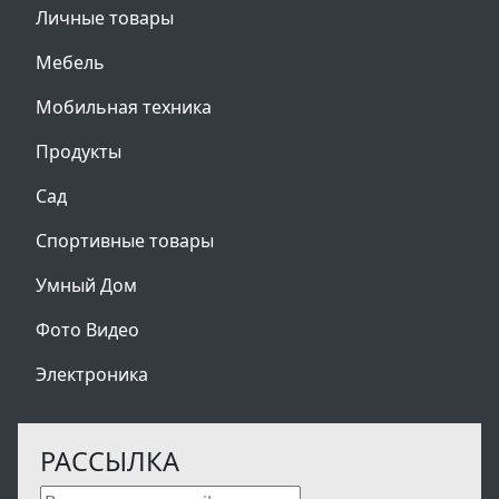
Личные товары
Мебель
Мобильная техника
Продукты
Сад
Спортивные товары
Умный Дом
Фото Видео
Электроника
РАССЫЛКА