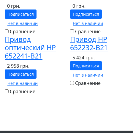
0 грн.
0 грн.
Подписаться
Подписаться
Нет в наличии
Нет в наличии
Сравнение
Сравнение
Привод
Привод HP
оптический HP
652232-B21
652241-B21
5 424 грн.
2 958 грн.
Подписаться
Подписаться
Нет в наличии
Сравнение
Нет в наличии
Сравнение