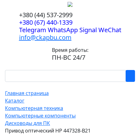
+380 (44) 537-2999
+380 (67) 440-1339
Telegram WhatsApp Signal WeChat
info@ckapbu.com
Время работы:
ПН-ВС 24/7
Главная страница
Каталог
Компьютерная техника
Компьютерные компоненты
Дисководы для ПК
Привод оптический HP 447328-B21