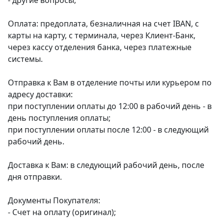
- другие вопросы;
Оплата: предоплата, безналичная на счет IBAN, с
карты на карту, с терминала, через Клиент-Банк,
через кассу отделения банка, через платежные
системы.
Отправка к Вам в отделение почты или курьером по
адресу доставки:
при поступлении оплаты до 12:00 в рабочий день - в
день поступления оплаты;
при поступлении оплаты после 12:00 - в следующий
рабочий день.
Доставка к Вам: в следующий рабочий день, после
дня отправки.
Документы Покупателя:
- Счет на оплату (оригинал);