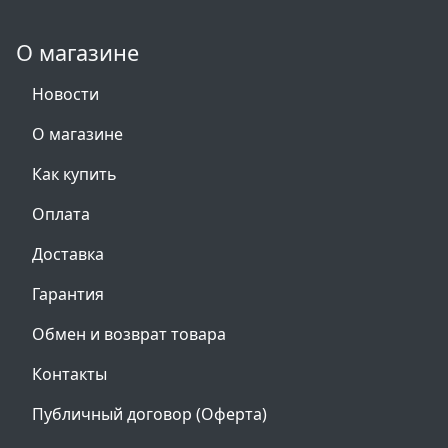
О магазине
Новости
О магазине
Как купить
Оплата
Доставка
Гарантия
Обмен и возврат товара
Контакты
Публичный договор (Оферта)