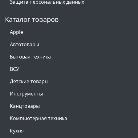
Защита персональных данных
Каталог товаров
Apple
Автотовары
Бытовая техника
ВСУ
Детские товары
Инструменты
Канцтовары
Компьютерная техника
Кухня