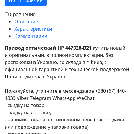
Нет в наличии
Сравнение
Описание
Характеристики
Комментарии
Привод оптический HP 447328-B21
купить новый
и оригинальный, в полной комплектации, без
распаковки в Украине, со склада в г. Киев, с
официальной гарантией и технической поддержкой
Производителя в Украине.
Пожалуйста, уточните в мессенджере +380 (67) 440-
1339 Viber Telegram WhatsApp WeChat
- скидку на товар;
- скидку на доставку;
- наличие товара по сниженной цене (распродажа
или повреждение упаковки товара);