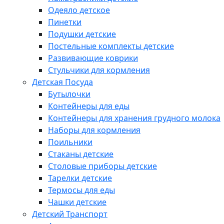
Одеяло детское
Пинетки
Подушки детские
Постельные комплекты детские
Развивающие коврики
Стульчики для кормления
Детская Посуда
Бутылочки
Контейнеры для еды
Контейнеры для хранения грудного молока
Наборы для кормления
Поильники
Стаканы детские
Столовые приборы детские
Тарелки детские
Термосы для еды
Чашки детские
Детский Транспорт