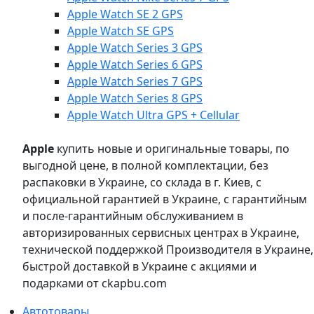
Apple Watch SE 2 GPS
Apple Watch SE GPS
Apple Watch Series 3 GPS
Apple Watch Series 6 GPS
Apple Watch Series 7 GPS
Apple Watch Series 8 GPS
Apple Watch Ultra GPS + Cellular
Apple
купить новые и оригинальные товары, по
выгодной цене, в полной комплектации, без
распаковки в Украине, со склада в г. Киев, с
официальной гарантией в Украине, с гарантийным
и после-гарантийным обслуживанием в
авторизированных сервисных центрах в Украине,
технической поддержкой Производителя в Украине,
быстрой доставкой в Украине с акциями и
подарками от ckapbu.com
Автотовары