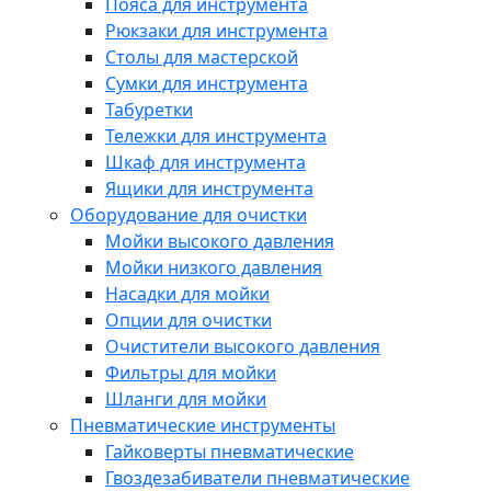
Пояса для инструмента
Рюкзаки для инструмента
Столы для мастерской
Сумки для инструмента
Табуретки
Тележки для инструмента
Шкаф для инструмента
Ящики для инструмента
Оборудование для очистки
Мойки высокого давления
Мойки низкого давления
Насадки для мойки
Опции для очистки
Очистители высокого давления
Фильтры для мойки
Шланги для мойки
Пневматические инструменты
Гайковерты пневматические
Гвоздезабиватели пневматические