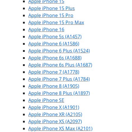
Apple iPhone 15
Apple iPhone 15 Plus
Apple iPhone 15 Pro
Apple iPhone 15 Pro Max
Apple iPhone 16
Apple iPhone 5s (A1457)
Apple iPhone 6 (A1586)
Apple iPhone 6 Plus (A1524)
Apple iPhone 6s (A1688)
Apple iPhone 6s Plus (A1687)
Apple iPhone 7 (A1778)
Apple iPhone 7 Plus (A1784)
Apple iPhone 8 (A1905)
Apple iPhone 8 Plus (A1897)
Apple iPhone SE
Apple iPhone X (A1901)
Apple iPhone XR (A2105)
Apple iPhone XS (A2097)
Apple iPhone XS Max (A2101)