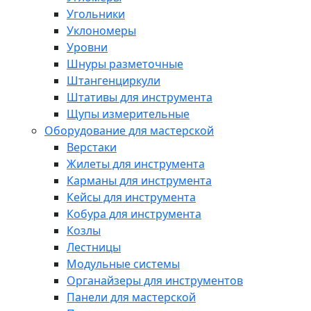
Угольники
Уклономеры
Уровни
Шнуры разметочные
Штангенциркули
Штативы для инструмента
Щупы измерительные
Оборудование для мастерской
Верстаки
Жилеты для инструмента
Карманы для инструмента
Кейсы для инструмента
Кобура для инструмента
Козлы
Лестницы
Модульные системы
Органайзеры для инструментов
Панели для мастерской