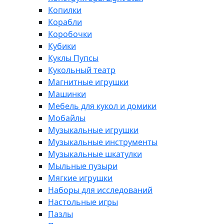
Копилки
Корабли
Коробочки
Кубики
Куклы Пупсы
Кукольный театр
Магнитные игрушки
Машинки
Мебель для кукол и домики
Мобайлы
Музыкальные игрушки
Музыкальные инструменты
Музыкальные шкатулки
Мыльные пузыри
Мягкие игрушки
Наборы для исследований
Настольные игры
Пазлы