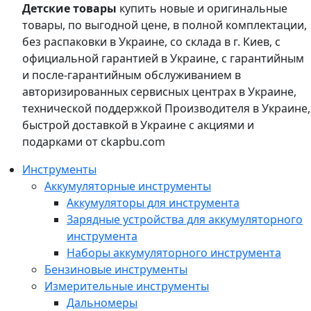
Детские товары
купить новые и оригинальные
товары, по выгодной цене, в полной комплектации,
без распаковки в Украине, со склада в г. Киев, с
официальной гарантией в Украине, с гарантийным
и после-гарантийным обслуживанием в
авторизированных сервисных центрах в Украине,
технической поддержкой Производителя в Украине,
быстрой доставкой в Украине с акциями и
подарками от ckapbu.com
Инструменты
Аккумуляторные инструменты
Аккумуляторы для инструмента
Зарядные устройства для аккумуляторного
инструмента
Наборы аккумуляторного инструмента
Бензиновые инструменты
Измерительные инструменты
Дальномеры