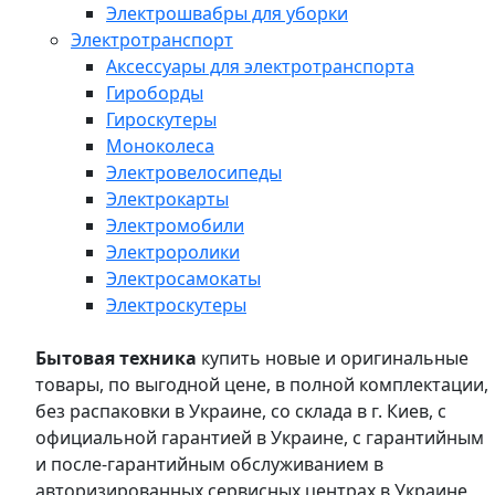
Электрошвабры для уборки
Электротранспорт
Аксессуары для электротранспорта
Гироборды
Гироскутеры
Моноколеса
Электровелосипеды
Электрокарты
Электромобили
Электроролики
Электросамокаты
Электроскутеры
Бытовая техника
купить новые и оригинальные
товары, по выгодной цене, в полной комплектации,
без распаковки в Украине, со склада в г. Киев, с
официальной гарантией в Украине, с гарантийным
и после-гарантийным обслуживанием в
авторизированных сервисных центрах в Украине,