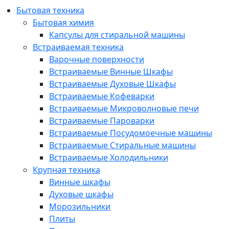
Бытовая техника
Бытовая химия
Капсулы для стиральной машины
Встраиваемая техника
Варочные поверхности
Встраиваемые Винные Шкафы
Встраиваемые Духовые Шкафы
Встраиваемые Кофеварки
Встраиваемые Микроволновые печи
Встраиваемые Пароварки
Встраиваемые Посудомоечные машины
Встраиваемые Стиральные машины
Встраиваемые Холодильники
Крупная техника
Винные шкафы
Духовые шкафы
Морозильники
Плиты