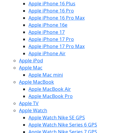
Apple iPhone 16 Plus
Apple iPhone 16 Pro
Apple iPhone 16 Pro Max
Apple iPhone 16e
Apple iPhone 17
Apple iPhone 17 Pro
Apple iPhone 17 Pro Max
Apple iPhone Air
Apple iPod
Apple Mac
Apple Mac mini
Apple MacBook
Apple MacBook Air
Apple MacBook Pro
Apple TV
Apple Watch
Apple Watch Nike SE GPS
Apple Watch Nike Series 6 GPS
Apple Watch Nike Series 7 GPS