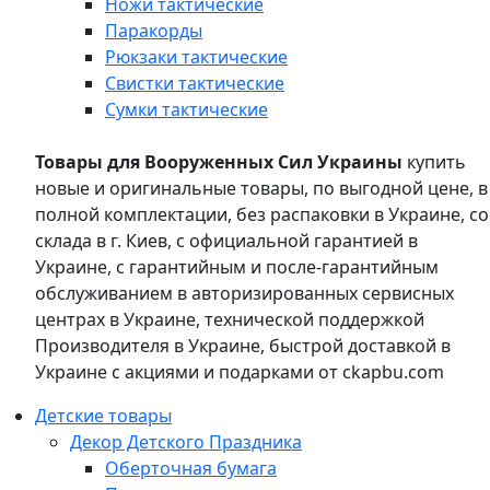
Ножи тактические
Паракорды
Рюкзаки тактические
Свистки тактические
Сумки тактические
Товары для Вооруженных Сил Украины
купить
новые и оригинальные товары, по выгодной цене, в
полной комплектации, без распаковки в Украине, со
склада в г. Киев, с официальной гарантией в
Украине, с гарантийным и после-гарантийным
обслуживанием в авторизированных сервисных
центрах в Украине, технической поддержкой
Производителя в Украине, быстрой доставкой в
Украине с акциями и подарками от ckapbu.com
Детские товары
Декор Детского Праздника
Оберточная бумага