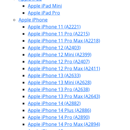
Apple iPad Mini
Apple iPad Pro
Apple iPhone
Apple iPhone 11 (A2221)
Apple iPhone 11 Pro (A2215)
Apple iPhone 11 Pro Max (A2218)
Apple iPhone 12 (A2403)
Apple iPhone 12 Mini (A2399)
Apple iPhone 12 Pro (A2407)
Apple iPhone 12 Pro Max (A2411)
Apple iPhone 13 (A2633)
Apple iPhone 13 Mini (A2628)
Apple iPhone 13 Pro (A2638)
Apple iPhone 13 Pro Max (A2643)
Apple iPhone 14 (A2882)
Apple iPhone 14 Plus (A2886)
Apple iPhone 14 Pro (A2890)
Apple iPhone 14 Pro Max (A2894)