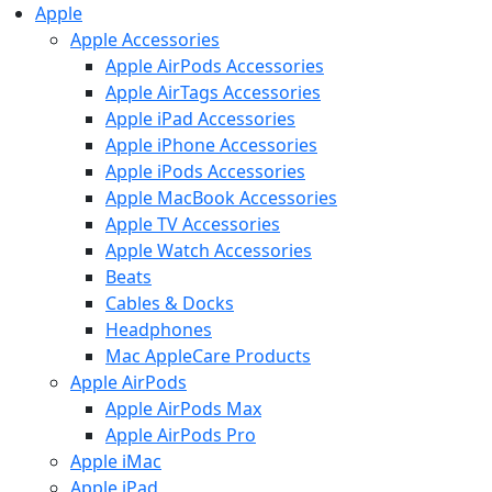
Apple
Apple Accessories
Apple AirPods Accessories
Apple AirTags Accessories
Apple iPad Accessories
Apple iPhone Accessories
Apple iPods Accessories
Apple MacBook Accessories
Apple TV Accessories
Apple Watch Accessories
Beats
Cables & Docks
Headphones
Mac AppleCare Products
Apple AirPods
Apple AirPods Max
Apple AirPods Pro
Apple iMac
Apple iPad