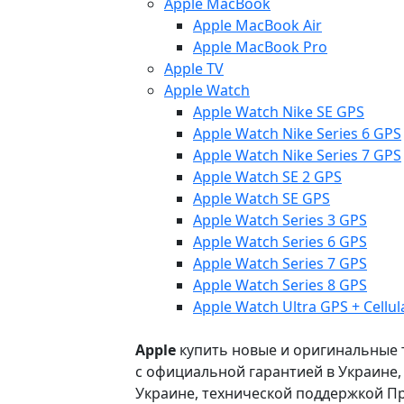
Apple MacBook
Apple MacBook Air
Apple MacBook Pro
Apple TV
Apple Watch
Apple Watch Nike SE GPS
Apple Watch Nike Series 6 GPS
Apple Watch Nike Series 7 GPS
Apple Watch SE 2 GPS
Apple Watch SE GPS
Apple Watch Series 3 GPS
Apple Watch Series 6 GPS
Apple Watch Series 7 GPS
Apple Watch Series 8 GPS
Apple Watch Ultra GPS + Cellul
Apple
купить новые и оригинальные то
с официальной гарантией в Украине
Украине, технической поддержкой Пр