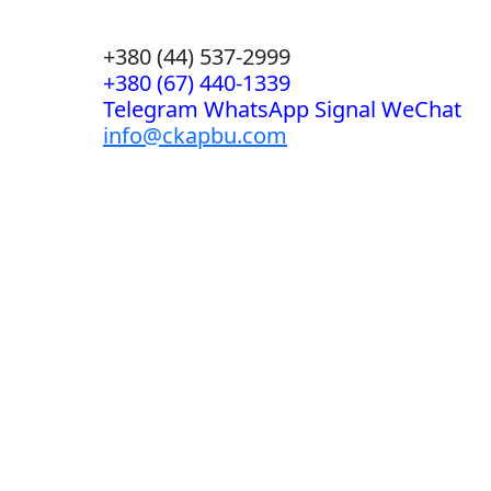
+380 (44) 537-2999
+380 (67) 440-1339
Telegram WhatsApp Signal WeChat
info@ckapbu.com