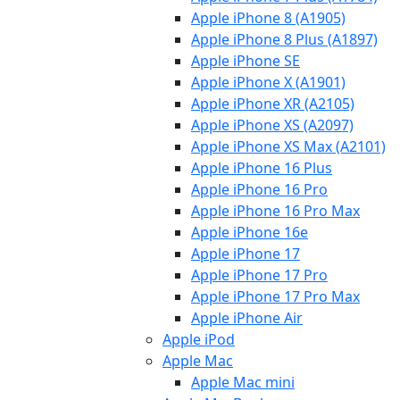
Apple iPhone 8 (A1905)
Apple iPhone 8 Plus (A1897)
Apple iPhone SE
Apple iPhone X (A1901)
Apple iPhone XR (A2105)
Apple iPhone XS (A2097)
Apple iPhone XS Max (A2101)
Apple iPhone 16 Plus
Apple iPhone 16 Pro
Apple iPhone 16 Pro Max
Apple iPhone 16e
Apple iPhone 17
Apple iPhone 17 Pro
Apple iPhone 17 Pro Max
Apple iPhone Air
Apple iPod
Apple Mac
Apple Mac mini