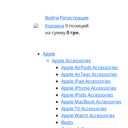
Войти
Регистрация
Корзина
0 позиций
на сумму
0 грн.
Apple
Apple Accessories
Apple AirPods Accessories
Apple AirTags Accessories
Apple iPad Accessories
Apple iPhone Accessories
Apple iPods Accessories
Apple MacBook Accessories
Apple TV Accessories
Apple Watch Accessories
Beats