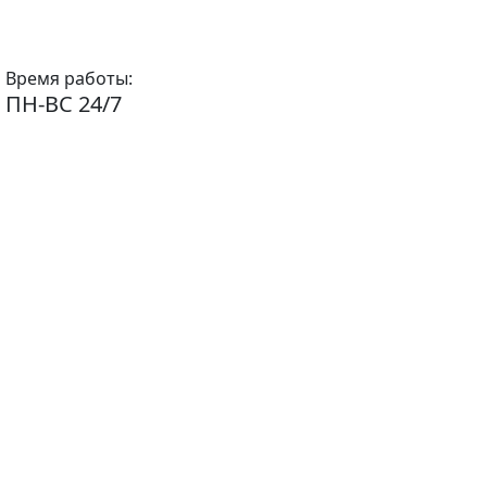
Время работы:
ПН-ВС 24/7