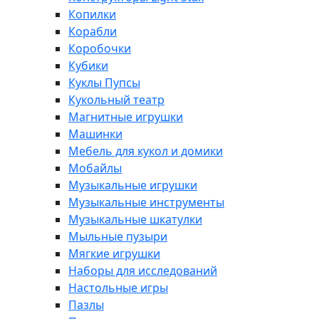
Копилки
Корабли
Коробочки
Кубики
Куклы Пупсы
Кукольный театр
Магнитные игрушки
Машинки
Мебель для кукол и домики
Мобайлы
Музыкальные игрушки
Музыкальные инструменты
Музыкальные шкатулки
Мыльные пузыри
Мягкие игрушки
Наборы для исследований
Настольные игры
Пазлы