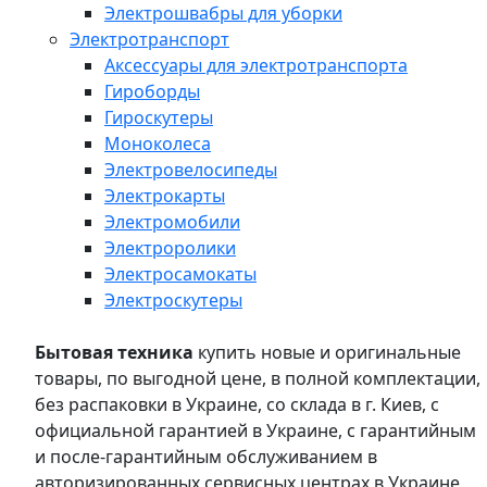
Электрошвабры для уборки
Электротранспорт
Аксессуары для электротранспорта
Гироборды
Гироскутеры
Моноколеса
Электровелосипеды
Электрокарты
Электромобили
Электроролики
Электросамокаты
Электроскутеры
Бытовая техника
купить новые и оригинальные
товары, по выгодной цене, в полной комплектации,
без распаковки в Украине, со склада в г. Киев, с
официальной гарантией в Украине, с гарантийным
и после-гарантийным обслуживанием в
авторизированных сервисных центрах в Украине,