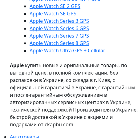
Apple Watch SE 2 GPS
Apple Watch SE GPS
Apple Watch Series 3 GPS
Apple Watch Series 6 GPS
Apple Watch Series 7 GPS
Apple Watch Series 8 GPS
Apple Watch Ultra GPS + Cellular
Apple
купить новые и оригинальные товары, по
выгодной цене, в полной комплектации, без
распаковки в Украине, со склада в г. Киев, с
официальной гарантией в Украине, с гарантийным
и после-гарантийным обслуживанием в
авторизированных сервисных центрах в Украине,
технической поддержкой Производителя в Украине,
быстрой доставкой в Украине с акциями и
подарками от ckapbu.com
Автотовары