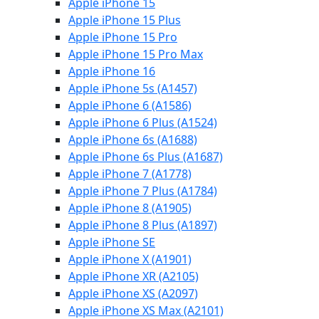
Apple iPhone 15
Apple iPhone 15 Plus
Apple iPhone 15 Pro
Apple iPhone 15 Pro Max
Apple iPhone 16
Apple iPhone 5s (A1457)
Apple iPhone 6 (A1586)
Apple iPhone 6 Plus (A1524)
Apple iPhone 6s (A1688)
Apple iPhone 6s Plus (A1687)
Apple iPhone 7 (A1778)
Apple iPhone 7 Plus (A1784)
Apple iPhone 8 (A1905)
Apple iPhone 8 Plus (A1897)
Apple iPhone SE
Apple iPhone X (A1901)
Apple iPhone XR (A2105)
Apple iPhone XS (A2097)
Apple iPhone XS Max (A2101)