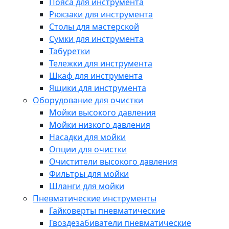
Пояса для инструмента
Рюкзаки для инструмента
Столы для мастерской
Сумки для инструмента
Табуретки
Тележки для инструмента
Шкаф для инструмента
Ящики для инструмента
Оборудование для очистки
Мойки высокого давления
Мойки низкого давления
Насадки для мойки
Опции для очистки
Очистители высокого давления
Фильтры для мойки
Шланги для мойки
Пневматические инструменты
Гайковерты пневматические
Гвоздезабиватели пневматические