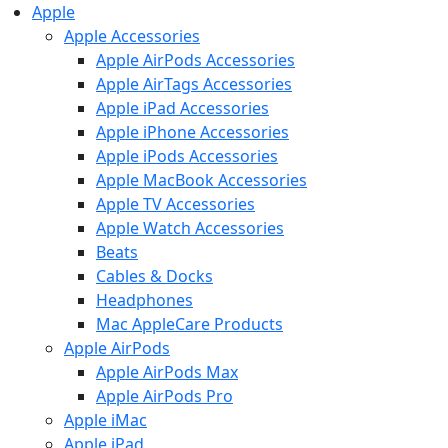
Apple
Apple Accessories
Apple AirPods Accessories
Apple AirTags Accessories
Apple iPad Accessories
Apple iPhone Accessories
Apple iPods Accessories
Apple MacBook Accessories
Apple TV Accessories
Apple Watch Accessories
Beats
Cables & Docks
Headphones
Mac AppleCare Products
Apple AirPods
Apple AirPods Max
Apple AirPods Pro
Apple iMac
Apple iPad