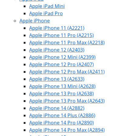
Apple iPad Mini
Apple iPad Pro
Apple iPhone
Apple iPhone 11 (A2221)
Apple iPhone 11 Pro (A2215)
Apple iPhone 11 Pro Max (A2218)
Apple iPhone 12 (A2403)
Apple iPhone 12 Mini (A2399)
Apple iPhone 12 Pro (A2407)
Apple iPhone 12 Pro Max (A2411)
Apple iPhone 13 (A2633)
Apple iPhone 13 Mini (A2628)
Apple iPhone 13 Pro (A2638)
Apple iPhone 13 Pro Max (A2643)
Apple iPhone 14 (A2882)
Apple iPhone 14 Plus (A2886)
Apple iPhone 14 Pro (A2890)
Apple iPhone 14 Pro Max (A2894)