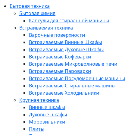
Бытовая техника
Бытовая химия
Капсулы для стиральной машины
Встраиваемая техника
Варочные поверхности
Встраиваемые Винные Шкафы
Встраиваемые Духовые Шкафы
Встраиваемые Кофеварки
Встраиваемые Микроволновые печи
Встраиваемые Пароварки
Встраиваемые Посудомоечные машины
Встраиваемые Стиральные машины
Встраиваемые Холодильники
Крупная техника
Винные шкафы
Духовые шкафы
Морозильники
Плиты