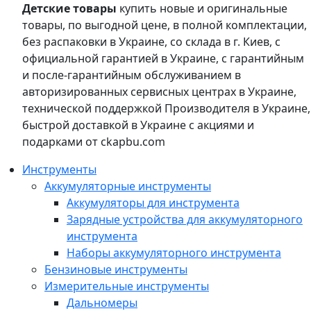
Детские товары
купить новые и оригинальные
товары, по выгодной цене, в полной комплектации,
без распаковки в Украине, со склада в г. Киев, с
официальной гарантией в Украине, с гарантийным
и после-гарантийным обслуживанием в
авторизированных сервисных центрах в Украине,
технической поддержкой Производителя в Украине,
быстрой доставкой в Украине с акциями и
подарками от ckapbu.com
Инструменты
Аккумуляторные инструменты
Аккумуляторы для инструмента
Зарядные устройства для аккумуляторного
инструмента
Наборы аккумуляторного инструмента
Бензиновые инструменты
Измерительные инструменты
Дальномеры