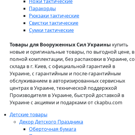
Ножи тактические
Паракорды
Рюкзаки тактические
Свистки тактические
Сумки тактические
Товары для Вооруженных Сил Украины
купить
новые и оригинальные товары, по выгодной цене, в
полной комплектации, без распаковки в Украине, со
склада в г. Киев, с официальной гарантией в
Украине, с гарантийным и после-гарантийным
обслуживанием в авторизированных сервисных
центрах в Украине, технической поддержкой
Производителя в Украине, быстрой доставкой в
Украине с акциями и подарками от ckapbu.com
Детские товары
Декор Детского Праздника
Оберточная бумага