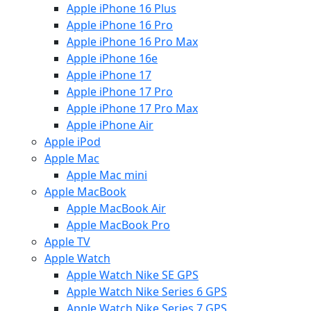
Apple iPhone 16 Plus
Apple iPhone 16 Pro
Apple iPhone 16 Pro Max
Apple iPhone 16e
Apple iPhone 17
Apple iPhone 17 Pro
Apple iPhone 17 Pro Max
Apple iPhone Air
Apple iPod
Apple Mac
Apple Mac mini
Apple MacBook
Apple MacBook Air
Apple MacBook Pro
Apple TV
Apple Watch
Apple Watch Nike SE GPS
Apple Watch Nike Series 6 GPS
Apple Watch Nike Series 7 GPS