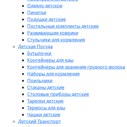
Одеяло детское
Пинетки
Подушки детские
Постельные комплекты детские
Развивающие коврики
Стульчики для кормления
Детская Посуда
Бутылочки
Контейнеры для еды
Контейнеры для хранения грудного молока
Наборы для кормления
Поильники
Стаканы детские
Столовые приборы детские
Тарелки детские
Термосы для еды
Чашки детские
Детский Транспорт