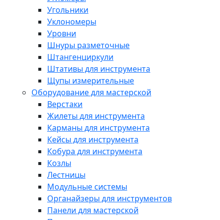
Угольники
Уклономеры
Уровни
Шнуры разметочные
Штангенциркули
Штативы для инструмента
Щупы измерительные
Оборудование для мастерской
Верстаки
Жилеты для инструмента
Карманы для инструмента
Кейсы для инструмента
Кобура для инструмента
Козлы
Лестницы
Модульные системы
Органайзеры для инструментов
Панели для мастерской