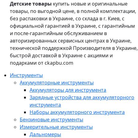
Детские товары
купить новые и оригинальные
товары, по выгодной цене, в полной комплектации,
без распаковки в Украине, со склада в г. Киев, с
официальной гарантией в Украине, с гарантийным
и после-гарантийным обслуживанием в
авторизированных сервисных центрах в Украине,
технической поддержкой Производителя в Украине,
быстрой доставкой в Украине с акциями и
подарками от ckapbu.com
Инструменты
Аккумуляторные инструменты
Аккумуляторы для инструмента
Зарядные устройства для аккумуляторного
инструмента
Наборы аккумуляторного инструмента
Бензиновые инструменты
Измерительные инструменты
Дальномеры