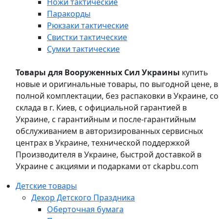
Ножи тактические
Паракорды
Рюкзаки тактические
Свистки тактические
Сумки тактические
Товары для Вооруженных Сил Украины
купить
новые и оригинальные товары, по выгодной цене, в
полной комплектации, без распаковки в Украине, со
склада в г. Киев, с официальной гарантией в
Украине, с гарантийным и после-гарантийным
обслуживанием в авторизированных сервисных
центрах в Украине, технической поддержкой
Производителя в Украине, быстрой доставкой в
Украине с акциями и подарками от ckapbu.com
Детские товары
Декор Детского Праздника
Оберточная бумага