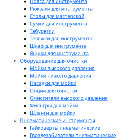
Пояса для инструмента
Рюкзаки для инструмента
Столы для мастерской
Сумки для инструмента
Табуретки
Тележки для инструмента
Шкаф для инструмента
Ящики для инструмента
Оборудование для очистки
Мойки высокого давления
Мойки низкого давления
Насадки для мойки
Опции для очистки
Очистители высокого давления
Фильтры для мойки
Шланги для мойки
Пневматические инструменты
Гайковерты пневматические
Гвоздезабиватели пневматические