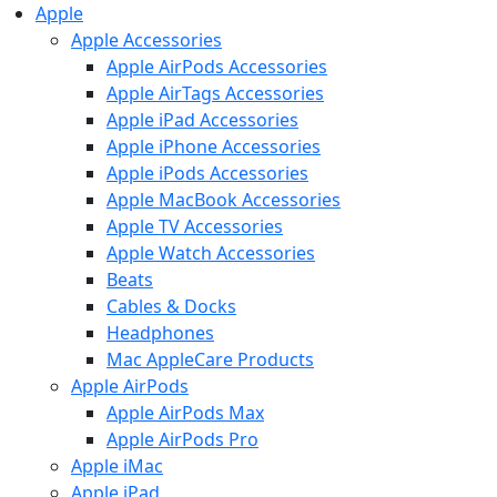
Apple
Apple Accessories
Apple AirPods Accessories
Apple AirTags Accessories
Apple iPad Accessories
Apple iPhone Accessories
Apple iPods Accessories
Apple MacBook Accessories
Apple TV Accessories
Apple Watch Accessories
Beats
Cables & Docks
Headphones
Mac AppleCare Products
Apple AirPods
Apple AirPods Max
Apple AirPods Pro
Apple iMac
Apple iPad