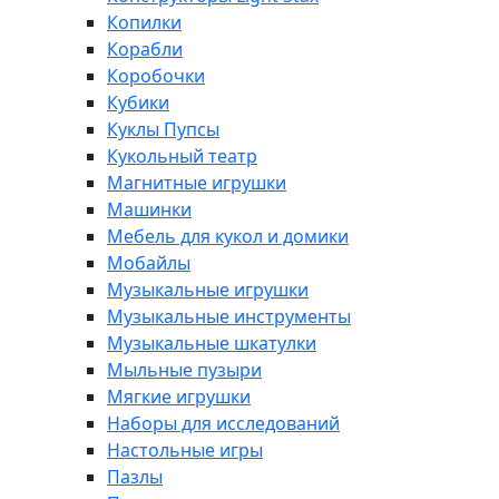
Копилки
Корабли
Коробочки
Кубики
Куклы Пупсы
Кукольный театр
Магнитные игрушки
Машинки
Мебель для кукол и домики
Мобайлы
Музыкальные игрушки
Музыкальные инструменты
Музыкальные шкатулки
Мыльные пузыри
Мягкие игрушки
Наборы для исследований
Настольные игры
Пазлы