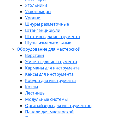
Угольники
Уклономеры
Уровни
Шнуры разметочные
Штангенциркули
Штативы для инструмента
Щупы измерительные
Оборудование для мастерской
Верстаки
Жилеты для инструмента
Карманы для инструмента
Кейсы для инструмента
Кобура для инструмента
Козлы
Лестницы
Модульные системы
Органайзеры для инструментов
Панели для мастерской