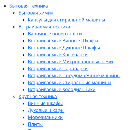
Бытовая техника
Бытовая химия
Капсулы для стиральной машины
Встраиваемая техника
Варочные поверхности
Встраиваемые Винные Шкафы
Встраиваемые Духовые Шкафы
Встраиваемые Кофеварки
Встраиваемые Микроволновые печи
Встраиваемые Пароварки
Встраиваемые Посудомоечные машины
Встраиваемые Стиральные машины
Встраиваемые Холодильники
Крупная техника
Винные шкафы
Духовые шкафы
Морозильники
Плиты