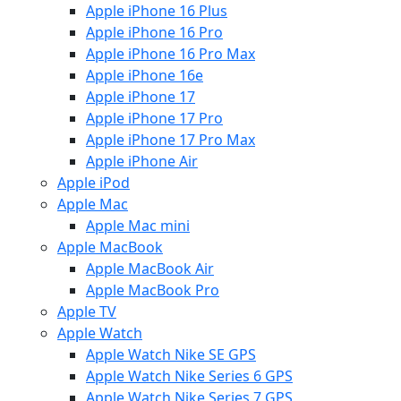
Apple iPhone 16 Plus
Apple iPhone 16 Pro
Apple iPhone 16 Pro Max
Apple iPhone 16e
Apple iPhone 17
Apple iPhone 17 Pro
Apple iPhone 17 Pro Max
Apple iPhone Air
Apple iPod
Apple Mac
Apple Mac mini
Apple MacBook
Apple MacBook Air
Apple MacBook Pro
Apple TV
Apple Watch
Apple Watch Nike SE GPS
Apple Watch Nike Series 6 GPS
Apple Watch Nike Series 7 GPS