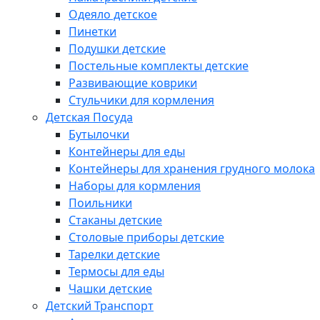
Одеяло детское
Пинетки
Подушки детские
Постельные комплекты детские
Развивающие коврики
Стульчики для кормления
Детская Посуда
Бутылочки
Контейнеры для еды
Контейнеры для хранения грудного молока
Наборы для кормления
Поильники
Стаканы детские
Столовые приборы детские
Тарелки детские
Термосы для еды
Чашки детские
Детский Транспорт