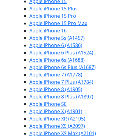
Apple iPhone 15
Apple iPhone 15 Plus
Apple iPhone 15 Pro
Apple iPhone 15 Pro Max
Apple iPhone 16
Apple iPhone 5s (A1457)
Apple iPhone 6 (A1586)
Apple iPhone 6 Plus (A1524)
Apple iPhone 6s (A1688)
Apple iPhone 6s Plus (A1687)
Apple iPhone 7 (A1778)
Apple iPhone 7 Plus (A1784)
Apple iPhone 8 (A1905)
Apple iPhone 8 Plus (A1897)
Apple iPhone SE
Apple iPhone X (A1901)
Apple iPhone XR (A2105)
Apple iPhone XS (A2097)
Apple iPhone XS Max (A2101)