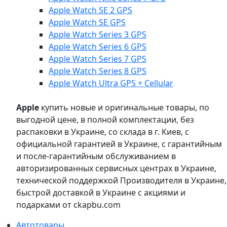
Apple Watch SE 2 GPS
Apple Watch SE GPS
Apple Watch Series 3 GPS
Apple Watch Series 6 GPS
Apple Watch Series 7 GPS
Apple Watch Series 8 GPS
Apple Watch Ultra GPS + Cellular
Apple
купить новые и оригинальные товары, по
выгодной цене, в полной комплектации, без
распаковки в Украине, со склада в г. Киев, с
официальной гарантией в Украине, с гарантийным
и после-гарантийным обслуживанием в
авторизированных сервисных центрах в Украине,
технической поддержкой Производителя в Украине,
быстрой доставкой в Украине с акциями и
подарками от ckapbu.com
Автотовары