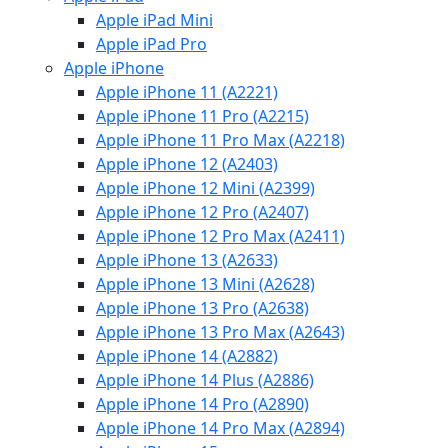
Apple iPad Mini
Apple iPad Pro
Apple iPhone
Apple iPhone 11 (A2221)
Apple iPhone 11 Pro (A2215)
Apple iPhone 11 Pro Max (A2218)
Apple iPhone 12 (A2403)
Apple iPhone 12 Mini (A2399)
Apple iPhone 12 Pro (A2407)
Apple iPhone 12 Pro Max (A2411)
Apple iPhone 13 (A2633)
Apple iPhone 13 Mini (A2628)
Apple iPhone 13 Pro (A2638)
Apple iPhone 13 Pro Max (A2643)
Apple iPhone 14 (A2882)
Apple iPhone 14 Plus (A2886)
Apple iPhone 14 Pro (A2890)
Apple iPhone 14 Pro Max (A2894)