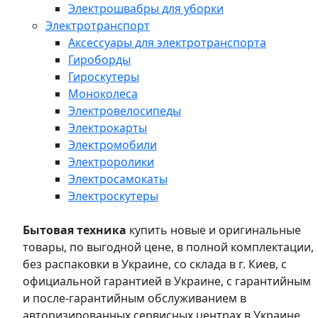
Электрошвабры для уборки
Электротранспорт
Аксессуары для электротранспорта
Гироборды
Гироскутеры
Моноколеса
Электровелосипеды
Электрокарты
Электромобили
Электроролики
Электросамокаты
Электроскутеры
Бытовая техника
купить новые и оригинальные
товары, по выгодной цене, в полной комплектации,
без распаковки в Украине, со склада в г. Киев, с
официальной гарантией в Украине, с гарантийным
и после-гарантийным обслуживанием в
авторизированных сервисных центрах в Украине,