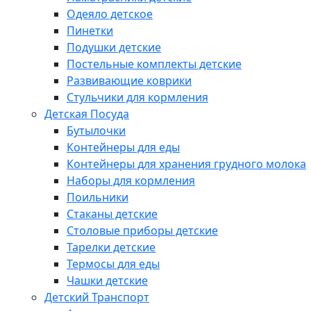
Одеяло детское
Пинетки
Подушки детские
Постельные комплекты детские
Развивающие коврики
Стульчики для кормления
Детская Посуда
Бутылочки
Контейнеры для еды
Контейнеры для хранения грудного молока
Наборы для кормления
Поильники
Стаканы детские
Столовые приборы детские
Тарелки детские
Термосы для еды
Чашки детские
Детский Транспорт