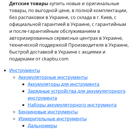
Детские товары
купить новые и оригинальные
товары, по выгодной цене, в полной комплектации,
без распаковки в Украине, со склада в г. Киев, с
официальной гарантией в Украине, с гарантийным
и после-гарантийным обслуживанием в
авторизированных сервисных центрах в Украине,
технической поддержкой Производителя в Украине,
быстрой доставкой в Украине с акциями и
подарками от ckapbu.com
Инструменты
Аккумуляторные инструменты
Аккумуляторы для инструмента
Зарядные устройства для аккумуляторного
инструмента
Наборы аккумуляторного инструмента
Бензиновые инструменты
Измерительные инструменты
Дальномеры