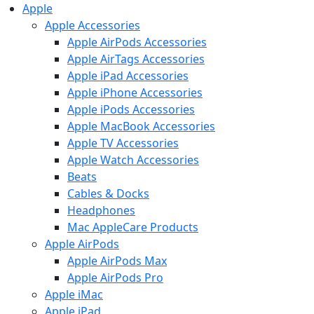
Apple
Apple Accessories
Apple AirPods Accessories
Apple AirTags Accessories
Apple iPad Accessories
Apple iPhone Accessories
Apple iPods Accessories
Apple MacBook Accessories
Apple TV Accessories
Apple Watch Accessories
Beats
Cables & Docks
Headphones
Mac AppleCare Products
Apple AirPods
Apple AirPods Max
Apple AirPods Pro
Apple iMac
Apple iPad