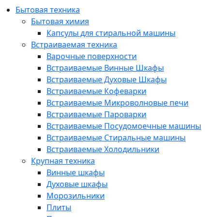
Бытовая техника
Бытовая химия
Капсулы для стиральной машины
Встраиваемая техника
Варочные поверхности
Встраиваемые Винные Шкафы
Встраиваемые Духовые Шкафы
Встраиваемые Кофеварки
Встраиваемые Микроволновые печи
Встраиваемые Пароварки
Встраиваемые Посудомоечные машины
Встраиваемые Стиральные машины
Встраиваемые Холодильники
Крупная техника
Винные шкафы
Духовые шкафы
Морозильники
Плиты