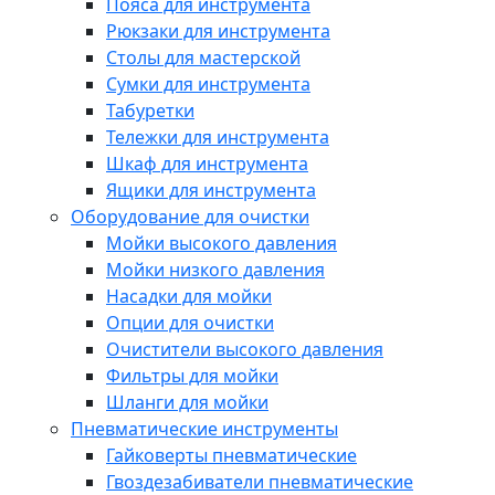
Пояса для инструмента
Рюкзаки для инструмента
Столы для мастерской
Сумки для инструмента
Табуретки
Тележки для инструмента
Шкаф для инструмента
Ящики для инструмента
Оборудование для очистки
Мойки высокого давления
Мойки низкого давления
Насадки для мойки
Опции для очистки
Очистители высокого давления
Фильтры для мойки
Шланги для мойки
Пневматические инструменты
Гайковерты пневматические
Гвоздезабиватели пневматические