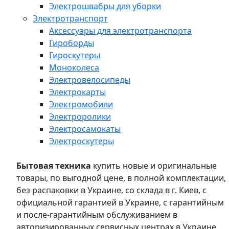
Электрошвабры для уборки
Электротранспорт
Аксессуары для электротранспорта
Гироборды
Гироскутеры
Моноколеса
Электровелосипеды
Электрокарты
Электромобили
Электроролики
Электросамокаты
Электроскутеры
Бытовая техника
купить новые и оригинальные
товары, по выгодной цене, в полной комплектации,
без распаковки в Украине, со склада в г. Киев, с
официальной гарантией в Украине, с гарантийным
и после-гарантийным обслуживанием в
авторизированных сервисных центрах в Украине,