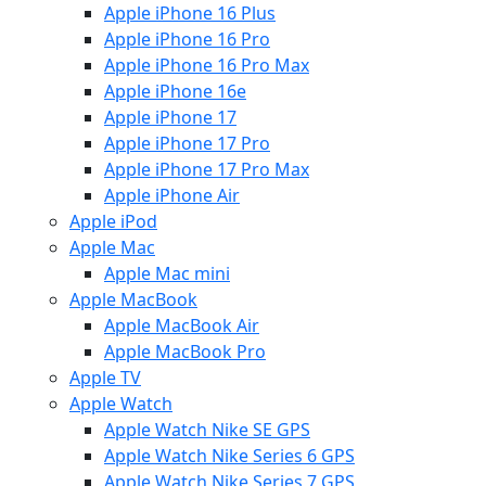
Apple iPhone 16 Plus
Apple iPhone 16 Pro
Apple iPhone 16 Pro Max
Apple iPhone 16e
Apple iPhone 17
Apple iPhone 17 Pro
Apple iPhone 17 Pro Max
Apple iPhone Air
Apple iPod
Apple Mac
Apple Mac mini
Apple MacBook
Apple MacBook Air
Apple MacBook Pro
Apple TV
Apple Watch
Apple Watch Nike SE GPS
Apple Watch Nike Series 6 GPS
Apple Watch Nike Series 7 GPS