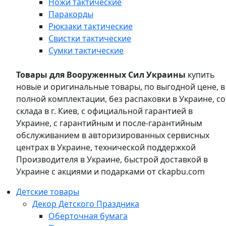
Ножи тактические
Паракорды
Рюкзаки тактические
Свистки тактические
Сумки тактические
Товары для Вооруженных Сил Украины
купить
новые и оригинальные товары, по выгодной цене, в
полной комплектации, без распаковки в Украине, со
склада в г. Киев, с официальной гарантией в
Украине, с гарантийным и после-гарантийным
обслуживанием в авторизированных сервисных
центрах в Украине, технической поддержкой
Производителя в Украине, быстрой доставкой в
Украине с акциями и подарками от ckapbu.com
Детские товары
Декор Детского Праздника
Оберточная бумага