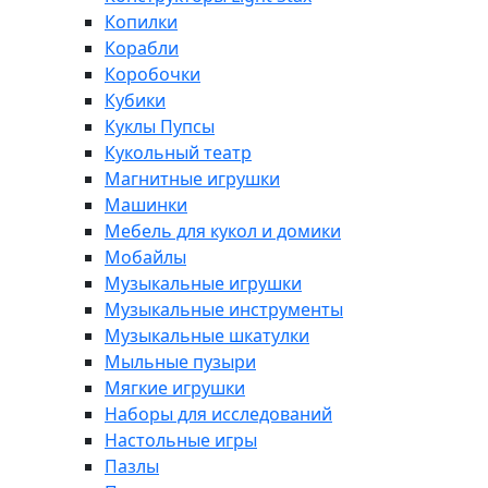
Копилки
Корабли
Коробочки
Кубики
Куклы Пупсы
Кукольный театр
Магнитные игрушки
Машинки
Мебель для кукол и домики
Мобайлы
Музыкальные игрушки
Музыкальные инструменты
Музыкальные шкатулки
Мыльные пузыри
Мягкие игрушки
Наборы для исследований
Настольные игры
Пазлы