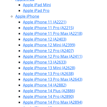
Apple iPad Mini
Apple iPad Pro
Apple iPhone
Apple iPhone 11 (A2221)
Apple iPhone 11 Pro (A2215)
Apple iPhone 11 Pro Max (A2218)
Apple iPhone 12 (A2403)
Apple iPhone 12 Mini (A2399)
Apple iPhone 12 Pro (A2407)
Apple iPhone 12 Pro Max (A2411)
Apple iPhone 13 (A2633)
Apple iPhone 13 Mini (A2628)
Apple iPhone 13 Pro (A2638)
Apple iPhone 13 Pro Max (A2643)
Apple iPhone 14 (A2882)
Apple iPhone 14 Plus (A2886)
Apple iPhone 14 Pro (A2890)
Apple iPhone 14 Pro Max (A2894)