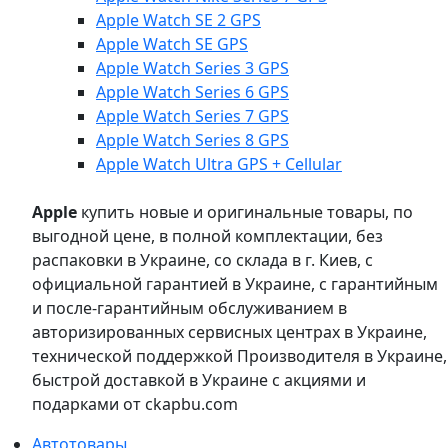
Apple Watch SE 2 GPS
Apple Watch SE GPS
Apple Watch Series 3 GPS
Apple Watch Series 6 GPS
Apple Watch Series 7 GPS
Apple Watch Series 8 GPS
Apple Watch Ultra GPS + Cellular
Apple
купить новые и оригинальные товары, по
выгодной цене, в полной комплектации, без
распаковки в Украине, со склада в г. Киев, с
официальной гарантией в Украине, с гарантийным
и после-гарантийным обслуживанием в
авторизированных сервисных центрах в Украине,
технической поддержкой Производителя в Украине,
быстрой доставкой в Украине с акциями и
подарками от ckapbu.com
Автотовары