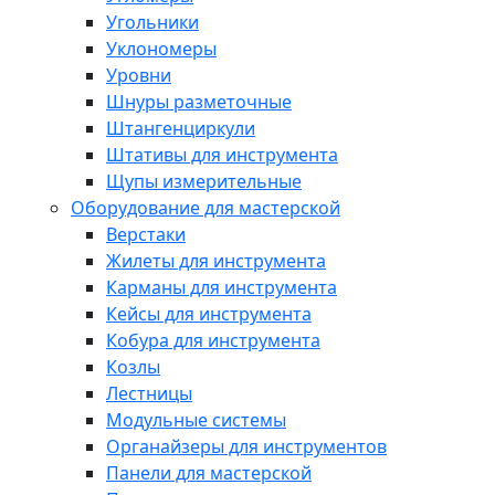
Угольники
Уклономеры
Уровни
Шнуры разметочные
Штангенциркули
Штативы для инструмента
Щупы измерительные
Оборудование для мастерской
Верстаки
Жилеты для инструмента
Карманы для инструмента
Кейсы для инструмента
Кобура для инструмента
Козлы
Лестницы
Модульные системы
Органайзеры для инструментов
Панели для мастерской