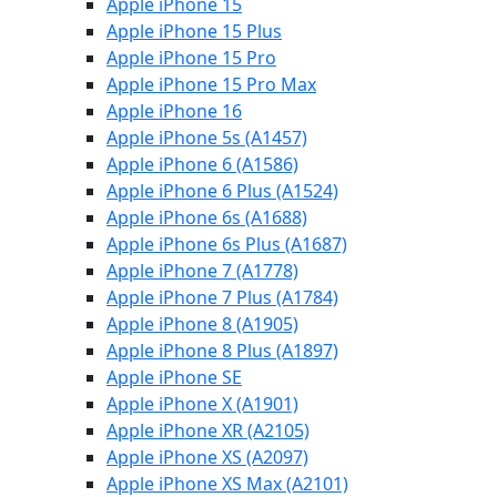
Apple iPhone 15
Apple iPhone 15 Plus
Apple iPhone 15 Pro
Apple iPhone 15 Pro Max
Apple iPhone 16
Apple iPhone 5s (A1457)
Apple iPhone 6 (A1586)
Apple iPhone 6 Plus (A1524)
Apple iPhone 6s (A1688)
Apple iPhone 6s Plus (A1687)
Apple iPhone 7 (A1778)
Apple iPhone 7 Plus (A1784)
Apple iPhone 8 (A1905)
Apple iPhone 8 Plus (A1897)
Apple iPhone SE
Apple iPhone X (A1901)
Apple iPhone XR (A2105)
Apple iPhone XS (A2097)
Apple iPhone XS Max (A2101)