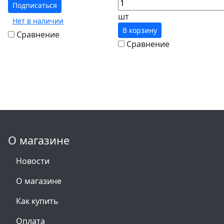
Подписаться
шт
Нет в наличии
В корзину
Сравнение
Сравнение
О магазине
Новости
О магазине
Как купить
Оплата