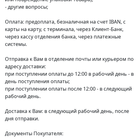
- другие вопросы;
Оплата: предоплата, безналичная на счет IBAN, с
карты на карту, с терминала, через Клиент-Банк,
через кассу отделения банка, через платежные
системы.
Отправка к Вам в отделение почты или курьером по
адресу доставки:
при поступлении оплаты до 12:00 в рабочий день - в
день поступления оплаты;
при поступлении оплаты после 12:00 - в следующий
рабочий день.
Доставка к Вам: в следующий рабочий день, после
дня отправки.
Документы Покупателя: