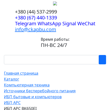
+380 (44) 537-2999
+380 (67) 440-1339
Telegram WhatsApp Signal WeChat
info@ckapbu.com
Время работы:
ПН-ВС 24/7
Главная страница
Каталог
Компьютерная техника
Источники бесперебойного питания
ИБП бытовые и компьютеров
ИБП APC
ИБП APC BK650EI