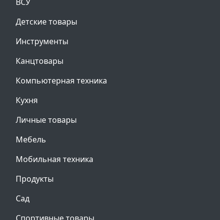
ВСУ
Детские товары
Инструменты
Канцтовары
Компьютерная техника
Кухня
Личные товары
Мебель
Мобильная техника
Продукты
Сад
Спортивные товары