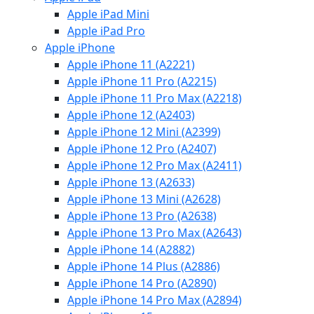
Apple iPad Mini
Apple iPad Pro
Apple iPhone
Apple iPhone 11 (A2221)
Apple iPhone 11 Pro (A2215)
Apple iPhone 11 Pro Max (A2218)
Apple iPhone 12 (A2403)
Apple iPhone 12 Mini (A2399)
Apple iPhone 12 Pro (A2407)
Apple iPhone 12 Pro Max (A2411)
Apple iPhone 13 (A2633)
Apple iPhone 13 Mini (A2628)
Apple iPhone 13 Pro (A2638)
Apple iPhone 13 Pro Max (A2643)
Apple iPhone 14 (A2882)
Apple iPhone 14 Plus (A2886)
Apple iPhone 14 Pro (A2890)
Apple iPhone 14 Pro Max (A2894)