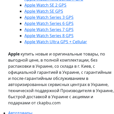
Apple Watch SE 2 GPS
Apple Watch SE GPS
Apple Watch Series 3 GPS
Apple Watch Series 6 GPS
Apple Watch Series 7 GPS
Apple Watch Series 8 GPS
Apple Watch Ultra GPS + Cellular
Apple
купить новые и оригинальные товары, по
выгодной цене, в полной комплектации, без
распаковки в Украине, со склада в г. Киев, с
официальной гарантией в Украине, с гарантийным
и после-гарантийным обслуживанием в
авторизированных сервисных центрах в Украине,
технической поддержкой Производителя в Украине,
быстрой доставкой в Украине с акциями и
подарками от ckapbu.com
Автотовары