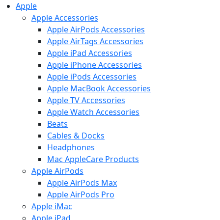
Apple
Apple Accessories
Apple AirPods Accessories
Apple AirTags Accessories
Apple iPad Accessories
Apple iPhone Accessories
Apple iPods Accessories
Apple MacBook Accessories
Apple TV Accessories
Apple Watch Accessories
Beats
Cables & Docks
Headphones
Mac AppleCare Products
Apple AirPods
Apple AirPods Max
Apple AirPods Pro
Apple iMac
Apple iPad