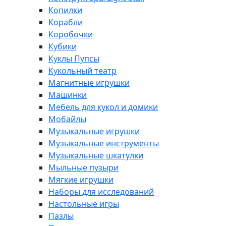
Копилки
Корабли
Коробочки
Кубики
Куклы Пупсы
Кукольный театр
Магнитные игрушки
Машинки
Мебель для кукол и домики
Мобайлы
Музыкальные игрушки
Музыкальные инструменты
Музыкальные шкатулки
Мыльные пузыри
Мягкие игрушки
Наборы для исследований
Настольные игры
Пазлы