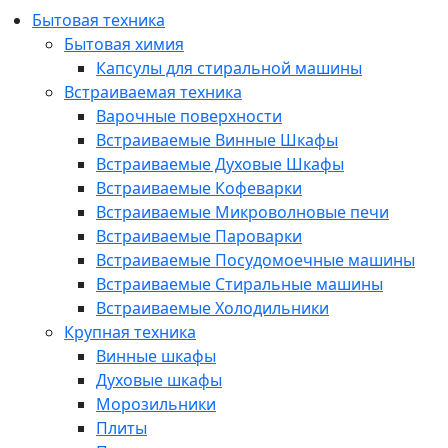
Бытовая техника
Бытовая химия
Капсулы для стиральной машины
Встраиваемая техника
Варочные поверхности
Встраиваемые Винные Шкафы
Встраиваемые Духовые Шкафы
Встраиваемые Кофеварки
Встраиваемые Микроволновые печи
Встраиваемые Пароварки
Встраиваемые Посудомоечные машины
Встраиваемые Стиральные машины
Встраиваемые Холодильники
Крупная техника
Винные шкафы
Духовые шкафы
Морозильники
Плиты