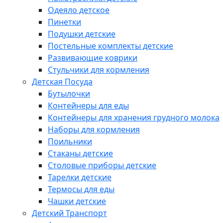
Одеяло детское
Пинетки
Подушки детские
Постельные комплекты детские
Развивающие коврики
Стульчики для кормления
Детская Посуда
Бутылочки
Контейнеры для еды
Контейнеры для хранения грудного молока
Наборы для кормления
Поильники
Стаканы детские
Столовые приборы детские
Тарелки детские
Термосы для еды
Чашки детские
Детский Транспорт