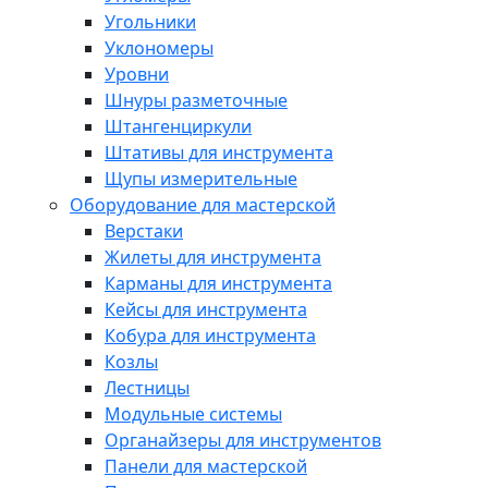
Угольники
Уклономеры
Уровни
Шнуры разметочные
Штангенциркули
Штативы для инструмента
Щупы измерительные
Оборудование для мастерской
Верстаки
Жилеты для инструмента
Карманы для инструмента
Кейсы для инструмента
Кобура для инструмента
Козлы
Лестницы
Модульные системы
Органайзеры для инструментов
Панели для мастерской