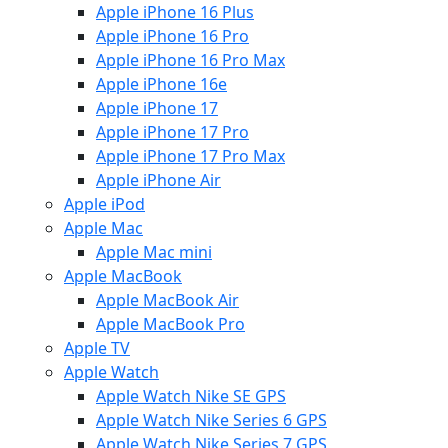
Apple iPhone 16 Plus
Apple iPhone 16 Pro
Apple iPhone 16 Pro Max
Apple iPhone 16e
Apple iPhone 17
Apple iPhone 17 Pro
Apple iPhone 17 Pro Max
Apple iPhone Air
Apple iPod
Apple Mac
Apple Mac mini
Apple MacBook
Apple MacBook Air
Apple MacBook Pro
Apple TV
Apple Watch
Apple Watch Nike SE GPS
Apple Watch Nike Series 6 GPS
Apple Watch Nike Series 7 GPS