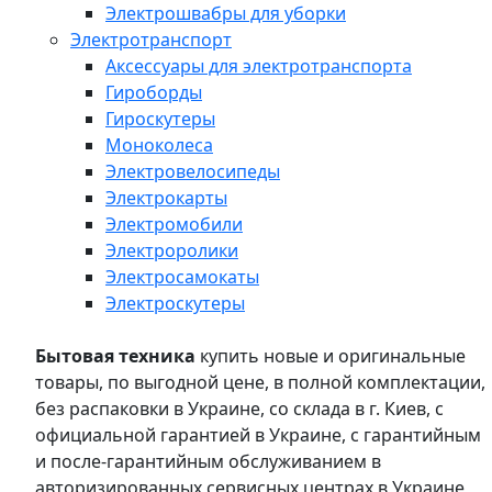
Электрошвабры для уборки
Электротранспорт
Аксессуары для электротранспорта
Гироборды
Гироскутеры
Моноколеса
Электровелосипеды
Электрокарты
Электромобили
Электроролики
Электросамокаты
Электроскутеры
Бытовая техника
купить новые и оригинальные
товары, по выгодной цене, в полной комплектации,
без распаковки в Украине, со склада в г. Киев, с
официальной гарантией в Украине, с гарантийным
и после-гарантийным обслуживанием в
авторизированных сервисных центрах в Украине,