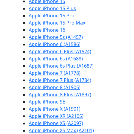
Apple iPhone 15
Apple iPhone 15 Plus
Apple iPhone 15 Pro
Apple iPhone 15 Pro Max
Apple iPhone 16
Apple iPhone 5s (A1457)
Apple iPhone 6 (A1586)
Apple iPhone 6 Plus (A1524)
Apple iPhone 6s (A1688)
Apple iPhone 6s Plus (A1687)
Apple iPhone 7 (A1778)
Apple iPhone 7 Plus (A1784)
Apple iPhone 8 (A1905)
Apple iPhone 8 Plus (A1897)
Apple iPhone SE
Apple iPhone X (A1901)
Apple iPhone XR (A2105)
Apple iPhone XS (A2097)
Apple iPhone XS Max (A2101)