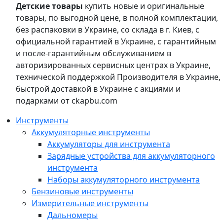
Детские товары
купить новые и оригинальные
товары, по выгодной цене, в полной комплектации,
без распаковки в Украине, со склада в г. Киев, с
официальной гарантией в Украине, с гарантийным
и после-гарантийным обслуживанием в
авторизированных сервисных центрах в Украине,
технической поддержкой Производителя в Украине,
быстрой доставкой в Украине с акциями и
подарками от ckapbu.com
Инструменты
Аккумуляторные инструменты
Аккумуляторы для инструмента
Зарядные устройства для аккумуляторного
инструмента
Наборы аккумуляторного инструмента
Бензиновые инструменты
Измерительные инструменты
Дальномеры