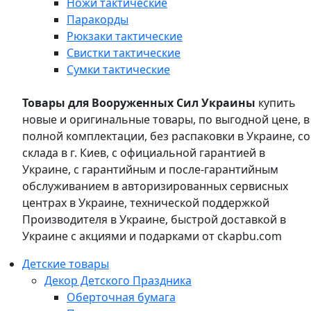
Ножи тактические
Паракорды
Рюкзаки тактические
Свистки тактические
Сумки тактические
Товары для Вооруженных Сил Украины
купить
новые и оригинальные товары, по выгодной цене, в
полной комплектации, без распаковки в Украине, со
склада в г. Киев, с официальной гарантией в
Украине, с гарантийным и после-гарантийным
обслуживанием в авторизированных сервисных
центрах в Украине, технической поддержкой
Производителя в Украине, быстрой доставкой в
Украине с акциями и подарками от ckapbu.com
Детские товары
Декор Детского Праздника
Оберточная бумага