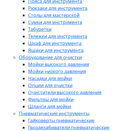
Пояса для инструмента
Рюкзаки для инструмента
Столы для мастерской
Сумки для инструмента
Табуретки
Тележки для инструмента
Шкаф для инструмента
Ящики для инструмента
Оборудование для очистки
Мойки высокого давления
Мойки низкого давления
Насадки для мойки
Опции для очистки
Очистители высокого давления
Фильтры для мойки
Шланги для мойки
Пневматические инструменты
Гайковерты пневматические
Гвоздезабиватели пневматические