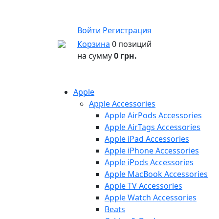
Войти
Регистрация
Корзина
0 позиций
на сумму
0 грн.
Apple
Apple Accessories
Apple AirPods Accessories
Apple AirTags Accessories
Apple iPad Accessories
Apple iPhone Accessories
Apple iPods Accessories
Apple MacBook Accessories
Apple TV Accessories
Apple Watch Accessories
Beats