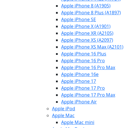
Apple iPhone 8 (A1905)
Apple iPhone 8 Plus (A1897)
Apple iPhone SE
Apple iPhone X (A1901)
Apple iPhone XR (A2105)
Apple iPhone XS (A2097)
Apple iPhone XS Max (A2101)
Apple iPhone 16 Plus
Apple iPhone 16 Pro
Apple iPhone 16 Pro Max
Apple iPhone 16e
Apple iPhone 17
Apple iPhone 17 Pro
Apple iPhone 17 Pro Max
Apple iPhone Air
Apple iPod
Apple Mac
Apple Mac mini