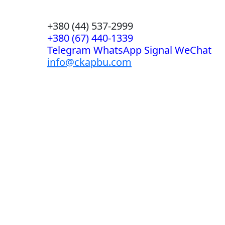
+380 (44) 537-2999
+380 (67) 440-1339
Telegram WhatsApp Signal WeChat
info@ckapbu.com