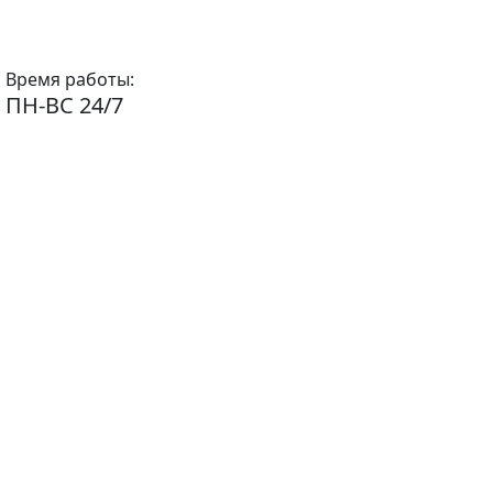
Время работы:
ПН-ВС 24/7