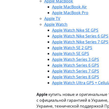
Apple MacBook
Apple MacBook Air
Apple MacBook Pro
Apple TV
Apple Watch
Apple Watch Nike SE GPS
Apple Watch Nike Series 6 GPS
Apple Watch Nike Series 7 GPS
Apple Watch SE 2 GPS
Apple Watch SE GPS
Apple Watch Series 3 GPS
Apple Watch Series 6 GPS
Apple Watch Series 7 GPS
Apple Watch Series 8 GPS
Apple Watch Ultra GPS + Cellul
Apple
купить новые и оригинальные то
с официальной гарантией в Украине
Украине, технической поддержкой Пр