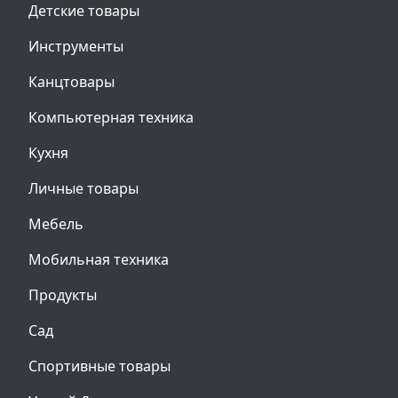
Детские товары
Инструменты
Канцтовары
Компьютерная техника
Кухня
Личные товары
Мебель
Мобильная техника
Продукты
Сад
Спортивные товары