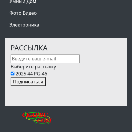
Умный Дом
Фото Видео
Электроника
РАССЫЛКА
Выберите рассылку
2025 44 PG-46
Подписаться