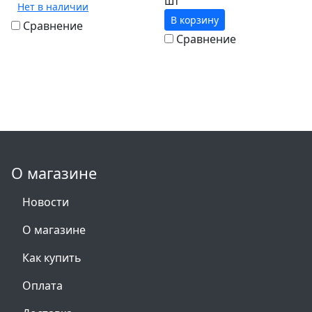
шт
Нет в наличии
В корзину
Сравнение
Сравнение
О магазине
Новости
О магазине
Как купить
Оплата