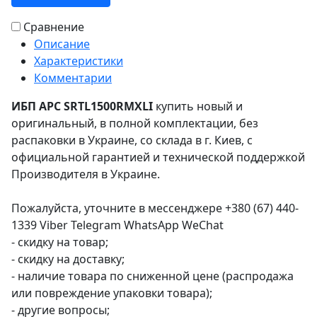
Сравнение
Описание
Характеристики
Комментарии
ИБП APC SRTL1500RMXLI
купить новый и
оригинальный, в полной комплектации, без
распаковки в Украине, со склада в г. Киев, с
официальной гарантией и технической поддержкой
Производителя в Украине.
Пожалуйста, уточните в мессенджере +380 (67) 440-
1339 Viber Telegram WhatsApp WeChat
- скидку на товар;
- скидку на доставку;
- наличие товара по сниженной цене (распродажа
или повреждение упаковки товара);
- другие вопросы;