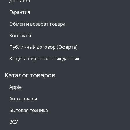
Доставка
Гарантия
Обмен и возврат товара
Контакты
Публичный договор (Оферта)
Защита персональных данных
Каталог товаров
Apple
Автотовары
Бытовая техника
ВСУ