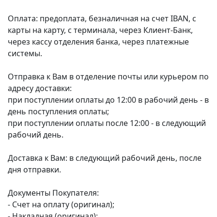
Оплата: предоплата, безналичная на счет IBAN, с
карты на карту, с терминала, через Клиент-Банк,
через кассу отделения банка, через платежные
системы.
Отправка к Вам в отделение почты или курьером по
адресу доставки:
при поступлении оплаты до 12:00 в рабочий день - в
день поступления оплаты;
при поступлении оплаты после 12:00 - в следующий
рабочий день.
Доставка к Вам: в следующий рабочий день, после
дня отправки.
Документы Покупателя:
- Счет на оплату (оригинал);
- Накладная (оригинал);