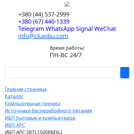
+380 (44) 537-2999
+380 (67) 440-1339
Telegram WhatsApp Signal WeChat
info@ckapbu.com
Время работы:
ПН-ВС 24/7
Главная страница
Каталог
Компьютерная техника
Источники бесперебойного питания
ИБП бытовые и компьютеров
ИБП APC
ИБП APC SRTL1500RMXLI