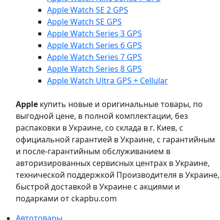
Apple Watch SE 2 GPS
Apple Watch SE GPS
Apple Watch Series 3 GPS
Apple Watch Series 6 GPS
Apple Watch Series 7 GPS
Apple Watch Series 8 GPS
Apple Watch Ultra GPS + Cellular
Apple
купить новые и оригинальные товары, по
выгодной цене, в полной комплектации, без
распаковки в Украине, со склада в г. Киев, с
официальной гарантией в Украине, с гарантийным
и после-гарантийным обслуживанием в
авторизированных сервисных центрах в Украине,
технической поддержкой Производителя в Украине,
быстрой доставкой в Украине с акциями и
подарками от ckapbu.com
Автотовары