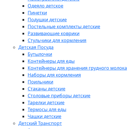
Одеяло детское
Пинетки
Подушки детские
Постельные комплекты детские
Развивающие коврики
Стульчики для кормления
Детская Посуда
Бутылочки
Контейнеры для еды
Контейнеры для хранения грудного молока
Наборы для кормления
Поильники
Стаканы детские
Столовые приборы детские
Тарелки детские
Термосы для еды
Чашки детские
Детский Транспорт