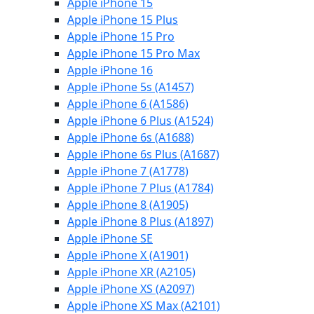
Apple iPhone 15
Apple iPhone 15 Plus
Apple iPhone 15 Pro
Apple iPhone 15 Pro Max
Apple iPhone 16
Apple iPhone 5s (A1457)
Apple iPhone 6 (A1586)
Apple iPhone 6 Plus (A1524)
Apple iPhone 6s (A1688)
Apple iPhone 6s Plus (A1687)
Apple iPhone 7 (A1778)
Apple iPhone 7 Plus (A1784)
Apple iPhone 8 (A1905)
Apple iPhone 8 Plus (A1897)
Apple iPhone SE
Apple iPhone X (A1901)
Apple iPhone XR (A2105)
Apple iPhone XS (A2097)
Apple iPhone XS Max (A2101)