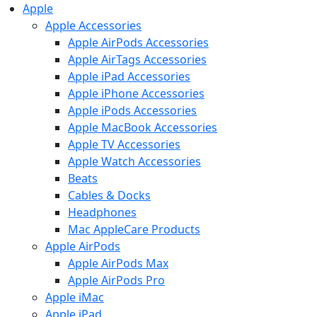
Apple
Apple Accessories
Apple AirPods Accessories
Apple AirTags Accessories
Apple iPad Accessories
Apple iPhone Accessories
Apple iPods Accessories
Apple MacBook Accessories
Apple TV Accessories
Apple Watch Accessories
Beats
Cables & Docks
Headphones
Mac AppleCare Products
Apple AirPods
Apple AirPods Max
Apple AirPods Pro
Apple iMac
Apple iPad