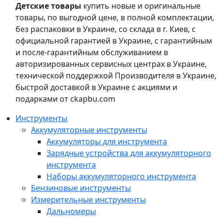
Детские товары
купить новые и оригинальные
товары, по выгодной цене, в полной комплектации,
без распаковки в Украине, со склада в г. Киев, с
официальной гарантией в Украине, с гарантийным
и после-гарантийным обслуживанием в
авторизированных сервисных центрах в Украине,
технической поддержкой Производителя в Украине,
быстрой доставкой в Украине с акциями и
подарками от ckapbu.com
Инструменты
Аккумуляторные инструменты
Аккумуляторы для инструмента
Зарядные устройства для аккумуляторного
инструмента
Наборы аккумуляторного инструмента
Бензиновые инструменты
Измерительные инструменты
Дальномеры