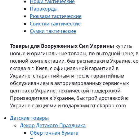
Ножи тактические
Паракорды
Рюкзаки тактические
Свистки тактические
Сумки тактические
Товары для Вооруженных Сил Украины
купить
новые и оригинальные товары, по выгодной цене, в
полной комплектации, без распаковки в Украине, со
склада в г. Киев, с официальной гарантией в
Украине, с гарантийным и после-гарантийным
обслуживанием в авторизированных сервисных
центрах в Украине, технической поддержкой
Производителя в Украине, быстрой доставкой в
Украине с акциями и подарками от ckapbu.com
Детские товары
Декор Детского Праздника
Оберточная бумага