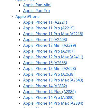
Apple iPad Mini
Apple iPad Pro
Apple iPhone
Apple iPhone 11 (A2221)
Apple iPhone 11 Pro (A2215)
Apple iPhone 11 Pro Max (A2218)
Apple iPhone 12 (A2403)
Apple iPhone 12 Mini (A2399)
Apple iPhone 12 Pro (A2407)
Apple iPhone 12 Pro Max (A2411)
Apple iPhone 13 (A2633)
Apple iPhone 13 Mini (A2628)
Apple iPhone 13 Pro (A2638)
Apple iPhone 13 Pro Max (A2643)
Apple iPhone 14 (A2882)
Apple iPhone 14 Plus (A2886)
Apple iPhone 14 Pro (A2890)
Apple iPhone 14 Pro Max (A2894)