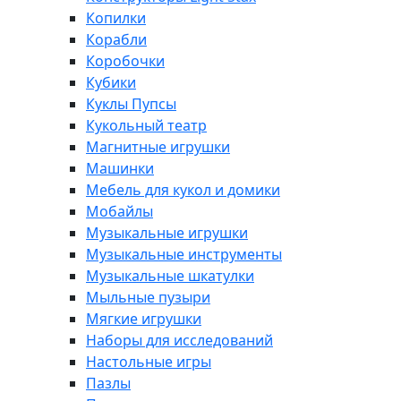
Копилки
Корабли
Коробочки
Кубики
Куклы Пупсы
Кукольный театр
Магнитные игрушки
Машинки
Мебель для кукол и домики
Мобайлы
Музыкальные игрушки
Музыкальные инструменты
Музыкальные шкатулки
Мыльные пузыри
Мягкие игрушки
Наборы для исследований
Настольные игры
Пазлы