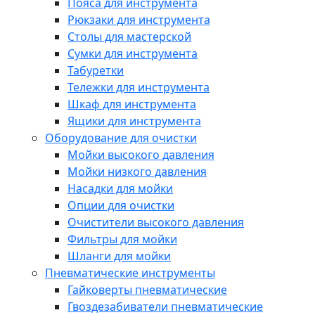
Пояса для инструмента
Рюкзаки для инструмента
Столы для мастерской
Сумки для инструмента
Табуретки
Тележки для инструмента
Шкаф для инструмента
Ящики для инструмента
Оборудование для очистки
Мойки высокого давления
Мойки низкого давления
Насадки для мойки
Опции для очистки
Очистители высокого давления
Фильтры для мойки
Шланги для мойки
Пневматические инструменты
Гайковерты пневматические
Гвоздезабиватели пневматические