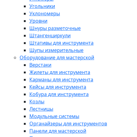
Угольники
Уклономеры
Уровни
Шнуры разметочные
Штангенциркули
Штативы для инструмента
Щупы измерительные
Оборудование для мастерской
Верстаки
Жилеты для инструмента
Карманы для инструмента
Кейсы для инструмента
Кобура для инструмента
Козлы
Лестницы
Модульные системы
Органайзеры для инструментов
Панели для мастерской