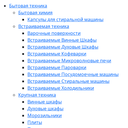
Бытовая техника
Бытовая химия
Капсулы для стиральной машины
Встраиваемая техника
Варочные поверхности
Встраиваемые Винные Шкафы
Встраиваемые Духовые Шкафы
Встраиваемые Кофеварки
Встраиваемые Микроволновые печи
Встраиваемые Пароварки
Встраиваемые Посудомоечные машины
Встраиваемые Стиральные машины
Встраиваемые Холодильники
Крупная техника
Винные шкафы
Духовые шкафы
Морозильники
Плиты