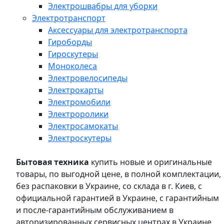
Электрошвабры для уборки
Электротранспорт
Аксессуары для электротранспорта
Гироборды
Гироскутеры
Моноколеса
Электровелосипеды
Электрокарты
Электромобили
Электроролики
Электросамокаты
Электроскутеры
Бытовая техника
купить новые и оригинальные
товары, по выгодной цене, в полной комплектации,
без распаковки в Украине, со склада в г. Киев, с
официальной гарантией в Украине, с гарантийным
и после-гарантийным обслуживанием в
авторизированных сервисных центрах в Украине,