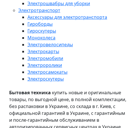
Электрошвабры для уборки
Электротранспорт
Аксессуары для электротранспорта
Гироборды
Гироскутеры
Моноколеса
Электровелосипеды
Электрокарты
Электромобили
Электроролики
Электросамокаты
Электроскутеры
Бытовая техника
купить новые и оригинальные
товары, по выгодной цене, в полной комплектации,
без распаковки в Украине, со склада в г. Киев, с
официальной гарантией в Украине, с гарантийным
и после-гарантийным обслуживанием в
авторизированных сервисных центрах в Украине,