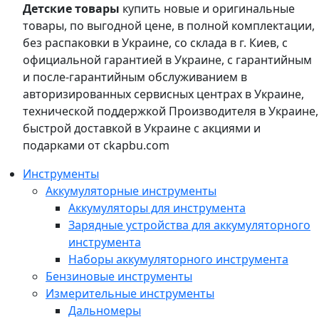
Детские товары
купить новые и оригинальные
товары, по выгодной цене, в полной комплектации,
без распаковки в Украине, со склада в г. Киев, с
официальной гарантией в Украине, с гарантийным
и после-гарантийным обслуживанием в
авторизированных сервисных центрах в Украине,
технической поддержкой Производителя в Украине,
быстрой доставкой в Украине с акциями и
подарками от ckapbu.com
Инструменты
Аккумуляторные инструменты
Аккумуляторы для инструмента
Зарядные устройства для аккумуляторного
инструмента
Наборы аккумуляторного инструмента
Бензиновые инструменты
Измерительные инструменты
Дальномеры