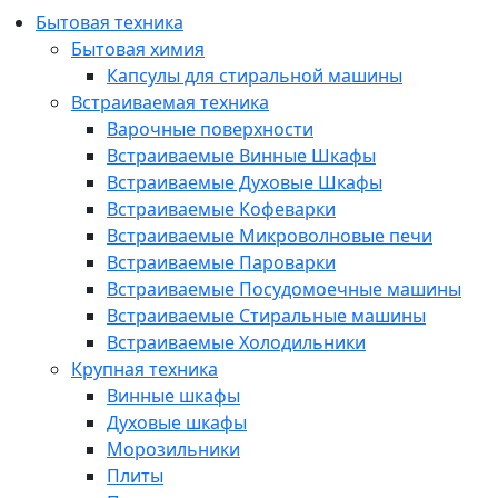
Бытовая техника
Бытовая химия
Капсулы для стиральной машины
Встраиваемая техника
Варочные поверхности
Встраиваемые Винные Шкафы
Встраиваемые Духовые Шкафы
Встраиваемые Кофеварки
Встраиваемые Микроволновые печи
Встраиваемые Пароварки
Встраиваемые Посудомоечные машины
Встраиваемые Стиральные машины
Встраиваемые Холодильники
Крупная техника
Винные шкафы
Духовые шкафы
Морозильники
Плиты