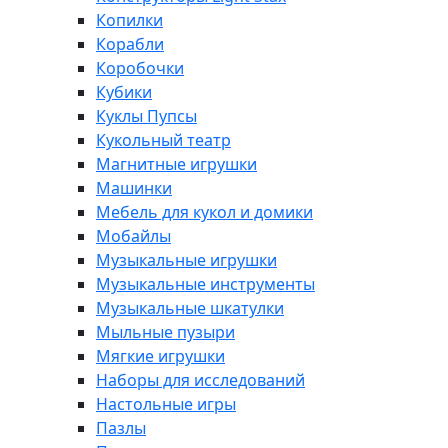
Копилки
Корабли
Коробочки
Кубики
Куклы Пупсы
Кукольный театр
Магнитные игрушки
Машинки
Мебель для кукол и домики
Мобайлы
Музыкальные игрушки
Музыкальные инструменты
Музыкальные шкатулки
Мыльные пузыри
Мягкие игрушки
Наборы для исследований
Настольные игры
Пазлы