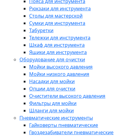
Пояса для инструмента
Рюкзаки для инструмента
Столы для мастерской
Сумки для инструмента
Табуретки
Тележки для инструмента
Шкаф для инструмента
Ящики для инструмента
Оборудование для очистки
Мойки высокого давления
Мойки низкого давления
Насадки для мойки
Опции для очистки
Очистители высокого давления
Фильтры для мойки
Шланги для мойки
Пневматические инструменты
Гайковерты пневматические
Гвоздезабиватели пневматические