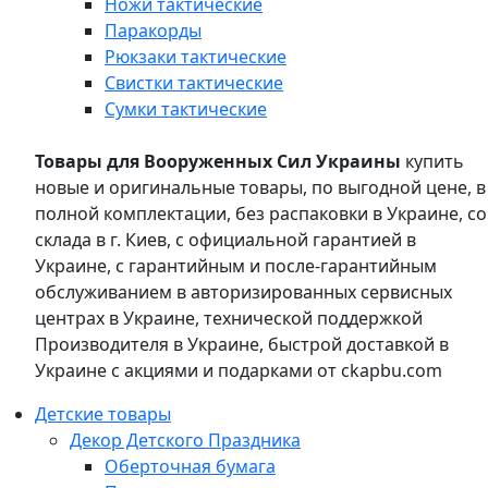
Ножи тактические
Паракорды
Рюкзаки тактические
Свистки тактические
Сумки тактические
Товары для Вооруженных Сил Украины
купить
новые и оригинальные товары, по выгодной цене, в
полной комплектации, без распаковки в Украине, со
склада в г. Киев, с официальной гарантией в
Украине, с гарантийным и после-гарантийным
обслуживанием в авторизированных сервисных
центрах в Украине, технической поддержкой
Производителя в Украине, быстрой доставкой в
Украине с акциями и подарками от ckapbu.com
Детские товары
Декор Детского Праздника
Оберточная бумага