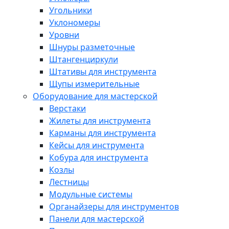
Угольники
Уклономеры
Уровни
Шнуры разметочные
Штангенциркули
Штативы для инструмента
Щупы измерительные
Оборудование для мастерской
Верстаки
Жилеты для инструмента
Карманы для инструмента
Кейсы для инструмента
Кобура для инструмента
Козлы
Лестницы
Модульные системы
Органайзеры для инструментов
Панели для мастерской