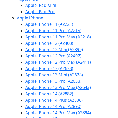
Apple iPad Mini
Apple iPad Pro
Apple iPhone
Apple iPhone 11 (A2221)
Apple iPhone 11 Pro (A2215)
Apple iPhone 11 Pro Max (A2218)
Apple iPhone 12 (A2403)
Apple iPhone 12 Mini (A2399)
Apple iPhone 12 Pro (A2407)
Apple iPhone 12 Pro Max (A2411)
Apple iPhone 13 (A2633)
Apple iPhone 13 Mini (A2628)
Apple iPhone 13 Pro (A2638)
Apple iPhone 13 Pro Max (A2643)
Apple iPhone 14 (A2882)
Apple iPhone 14 Plus (A2886)
Apple iPhone 14 Pro (A2890)
Apple iPhone 14 Pro Max (A2894)