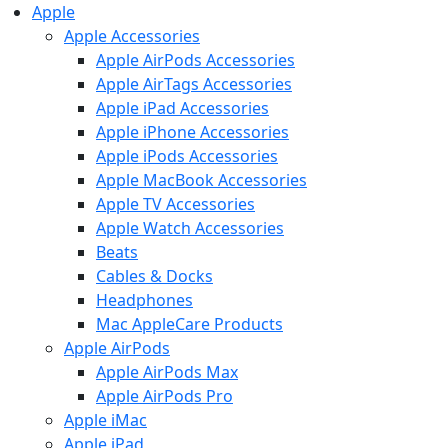
Apple
Apple Accessories
Apple AirPods Accessories
Apple AirTags Accessories
Apple iPad Accessories
Apple iPhone Accessories
Apple iPods Accessories
Apple MacBook Accessories
Apple TV Accessories
Apple Watch Accessories
Beats
Cables & Docks
Headphones
Mac AppleCare Products
Apple AirPods
Apple AirPods Max
Apple AirPods Pro
Apple iMac
Apple iPad