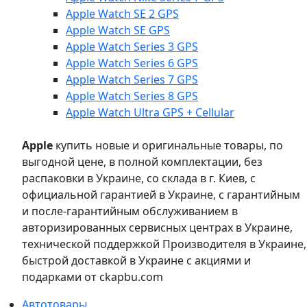
Apple Watch SE 2 GPS
Apple Watch SE GPS
Apple Watch Series 3 GPS
Apple Watch Series 6 GPS
Apple Watch Series 7 GPS
Apple Watch Series 8 GPS
Apple Watch Ultra GPS + Cellular
Apple
купить новые и оригинальные товары, по
выгодной цене, в полной комплектации, без
распаковки в Украине, со склада в г. Киев, с
официальной гарантией в Украине, с гарантийным
и после-гарантийным обслуживанием в
авторизированных сервисных центрах в Украине,
технической поддержкой Производителя в Украине,
быстрой доставкой в Украине с акциями и
подарками от ckapbu.com
Автотовары