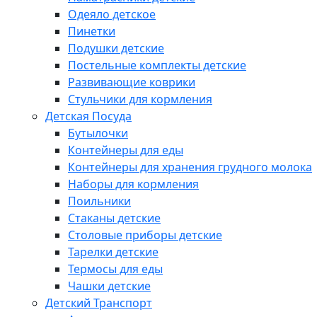
Одеяло детское
Пинетки
Подушки детские
Постельные комплекты детские
Развивающие коврики
Стульчики для кормления
Детская Посуда
Бутылочки
Контейнеры для еды
Контейнеры для хранения грудного молока
Наборы для кормления
Поильники
Стаканы детские
Столовые приборы детские
Тарелки детские
Термосы для еды
Чашки детские
Детский Транспорт