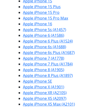
Apple iPhone 15
Apple iPhone 15 Plus
Apple iPhone 15 Pro
Apple iPhone 15 Pro Max
Apple iPhone 16
Apple iPhone 5s (A1457)
Apple iPhone 6 (A1586)
Apple iPhone 6 Plus (A1524)
Apple iPhone 6s (A1688)
Apple iPhone 6s Plus (A1687)
Apple iPhone 7 (A1778)
Apple iPhone 7 Plus (A1784)
Apple iPhone 8 (A1905)
Apple iPhone 8 Plus (A1897)
Apple iPhone SE
Apple iPhone X (A1901)
Apple iPhone XR (A2105)
Apple iPhone XS (A2097)
Apple iPhone XS Max (A2101)