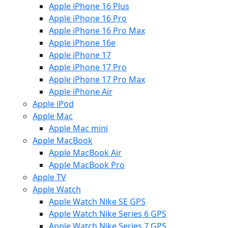
Apple iPhone 16 Plus
Apple iPhone 16 Pro
Apple iPhone 16 Pro Max
Apple iPhone 16e
Apple iPhone 17
Apple iPhone 17 Pro
Apple iPhone 17 Pro Max
Apple iPhone Air
Apple iPod
Apple Mac
Apple Mac mini
Apple MacBook
Apple MacBook Air
Apple MacBook Pro
Apple TV
Apple Watch
Apple Watch Nike SE GPS
Apple Watch Nike Series 6 GPS
Apple Watch Nike Series 7 GPS