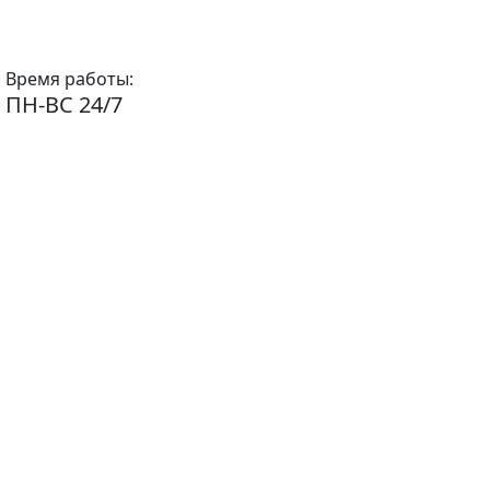
Время работы:
ПН-ВС 24/7