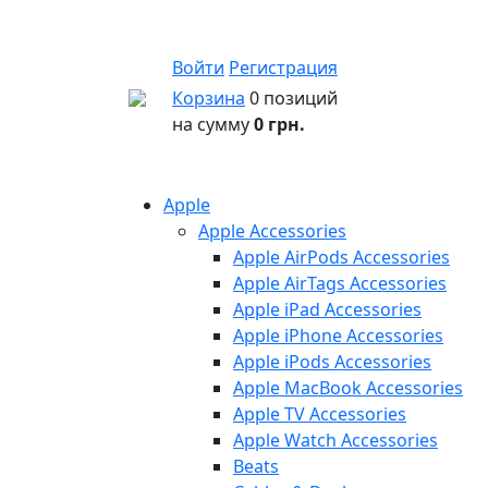
Войти
Регистрация
Корзина
0 позиций
на сумму
0 грн.
Apple
Apple Accessories
Apple AirPods Accessories
Apple AirTags Accessories
Apple iPad Accessories
Apple iPhone Accessories
Apple iPods Accessories
Apple MacBook Accessories
Apple TV Accessories
Apple Watch Accessories
Beats