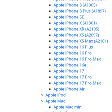
Apple iPhone 8 (A1905)
Apple iPhone 8 Plus (A1897)
Apple iPhone SE
Apple iPhone X (A1901)
Apple iPhone XR (A2105)
Apple iPhone XS (A2097)
Apple iPhone XS Max (A2101)
Apple iPhone 16 Plus
Apple iPhone 16 Pro
Apple iPhone 16 Pro Max
Apple iPhone 16e
Apple iPhone 17
Apple iPhone 17 Pro
Apple iPhone 17 Pro Max
Apple iPhone Air
Apple iPod
Apple Mac
Apple Mac mini