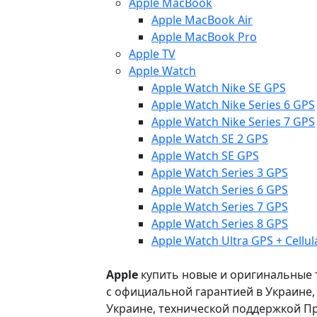
Apple MacBook
Apple MacBook Air
Apple MacBook Pro
Apple TV
Apple Watch
Apple Watch Nike SE GPS
Apple Watch Nike Series 6 GPS
Apple Watch Nike Series 7 GPS
Apple Watch SE 2 GPS
Apple Watch SE GPS
Apple Watch Series 3 GPS
Apple Watch Series 6 GPS
Apple Watch Series 7 GPS
Apple Watch Series 8 GPS
Apple Watch Ultra GPS + Cellul
Apple
купить новые и оригинальные то
с официальной гарантией в Украине
Украине, технической поддержкой Пр