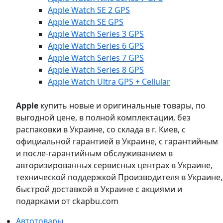
Apple Watch SE 2 GPS
Apple Watch SE GPS
Apple Watch Series 3 GPS
Apple Watch Series 6 GPS
Apple Watch Series 7 GPS
Apple Watch Series 8 GPS
Apple Watch Ultra GPS + Cellular
Apple
купить новые и оригинальные товары, по
выгодной цене, в полной комплектации, без
распаковки в Украине, со склада в г. Киев, с
официальной гарантией в Украине, с гарантийным
и после-гарантийным обслуживанием в
авторизированных сервисных центрах в Украине,
технической поддержкой Производителя в Украине,
быстрой доставкой в Украине с акциями и
подарками от ckapbu.com
Автотовары