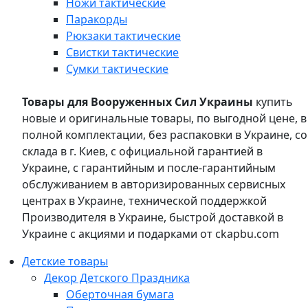
Ножи тактические
Паракорды
Рюкзаки тактические
Свистки тактические
Сумки тактические
Товары для Вооруженных Сил Украины
купить
новые и оригинальные товары, по выгодной цене, в
полной комплектации, без распаковки в Украине, со
склада в г. Киев, с официальной гарантией в
Украине, с гарантийным и после-гарантийным
обслуживанием в авторизированных сервисных
центрах в Украине, технической поддержкой
Производителя в Украине, быстрой доставкой в
Украине с акциями и подарками от ckapbu.com
Детские товары
Декор Детского Праздника
Оберточная бумага