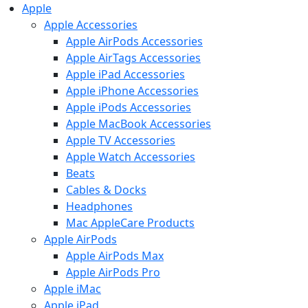
Apple
Apple Accessories
Apple AirPods Accessories
Apple AirTags Accessories
Apple iPad Accessories
Apple iPhone Accessories
Apple iPods Accessories
Apple MacBook Accessories
Apple TV Accessories
Apple Watch Accessories
Beats
Cables & Docks
Headphones
Mac AppleCare Products
Apple AirPods
Apple AirPods Max
Apple AirPods Pro
Apple iMac
Apple iPad