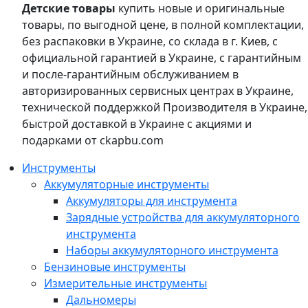
Детские товары
купить новые и оригинальные
товары, по выгодной цене, в полной комплектации,
без распаковки в Украине, со склада в г. Киев, с
официальной гарантией в Украине, с гарантийным
и после-гарантийным обслуживанием в
авторизированных сервисных центрах в Украине,
технической поддержкой Производителя в Украине,
быстрой доставкой в Украине с акциями и
подарками от ckapbu.com
Инструменты
Аккумуляторные инструменты
Аккумуляторы для инструмента
Зарядные устройства для аккумуляторного
инструмента
Наборы аккумуляторного инструмента
Бензиновые инструменты
Измерительные инструменты
Дальномеры