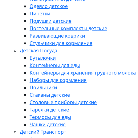
Одеяло детское
Пинетки
Подушки детские
Постельные комплекты детские
Развивающие коврики
Стульчики для кормления
Детская Посуда
Бутылочки
Контейнеры для еды
Контейнеры для хранения грудного молока
Наборы для кормления
Поильники
Стаканы детские
Столовые приборы детские
Тарелки детские
Термосы для еды
Чашки детские
Детский Транспорт