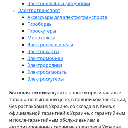
Электрошвабры для уборки
Электротранспорт
Аксессуары для электротранспорта
Гироборды
Гироскутеры
Моноколеса
Электровелосипеды
Электрокарты
Электромобили
Электроролики
Электросамокаты
Электроскутеры
Бытовая техника
купить новые и оригинальные
товары, по выгодной цене, в полной комплектации,
без распаковки в Украине, со склада в г. Киев, с
официальной гарантией в Украине, с гарантийным
и после-гарантийным обслуживанием в
авторизированных сервисных центрах в Украине,