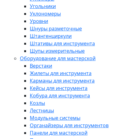
Угольники
Уклономеры
Уровни
Шнуры разметочные
Штангенциркули
Штативы для инструмента
Щупы измерительные
Оборудование для мастерской
Верстаки
Жилеты для инструмента
Карманы для инструмента
Кейсы для инструмента
Кобура для инструмента
Козлы
Лестницы
Модульные системы
Органайзеры для инструментов
Панели для мастерской