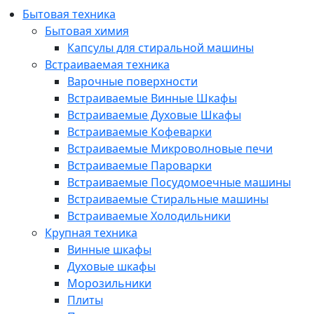
Бытовая техника
Бытовая химия
Капсулы для стиральной машины
Встраиваемая техника
Варочные поверхности
Встраиваемые Винные Шкафы
Встраиваемые Духовые Шкафы
Встраиваемые Кофеварки
Встраиваемые Микроволновые печи
Встраиваемые Пароварки
Встраиваемые Посудомоечные машины
Встраиваемые Стиральные машины
Встраиваемые Холодильники
Крупная техника
Винные шкафы
Духовые шкафы
Морозильники
Плиты