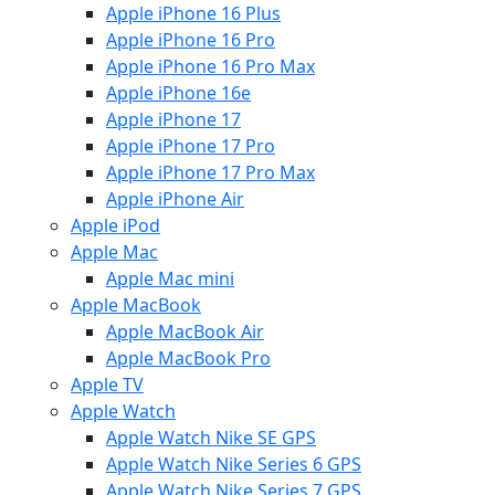
Apple iPhone 16 Plus
Apple iPhone 16 Pro
Apple iPhone 16 Pro Max
Apple iPhone 16e
Apple iPhone 17
Apple iPhone 17 Pro
Apple iPhone 17 Pro Max
Apple iPhone Air
Apple iPod
Apple Mac
Apple Mac mini
Apple MacBook
Apple MacBook Air
Apple MacBook Pro
Apple TV
Apple Watch
Apple Watch Nike SE GPS
Apple Watch Nike Series 6 GPS
Apple Watch Nike Series 7 GPS