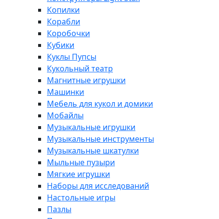
Копилки
Корабли
Коробочки
Кубики
Куклы Пупсы
Кукольный театр
Магнитные игрушки
Машинки
Мебель для кукол и домики
Мобайлы
Музыкальные игрушки
Музыкальные инструменты
Музыкальные шкатулки
Мыльные пузыри
Мягкие игрушки
Наборы для исследований
Настольные игры
Пазлы