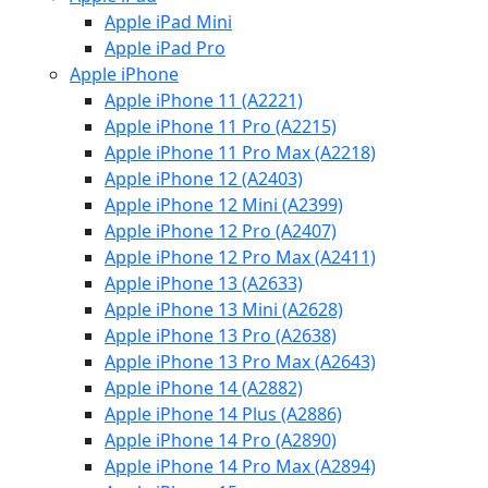
Apple iPad Mini
Apple iPad Pro
Apple iPhone
Apple iPhone 11 (A2221)
Apple iPhone 11 Pro (A2215)
Apple iPhone 11 Pro Max (A2218)
Apple iPhone 12 (A2403)
Apple iPhone 12 Mini (A2399)
Apple iPhone 12 Pro (A2407)
Apple iPhone 12 Pro Max (A2411)
Apple iPhone 13 (A2633)
Apple iPhone 13 Mini (A2628)
Apple iPhone 13 Pro (A2638)
Apple iPhone 13 Pro Max (A2643)
Apple iPhone 14 (A2882)
Apple iPhone 14 Plus (A2886)
Apple iPhone 14 Pro (A2890)
Apple iPhone 14 Pro Max (A2894)