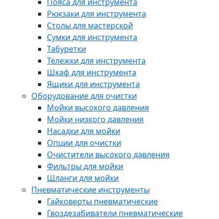
Пояса для инструмента
Рюкзаки для инструмента
Столы для мастерской
Сумки для инструмента
Табуретки
Тележки для инструмента
Шкаф для инструмента
Ящики для инструмента
Оборудование для очистки
Мойки высокого давления
Мойки низкого давления
Насадки для мойки
Опции для очистки
Очистители высокого давления
Фильтры для мойки
Шланги для мойки
Пневматические инструменты
Гайковерты пневматические
Гвоздезабиватели пневматические