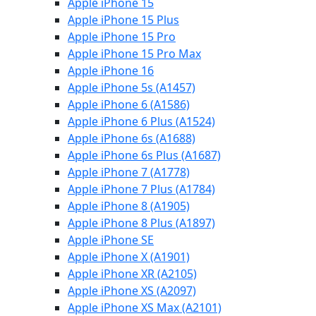
Apple iPhone 15
Apple iPhone 15 Plus
Apple iPhone 15 Pro
Apple iPhone 15 Pro Max
Apple iPhone 16
Apple iPhone 5s (A1457)
Apple iPhone 6 (A1586)
Apple iPhone 6 Plus (A1524)
Apple iPhone 6s (A1688)
Apple iPhone 6s Plus (A1687)
Apple iPhone 7 (A1778)
Apple iPhone 7 Plus (A1784)
Apple iPhone 8 (A1905)
Apple iPhone 8 Plus (A1897)
Apple iPhone SE
Apple iPhone X (A1901)
Apple iPhone XR (A2105)
Apple iPhone XS (A2097)
Apple iPhone XS Max (A2101)