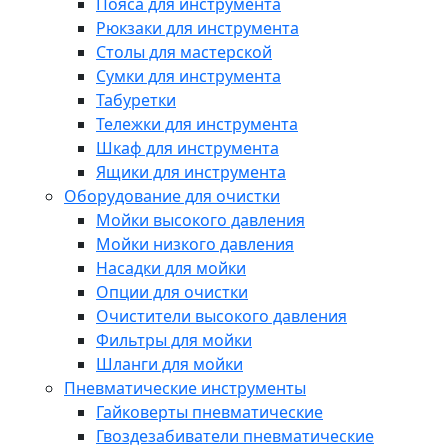
Пояса для инструмента
Рюкзаки для инструмента
Столы для мастерской
Сумки для инструмента
Табуретки
Тележки для инструмента
Шкаф для инструмента
Ящики для инструмента
Оборудование для очистки
Мойки высокого давления
Мойки низкого давления
Насадки для мойки
Опции для очистки
Очистители высокого давления
Фильтры для мойки
Шланги для мойки
Пневматические инструменты
Гайковерты пневматические
Гвоздезабиватели пневматические