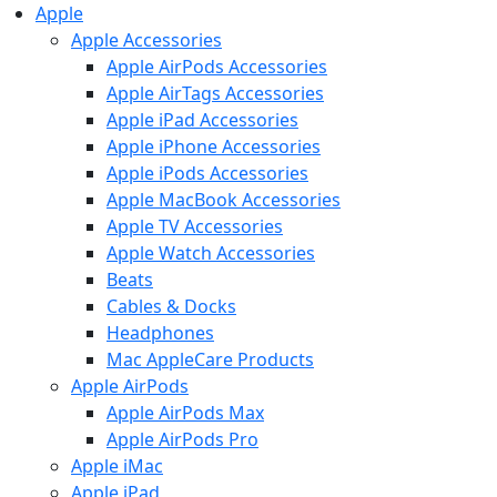
Apple
Apple Accessories
Apple AirPods Accessories
Apple AirTags Accessories
Apple iPad Accessories
Apple iPhone Accessories
Apple iPods Accessories
Apple MacBook Accessories
Apple TV Accessories
Apple Watch Accessories
Beats
Cables & Docks
Headphones
Mac AppleCare Products
Apple AirPods
Apple AirPods Max
Apple AirPods Pro
Apple iMac
Apple iPad