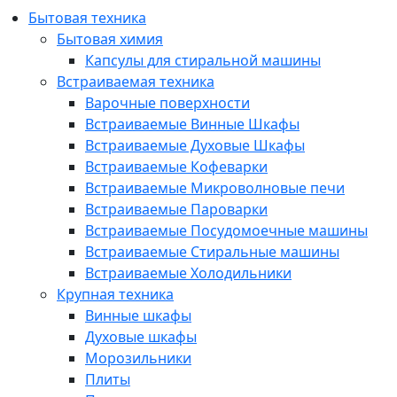
Бытовая техника
Бытовая химия
Капсулы для стиральной машины
Встраиваемая техника
Варочные поверхности
Встраиваемые Винные Шкафы
Встраиваемые Духовые Шкафы
Встраиваемые Кофеварки
Встраиваемые Микроволновые печи
Встраиваемые Пароварки
Встраиваемые Посудомоечные машины
Встраиваемые Стиральные машины
Встраиваемые Холодильники
Крупная техника
Винные шкафы
Духовые шкафы
Морозильники
Плиты