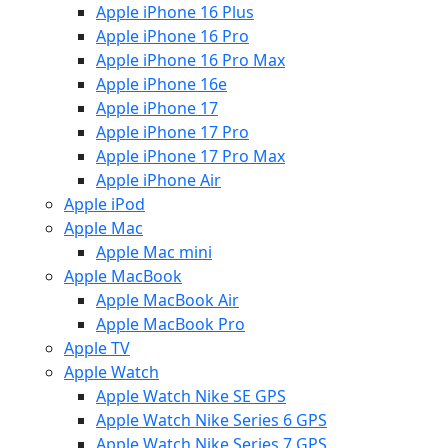
Apple iPhone 16 Plus
Apple iPhone 16 Pro
Apple iPhone 16 Pro Max
Apple iPhone 16e
Apple iPhone 17
Apple iPhone 17 Pro
Apple iPhone 17 Pro Max
Apple iPhone Air
Apple iPod
Apple Mac
Apple Mac mini
Apple MacBook
Apple MacBook Air
Apple MacBook Pro
Apple TV
Apple Watch
Apple Watch Nike SE GPS
Apple Watch Nike Series 6 GPS
Apple Watch Nike Series 7 GPS