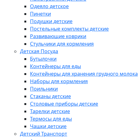
Одеяло детское
Пинетки
Подушки детские
Постельные комплекты детские
Развивающие коврики
Стульчики для кормления
Детская Посуда
Бутылочки
Контейнеры для еды
Контейнеры для хранения грудного молока
Наборы для кормления
Поильники
Стаканы детские
Столовые приборы детские
Тарелки детские
Термосы для еды
Чашки детские
Детский Транспорт