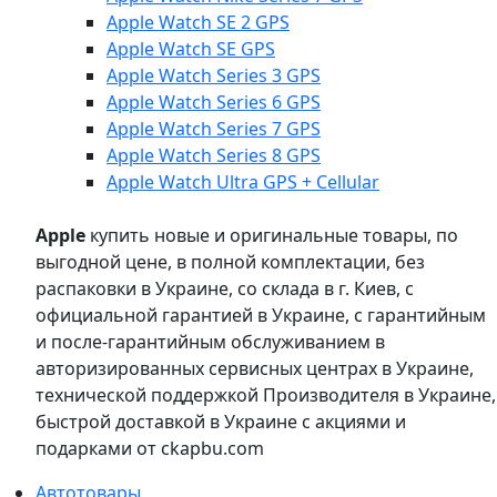
Apple Watch SE 2 GPS
Apple Watch SE GPS
Apple Watch Series 3 GPS
Apple Watch Series 6 GPS
Apple Watch Series 7 GPS
Apple Watch Series 8 GPS
Apple Watch Ultra GPS + Cellular
Apple
купить новые и оригинальные товары, по
выгодной цене, в полной комплектации, без
распаковки в Украине, со склада в г. Киев, с
официальной гарантией в Украине, с гарантийным
и после-гарантийным обслуживанием в
авторизированных сервисных центрах в Украине,
технической поддержкой Производителя в Украине,
быстрой доставкой в Украине с акциями и
подарками от ckapbu.com
Автотовары