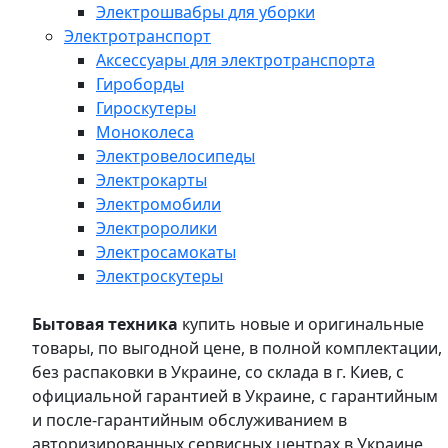
Электрошвабры для уборки
Электротранспорт
Аксессуары для электротранспорта
Гироборды
Гироскутеры
Моноколеса
Электровелосипеды
Электрокарты
Электромобили
Электроролики
Электросамокаты
Электроскутеры
Бытовая техника
купить новые и оригинальные
товары, по выгодной цене, в полной комплектации,
без распаковки в Украине, со склада в г. Киев, с
официальной гарантией в Украине, с гарантийным
и после-гарантийным обслуживанием в
авторизированных сервисных центрах в Украине,