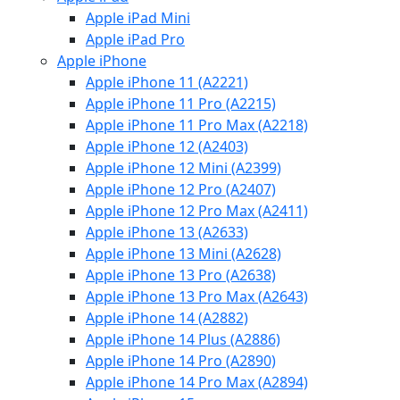
Apple iPad Mini
Apple iPad Pro
Apple iPhone
Apple iPhone 11 (A2221)
Apple iPhone 11 Pro (A2215)
Apple iPhone 11 Pro Max (A2218)
Apple iPhone 12 (A2403)
Apple iPhone 12 Mini (A2399)
Apple iPhone 12 Pro (A2407)
Apple iPhone 12 Pro Max (A2411)
Apple iPhone 13 (A2633)
Apple iPhone 13 Mini (A2628)
Apple iPhone 13 Pro (A2638)
Apple iPhone 13 Pro Max (A2643)
Apple iPhone 14 (A2882)
Apple iPhone 14 Plus (A2886)
Apple iPhone 14 Pro (A2890)
Apple iPhone 14 Pro Max (A2894)