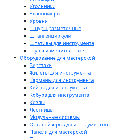
Угольники
Уклономеры
Уровни
Шнуры разметочные
Штангенциркули
Штативы для инструмента
Щупы измерительные
Оборудование для мастерской
Верстаки
Жилеты для инструмента
Карманы для инструмента
Кейсы для инструмента
Кобура для инструмента
Козлы
Лестницы
Модульные системы
Органайзеры для инструментов
Панели для мастерской