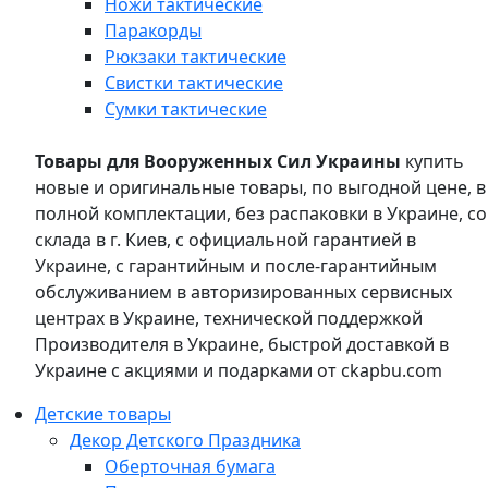
Ножи тактические
Паракорды
Рюкзаки тактические
Свистки тактические
Сумки тактические
Товары для Вооруженных Сил Украины
купить
новые и оригинальные товары, по выгодной цене, в
полной комплектации, без распаковки в Украине, со
склада в г. Киев, с официальной гарантией в
Украине, с гарантийным и после-гарантийным
обслуживанием в авторизированных сервисных
центрах в Украине, технической поддержкой
Производителя в Украине, быстрой доставкой в
Украине с акциями и подарками от ckapbu.com
Детские товары
Декор Детского Праздника
Оберточная бумага