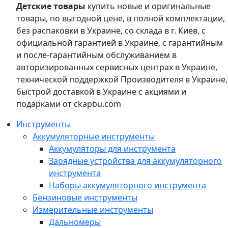
Детские товары
купить новые и оригинальные
товары, по выгодной цене, в полной комплектации,
без распаковки в Украине, со склада в г. Киев, с
официальной гарантией в Украине, с гарантийным
и после-гарантийным обслуживанием в
авторизированных сервисных центрах в Украине,
технической поддержкой Производителя в Украине,
быстрой доставкой в Украине с акциями и
подарками от ckapbu.com
Инструменты
Аккумуляторные инструменты
Аккумуляторы для инструмента
Зарядные устройства для аккумуляторного
инструмента
Наборы аккумуляторного инструмента
Бензиновые инструменты
Измерительные инструменты
Дальномеры