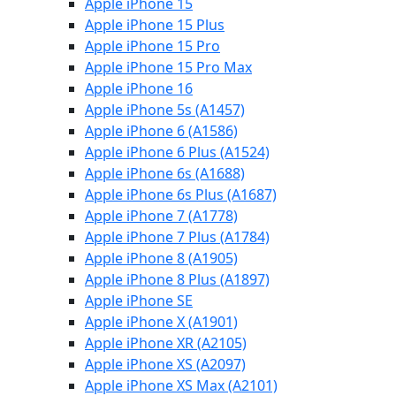
Apple iPhone 15
Apple iPhone 15 Plus
Apple iPhone 15 Pro
Apple iPhone 15 Pro Max
Apple iPhone 16
Apple iPhone 5s (A1457)
Apple iPhone 6 (A1586)
Apple iPhone 6 Plus (A1524)
Apple iPhone 6s (A1688)
Apple iPhone 6s Plus (A1687)
Apple iPhone 7 (A1778)
Apple iPhone 7 Plus (A1784)
Apple iPhone 8 (A1905)
Apple iPhone 8 Plus (A1897)
Apple iPhone SE
Apple iPhone X (A1901)
Apple iPhone XR (A2105)
Apple iPhone XS (A2097)
Apple iPhone XS Max (A2101)