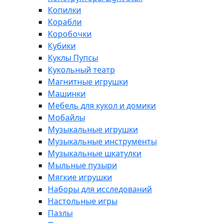
Копилки
Корабли
Коробочки
Кубики
Куклы Пупсы
Кукольный театр
Магнитные игрушки
Машинки
Мебель для кукол и домики
Мобайлы
Музыкальные игрушки
Музыкальные инструменты
Музыкальные шкатулки
Мыльные пузыри
Мягкие игрушки
Наборы для исследований
Настольные игры
Пазлы