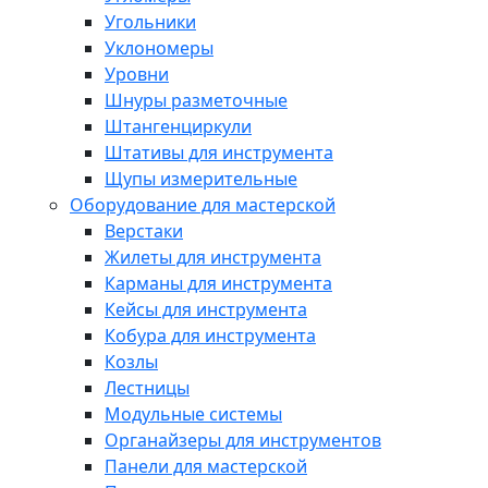
Угольники
Уклономеры
Уровни
Шнуры разметочные
Штангенциркули
Штативы для инструмента
Щупы измерительные
Оборудование для мастерской
Верстаки
Жилеты для инструмента
Карманы для инструмента
Кейсы для инструмента
Кобура для инструмента
Козлы
Лестницы
Модульные системы
Органайзеры для инструментов
Панели для мастерской