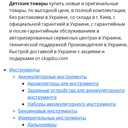
Детские товары
купить новые и оригинальные
товары, по выгодной цене, в полной комплектации,
без распаковки в Украине, со склада в г. Киев, с
официальной гарантией в Украине, с гарантийным
и после-гарантийным обслуживанием в
авторизированных сервисных центрах в Украине,
технической поддержкой Производителя в Украине,
быстрой доставкой в Украине с акциями и
подарками от ckapbu.com
Инструменты
Аккумуляторные инструменты
Аккумуляторы для инструмента
Зарядные устройства для аккумуляторного
инструмента
Наборы аккумуляторного инструмента
Бензиновые инструменты
Измерительные инструменты
Дальномеры