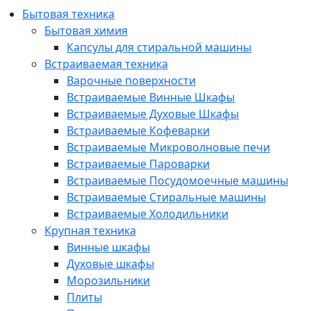
Бытовая техника
Бытовая химия
Капсулы для стиральной машины
Встраиваемая техника
Варочные поверхности
Встраиваемые Винные Шкафы
Встраиваемые Духовые Шкафы
Встраиваемые Кофеварки
Встраиваемые Микроволновые печи
Встраиваемые Пароварки
Встраиваемые Посудомоечные машины
Встраиваемые Стиральные машины
Встраиваемые Холодильники
Крупная техника
Винные шкафы
Духовые шкафы
Морозильники
Плиты