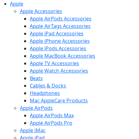
Apple
Apple Accessories
Apple AirPods Accessories
Apple AirTags Accessories
Apple iPad Accessories
Apple iPhone Accessories
Apple iPods Accessories
Apple MacBook Accessories
Apple TV Accessories
Apple Watch Accessories
Beats
Cables & Docks
Headphones
Mac AppleCare Products
Apple AirPods
Apple AirPods Max
Apple AirPods Pro
Apple iMac
Apple iPad