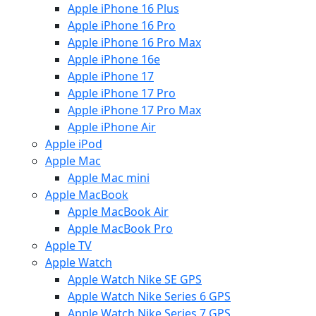
Apple iPhone 16 Plus
Apple iPhone 16 Pro
Apple iPhone 16 Pro Max
Apple iPhone 16e
Apple iPhone 17
Apple iPhone 17 Pro
Apple iPhone 17 Pro Max
Apple iPhone Air
Apple iPod
Apple Mac
Apple Mac mini
Apple MacBook
Apple MacBook Air
Apple MacBook Pro
Apple TV
Apple Watch
Apple Watch Nike SE GPS
Apple Watch Nike Series 6 GPS
Apple Watch Nike Series 7 GPS