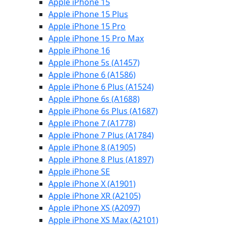
Apple iPhone 15
Apple iPhone 15 Plus
Apple iPhone 15 Pro
Apple iPhone 15 Pro Max
Apple iPhone 16
Apple iPhone 5s (A1457)
Apple iPhone 6 (A1586)
Apple iPhone 6 Plus (A1524)
Apple iPhone 6s (A1688)
Apple iPhone 6s Plus (A1687)
Apple iPhone 7 (A1778)
Apple iPhone 7 Plus (A1784)
Apple iPhone 8 (A1905)
Apple iPhone 8 Plus (A1897)
Apple iPhone SE
Apple iPhone X (A1901)
Apple iPhone XR (A2105)
Apple iPhone XS (A2097)
Apple iPhone XS Max (A2101)