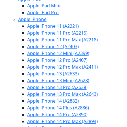
Apple iPad Mini
Apple iPad Pro
Apple iPhone
Apple iPhone 11 (A2221)
Apple iPhone 11 Pro (A2215)
Apple iPhone 11 Pro Max (A2218)
Apple iPhone 12 (A2403)
Apple iPhone 12 Mini (A2399)
Apple iPhone 12 Pro (A2407)
Apple iPhone 12 Pro Max (A2411)
Apple iPhone 13 (A2633)
Apple iPhone 13 Mini (A2628)
Apple iPhone 13 Pro (A2638)
Apple iPhone 13 Pro Max (A2643)
Apple iPhone 14 (A2882)
Apple iPhone 14 Plus (A2886)
Apple iPhone 14 Pro (A2890)
Apple iPhone 14 Pro Max (A2894)