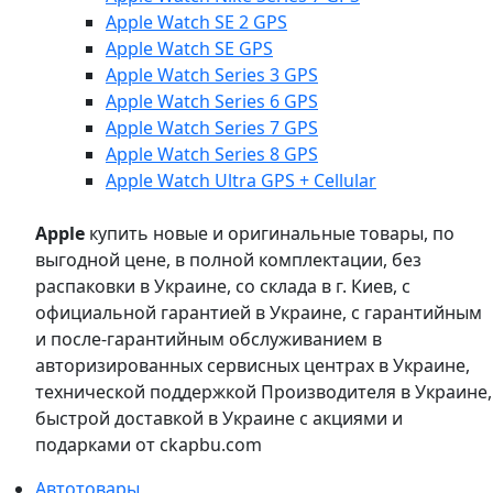
Apple Watch SE 2 GPS
Apple Watch SE GPS
Apple Watch Series 3 GPS
Apple Watch Series 6 GPS
Apple Watch Series 7 GPS
Apple Watch Series 8 GPS
Apple Watch Ultra GPS + Cellular
Apple
купить новые и оригинальные товары, по
выгодной цене, в полной комплектации, без
распаковки в Украине, со склада в г. Киев, с
официальной гарантией в Украине, с гарантийным
и после-гарантийным обслуживанием в
авторизированных сервисных центрах в Украине,
технической поддержкой Производителя в Украине,
быстрой доставкой в Украине с акциями и
подарками от ckapbu.com
Автотовары