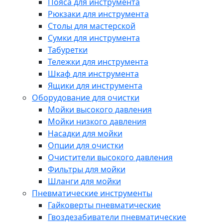
Пояса для инструмента
Рюкзаки для инструмента
Столы для мастерской
Сумки для инструмента
Табуретки
Тележки для инструмента
Шкаф для инструмента
Ящики для инструмента
Оборудование для очистки
Мойки высокого давления
Мойки низкого давления
Насадки для мойки
Опции для очистки
Очистители высокого давления
Фильтры для мойки
Шланги для мойки
Пневматические инструменты
Гайковерты пневматические
Гвоздезабиватели пневматические