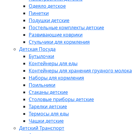
Одеяло детское
Пинетки
Подушки детские
Постельные комплекты детские
Развивающие коврики
Стульчики для кормления
Детская Посуда
Бутылочки
Контейнеры для еды
Контейнеры для хранения грудного молока
Наборы для кормления
Поильники
Стаканы детские
Столовые приборы детские
Тарелки детские
Термосы для еды
Чашки детские
Детский Транспорт