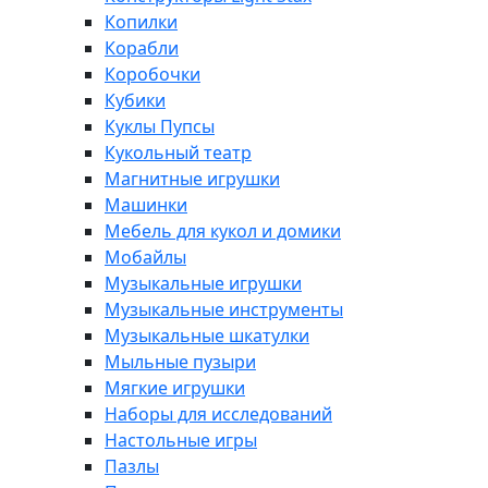
Копилки
Корабли
Коробочки
Кубики
Куклы Пупсы
Кукольный театр
Магнитные игрушки
Машинки
Мебель для кукол и домики
Мобайлы
Музыкальные игрушки
Музыкальные инструменты
Музыкальные шкатулки
Мыльные пузыри
Мягкие игрушки
Наборы для исследований
Настольные игры
Пазлы