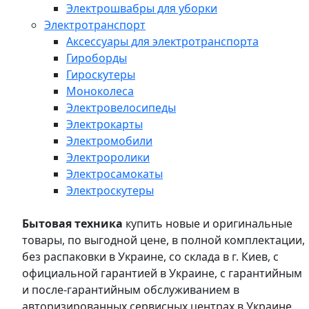
Электрошвабры для уборки
Электротранспорт
Аксессуары для электротранспорта
Гироборды
Гироскутеры
Моноколеса
Электровелосипеды
Электрокарты
Электромобили
Электроролики
Электросамокаты
Электроскутеры
Бытовая техника
купить новые и оригинальные
товары, по выгодной цене, в полной комплектации,
без распаковки в Украине, со склада в г. Киев, с
официальной гарантией в Украине, с гарантийным
и после-гарантийным обслуживанием в
авторизированных сервисных центрах в Украине,