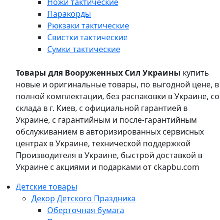
Ножи тактические
Паракорды
Рюкзаки тактические
Свистки тактические
Сумки тактические
Товары для Вооруженных Сил Украины
купить
новые и оригинальные товары, по выгодной цене, в
полной комплектации, без распаковки в Украине, со
склада в г. Киев, с официальной гарантией в
Украине, с гарантийным и после-гарантийным
обслуживанием в авторизированных сервисных
центрах в Украине, технической поддержкой
Производителя в Украине, быстрой доставкой в
Украине с акциями и подарками от ckapbu.com
Детские товары
Декор Детского Праздника
Оберточная бумага