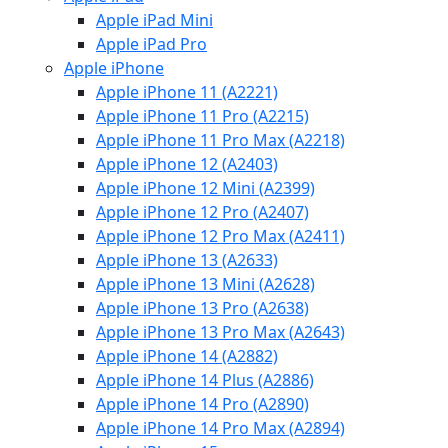
Apple iPad Mini
Apple iPad Pro
Apple iPhone
Apple iPhone 11 (A2221)
Apple iPhone 11 Pro (A2215)
Apple iPhone 11 Pro Max (A2218)
Apple iPhone 12 (A2403)
Apple iPhone 12 Mini (A2399)
Apple iPhone 12 Pro (A2407)
Apple iPhone 12 Pro Max (A2411)
Apple iPhone 13 (A2633)
Apple iPhone 13 Mini (A2628)
Apple iPhone 13 Pro (A2638)
Apple iPhone 13 Pro Max (A2643)
Apple iPhone 14 (A2882)
Apple iPhone 14 Plus (A2886)
Apple iPhone 14 Pro (A2890)
Apple iPhone 14 Pro Max (A2894)