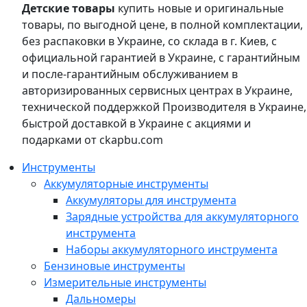
Детские товары
купить новые и оригинальные
товары, по выгодной цене, в полной комплектации,
без распаковки в Украине, со склада в г. Киев, с
официальной гарантией в Украине, с гарантийным
и после-гарантийным обслуживанием в
авторизированных сервисных центрах в Украине,
технической поддержкой Производителя в Украине,
быстрой доставкой в Украине с акциями и
подарками от ckapbu.com
Инструменты
Аккумуляторные инструменты
Аккумуляторы для инструмента
Зарядные устройства для аккумуляторного
инструмента
Наборы аккумуляторного инструмента
Бензиновые инструменты
Измерительные инструменты
Дальномеры