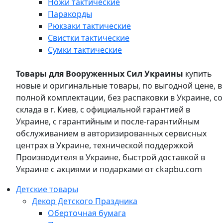
Ножи тактические
Паракорды
Рюкзаки тактические
Свистки тактические
Сумки тактические
Товары для Вооруженных Сил Украины
купить
новые и оригинальные товары, по выгодной цене, в
полной комплектации, без распаковки в Украине, со
склада в г. Киев, с официальной гарантией в
Украине, с гарантийным и после-гарантийным
обслуживанием в авторизированных сервисных
центрах в Украине, технической поддержкой
Производителя в Украине, быстрой доставкой в
Украине с акциями и подарками от ckapbu.com
Детские товары
Декор Детского Праздника
Оберточная бумага