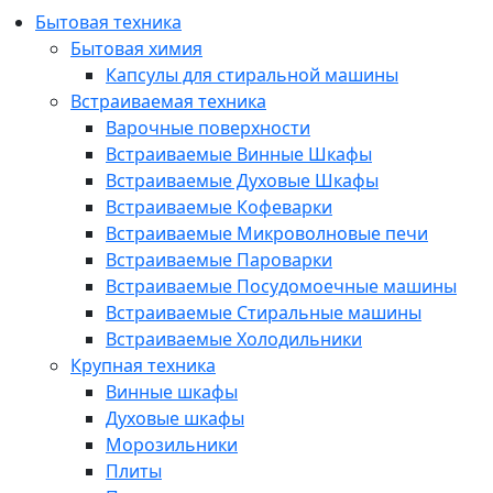
Бытовая техника
Бытовая химия
Капсулы для стиральной машины
Встраиваемая техника
Варочные поверхности
Встраиваемые Винные Шкафы
Встраиваемые Духовые Шкафы
Встраиваемые Кофеварки
Встраиваемые Микроволновые печи
Встраиваемые Пароварки
Встраиваемые Посудомоечные машины
Встраиваемые Стиральные машины
Встраиваемые Холодильники
Крупная техника
Винные шкафы
Духовые шкафы
Морозильники
Плиты