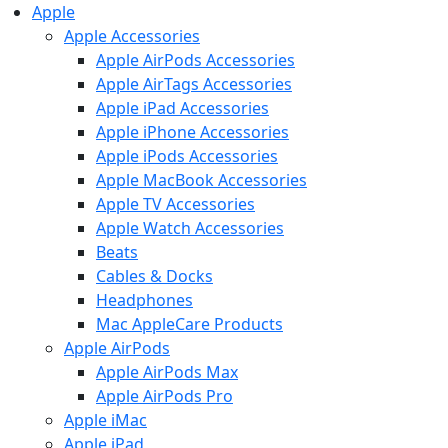
Apple
Apple Accessories
Apple AirPods Accessories
Apple AirTags Accessories
Apple iPad Accessories
Apple iPhone Accessories
Apple iPods Accessories
Apple MacBook Accessories
Apple TV Accessories
Apple Watch Accessories
Beats
Cables & Docks
Headphones
Mac AppleCare Products
Apple AirPods
Apple AirPods Max
Apple AirPods Pro
Apple iMac
Apple iPad