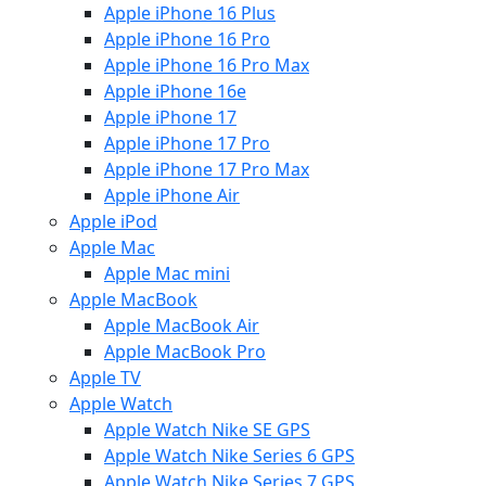
Apple iPhone 16 Plus
Apple iPhone 16 Pro
Apple iPhone 16 Pro Max
Apple iPhone 16e
Apple iPhone 17
Apple iPhone 17 Pro
Apple iPhone 17 Pro Max
Apple iPhone Air
Apple iPod
Apple Mac
Apple Mac mini
Apple MacBook
Apple MacBook Air
Apple MacBook Pro
Apple TV
Apple Watch
Apple Watch Nike SE GPS
Apple Watch Nike Series 6 GPS
Apple Watch Nike Series 7 GPS