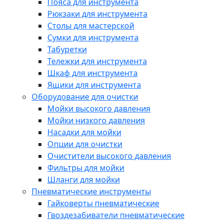
Пояса для инструмента
Рюкзаки для инструмента
Столы для мастерской
Сумки для инструмента
Табуретки
Тележки для инструмента
Шкаф для инструмента
Ящики для инструмента
Оборудование для очистки
Мойки высокого давления
Мойки низкого давления
Насадки для мойки
Опции для очистки
Очистители высокого давления
Фильтры для мойки
Шланги для мойки
Пневматические инструменты
Гайковерты пневматические
Гвоздезабиватели пневматические