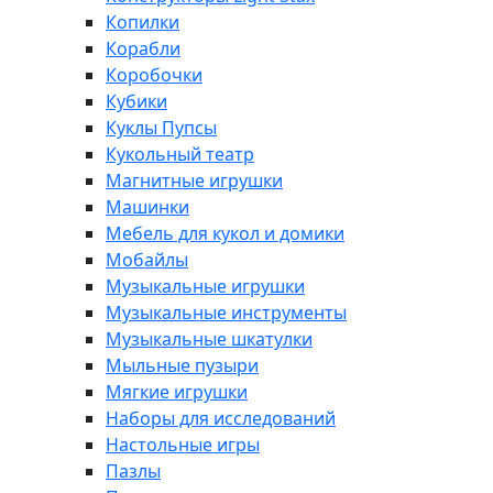
Копилки
Корабли
Коробочки
Кубики
Куклы Пупсы
Кукольный театр
Магнитные игрушки
Машинки
Мебель для кукол и домики
Мобайлы
Музыкальные игрушки
Музыкальные инструменты
Музыкальные шкатулки
Мыльные пузыри
Мягкие игрушки
Наборы для исследований
Настольные игры
Пазлы