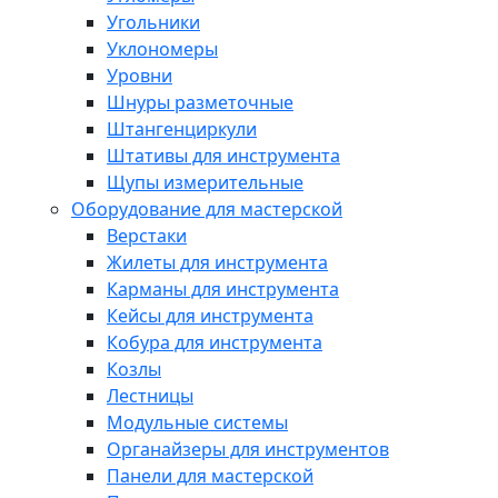
Угольники
Уклономеры
Уровни
Шнуры разметочные
Штангенциркули
Штативы для инструмента
Щупы измерительные
Оборудование для мастерской
Верстаки
Жилеты для инструмента
Карманы для инструмента
Кейсы для инструмента
Кобура для инструмента
Козлы
Лестницы
Модульные системы
Органайзеры для инструментов
Панели для мастерской