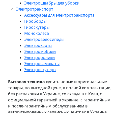
Электрошвабры для уборки
Электротранспорт
Аксессуары для электротранспорта
Гироборды
Гироскутеры
Моноколеса
Электровелосипеды
Электрокарты
Электромобили
Электроролики
Электросамокаты
Электроскутеры
Бытовая техника
купить новые и оригинальные
товары, по выгодной цене, в полной комплектации,
без распаковки в Украине, со склада в г. Киев, с
официальной гарантией в Украине, с гарантийным
и после-гарантийным обслуживанием в
авторизированных сервисных центрах в Украине,