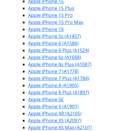
Apple iPhone 15
Apple iPhone 15 Plus
Apple iPhone 15 Pro
Apple iPhone 15 Pro Max
Apple iPhone 16
Apple iPhone 5s (A1457)
Apple iPhone 6 (A1586)
Apple iPhone 6 Plus (A1524)
Apple iPhone 6s (A1688)
Apple iPhone 6s Plus (A1687)
Apple iPhone 7 (A1778)
Apple iPhone 7 Plus (A1784)
Apple iPhone 8 (A1905)
Apple iPhone 8 Plus (A1897)
Apple iPhone SE
Apple iPhone X (A1901)
Apple iPhone XR (A2105)
Apple iPhone XS (A2097)
Apple iPhone XS Max (A2101)