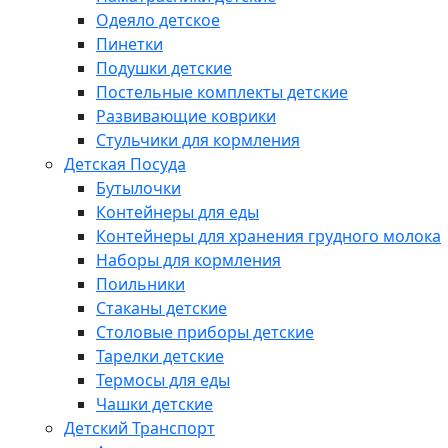
Одеяло детское
Пинетки
Подушки детские
Постельные комплекты детские
Развивающие коврики
Стульчики для кормления
Детская Посуда
Бутылочки
Контейнеры для еды
Контейнеры для хранения грудного молока
Наборы для кормления
Поильники
Стаканы детские
Столовые приборы детские
Тарелки детские
Термосы для еды
Чашки детские
Детский Транспорт