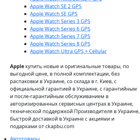
Apple Watch SE 2 GPS
Apple Watch SE GPS
Apple Watch Series 3 GPS
Apple Watch Series 6 GPS
Apple Watch Series 7 GPS
Apple Watch Series 8 GPS
Apple Watch Ultra GPS + Cellular
Apple
купить новые и оригинальные товары, по
выгодной цене, в полной комплектации, без
распаковки в Украине, со склада в г. Киев, с
официальной гарантией в Украине, с гарантийным
и после-гарантийным обслуживанием в
авторизированных сервисных центрах в Украине,
технической поддержкой Производителя в Украине,
быстрой доставкой в Украине с акциями и
подарками от ckapbu.com
Автотовары