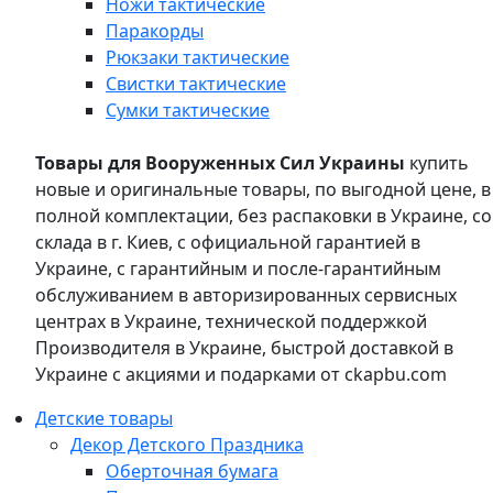
Ножи тактические
Паракорды
Рюкзаки тактические
Свистки тактические
Сумки тактические
Товары для Вооруженных Сил Украины
купить
новые и оригинальные товары, по выгодной цене, в
полной комплектации, без распаковки в Украине, со
склада в г. Киев, с официальной гарантией в
Украине, с гарантийным и после-гарантийным
обслуживанием в авторизированных сервисных
центрах в Украине, технической поддержкой
Производителя в Украине, быстрой доставкой в
Украине с акциями и подарками от ckapbu.com
Детские товары
Декор Детского Праздника
Оберточная бумага