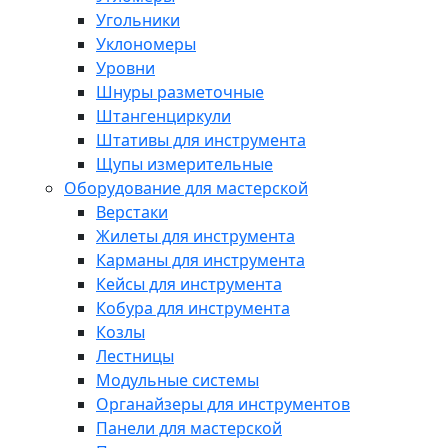
Угольники
Уклономеры
Уровни
Шнуры разметочные
Штангенциркули
Штативы для инструмента
Щупы измерительные
Оборудование для мастерской
Верстаки
Жилеты для инструмента
Карманы для инструмента
Кейсы для инструмента
Кобура для инструмента
Козлы
Лестницы
Модульные системы
Органайзеры для инструментов
Панели для мастерской