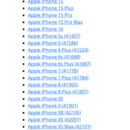
Apple iPhone 15
Apple iPhone 15 Plus
Apple iPhone 15 Pro
Apple iPhone 15 Pro Max
Apple iPhone 16
Apple iPhone 5s (A1457)
Apple iPhone 6 (A1586)
Apple iPhone 6 Plus (A1524)
Apple iPhone 6s (A1688)
Apple iPhone 6s Plus (A1687)
Apple iPhone 7 (A1778)
Apple iPhone 7 Plus (A1784)
Apple iPhone 8 (A1905)
Apple iPhone 8 Plus (A1897)
Apple iPhone SE
Apple iPhone X (A1901)
Apple iPhone XR (A2105)
Apple iPhone XS (A2097)
Apple iPhone XS Max (A2101)