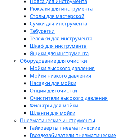
Пояса для инструмента
Рюкзаки для инструмента
Столы для мастерской
Сумки для инструмента
Табуретки
Тележки для инструмента
Шкаф для инструмента
Ящики для инструмента
Оборудование для очистки
Мойки высокого давления
Мойки низкого давления
Насадки для мойки
Опции для очистки
Очистители высокого давления
Фильтры для мойки
Шланги для мойки
Пневматические инструменты
Гайковерты пневматические
Гвоздезабиватели пневматические