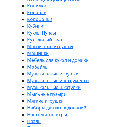
Копилки
Корабли
Коробочки
Кубики
Куклы Пупсы
Кукольный театр
Магнитные игрушки
Машинки
Мебель для кукол и домики
Мобайлы
Музыкальные игрушки
Музыкальные инструменты
Музыкальные шкатулки
Мыльные пузыри
Мягкие игрушки
Наборы для исследований
Настольные игры
Пазлы