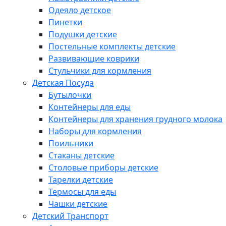
Одеяло детское
Пинетки
Подушки детские
Постельные комплекты детские
Развивающие коврики
Стульчики для кормления
Детская Посуда
Бутылочки
Контейнеры для еды
Контейнеры для хранения грудного молока
Наборы для кормления
Поильники
Стаканы детские
Столовые приборы детские
Тарелки детские
Термосы для еды
Чашки детские
Детский Транспорт