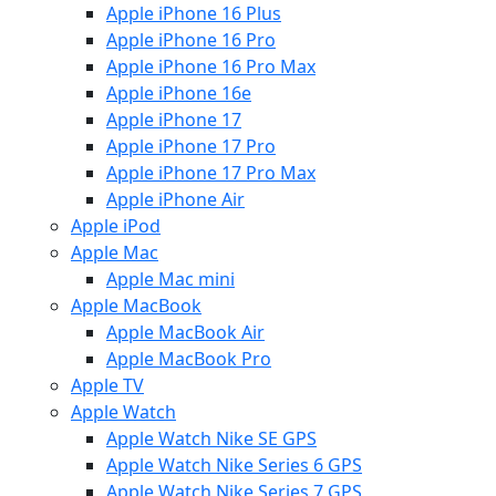
Apple iPhone 16 Plus
Apple iPhone 16 Pro
Apple iPhone 16 Pro Max
Apple iPhone 16e
Apple iPhone 17
Apple iPhone 17 Pro
Apple iPhone 17 Pro Max
Apple iPhone Air
Apple iPod
Apple Mac
Apple Mac mini
Apple MacBook
Apple MacBook Air
Apple MacBook Pro
Apple TV
Apple Watch
Apple Watch Nike SE GPS
Apple Watch Nike Series 6 GPS
Apple Watch Nike Series 7 GPS