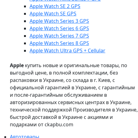
Apple Watch SE 2 GPS
Apple Watch SE GPS
Apple Watch Series 3 GPS
Apple Watch Series 6 GPS
Apple Watch Series 7 GPS
Apple Watch Series 8 GPS
Apple Watch Ultra GPS + Cellular
Apple
купить новые и оригинальные товары, по
выгодной цене, в полной комплектации, без
распаковки в Украине, со склада в г. Киев, с
официальной гарантией в Украине, с гарантийным
и после-гарантийным обслуживанием в
авторизированных сервисных центрах в Украине,
технической поддержкой Производителя в Украине,
быстрой доставкой в Украине с акциями и
подарками от ckapbu.com
Автотовары