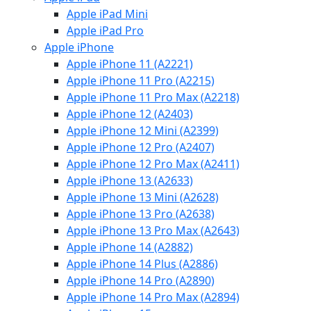
Apple iPad Mini
Apple iPad Pro
Apple iPhone
Apple iPhone 11 (A2221)
Apple iPhone 11 Pro (A2215)
Apple iPhone 11 Pro Max (A2218)
Apple iPhone 12 (A2403)
Apple iPhone 12 Mini (A2399)
Apple iPhone 12 Pro (A2407)
Apple iPhone 12 Pro Max (A2411)
Apple iPhone 13 (A2633)
Apple iPhone 13 Mini (A2628)
Apple iPhone 13 Pro (A2638)
Apple iPhone 13 Pro Max (A2643)
Apple iPhone 14 (A2882)
Apple iPhone 14 Plus (A2886)
Apple iPhone 14 Pro (A2890)
Apple iPhone 14 Pro Max (A2894)