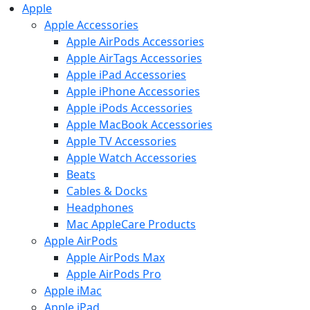
Apple
Apple Accessories
Apple AirPods Accessories
Apple AirTags Accessories
Apple iPad Accessories
Apple iPhone Accessories
Apple iPods Accessories
Apple MacBook Accessories
Apple TV Accessories
Apple Watch Accessories
Beats
Cables & Docks
Headphones
Mac AppleCare Products
Apple AirPods
Apple AirPods Max
Apple AirPods Pro
Apple iMac
Apple iPad