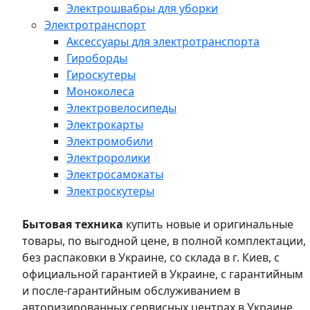
Электрошвабры для уборки
Электротранспорт
Аксессуары для электротранспорта
Гироборды
Гироскутеры
Моноколеса
Электровелосипеды
Электрокарты
Электромобили
Электроролики
Электросамокаты
Электроскутеры
Бытовая техника
купить новые и оригинальные
товары, по выгодной цене, в полной комплектации,
без распаковки в Украине, со склада в г. Киев, с
официальной гарантией в Украине, с гарантийным
и после-гарантийным обслуживанием в
авторизированных сервисных центрах в Украине,