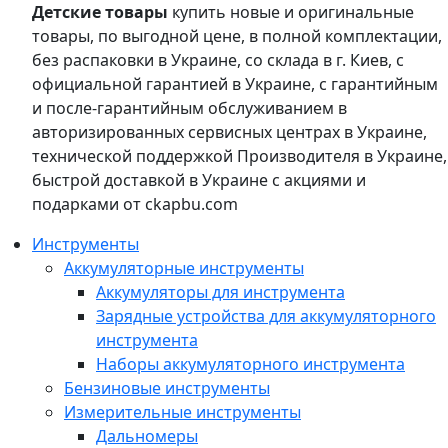
Детские товары
купить новые и оригинальные
товары, по выгодной цене, в полной комплектации,
без распаковки в Украине, со склада в г. Киев, с
официальной гарантией в Украине, с гарантийным
и после-гарантийным обслуживанием в
авторизированных сервисных центрах в Украине,
технической поддержкой Производителя в Украине,
быстрой доставкой в Украине с акциями и
подарками от ckapbu.com
Инструменты
Аккумуляторные инструменты
Аккумуляторы для инструмента
Зарядные устройства для аккумуляторного
инструмента
Наборы аккумуляторного инструмента
Бензиновые инструменты
Измерительные инструменты
Дальномеры