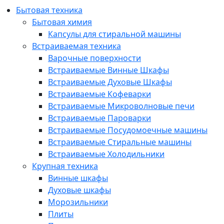
Бытовая техника
Бытовая химия
Капсулы для стиральной машины
Встраиваемая техника
Варочные поверхности
Встраиваемые Винные Шкафы
Встраиваемые Духовые Шкафы
Встраиваемые Кофеварки
Встраиваемые Микроволновые печи
Встраиваемые Пароварки
Встраиваемые Посудомоечные машины
Встраиваемые Стиральные машины
Встраиваемые Холодильники
Крупная техника
Винные шкафы
Духовые шкафы
Морозильники
Плиты