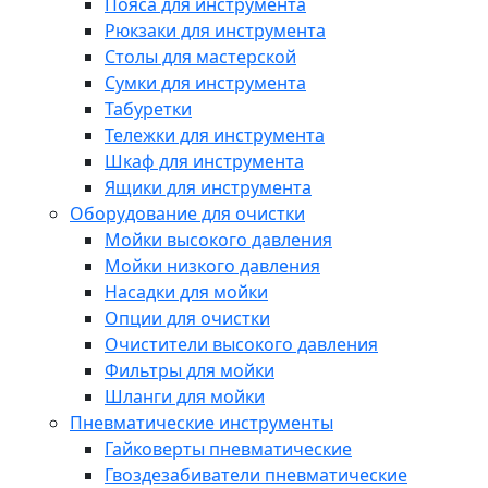
Пояса для инструмента
Рюкзаки для инструмента
Столы для мастерской
Сумки для инструмента
Табуретки
Тележки для инструмента
Шкаф для инструмента
Ящики для инструмента
Оборудование для очистки
Мойки высокого давления
Мойки низкого давления
Насадки для мойки
Опции для очистки
Очистители высокого давления
Фильтры для мойки
Шланги для мойки
Пневматические инструменты
Гайковерты пневматические
Гвоздезабиватели пневматические