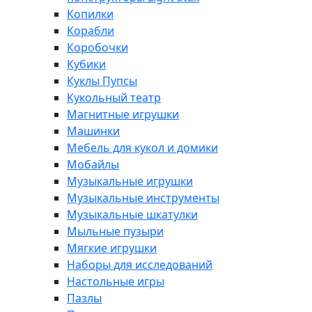
Копилки
Корабли
Коробочки
Кубики
Куклы Пупсы
Кукольный театр
Магнитные игрушки
Машинки
Мебель для кукол и домики
Мобайлы
Музыкальные игрушки
Музыкальные инструменты
Музыкальные шкатулки
Мыльные пузыри
Мягкие игрушки
Наборы для исследований
Настольные игры
Пазлы