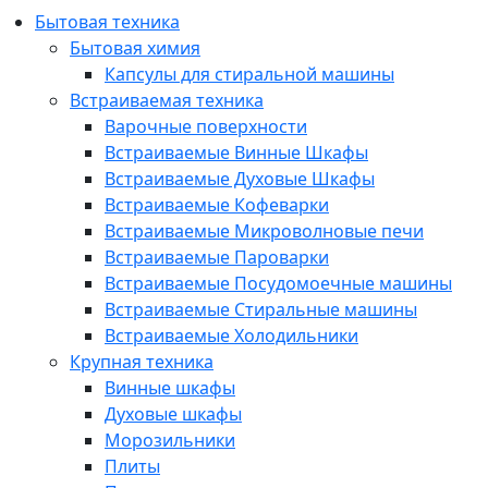
Бытовая техника
Бытовая химия
Капсулы для стиральной машины
Встраиваемая техника
Варочные поверхности
Встраиваемые Винные Шкафы
Встраиваемые Духовые Шкафы
Встраиваемые Кофеварки
Встраиваемые Микроволновые печи
Встраиваемые Пароварки
Встраиваемые Посудомоечные машины
Встраиваемые Стиральные машины
Встраиваемые Холодильники
Крупная техника
Винные шкафы
Духовые шкафы
Морозильники
Плиты