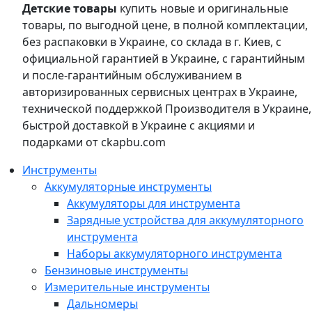
Детские товары
купить новые и оригинальные
товары, по выгодной цене, в полной комплектации,
без распаковки в Украине, со склада в г. Киев, с
официальной гарантией в Украине, с гарантийным
и после-гарантийным обслуживанием в
авторизированных сервисных центрах в Украине,
технической поддержкой Производителя в Украине,
быстрой доставкой в Украине с акциями и
подарками от ckapbu.com
Инструменты
Аккумуляторные инструменты
Аккумуляторы для инструмента
Зарядные устройства для аккумуляторного
инструмента
Наборы аккумуляторного инструмента
Бензиновые инструменты
Измерительные инструменты
Дальномеры