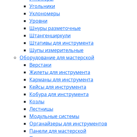
Угольники
Уклономеры
Уровни
Шнуры разметочные
Штангенциркули
Штативы для инструмента
Щупы измерительные
Оборудование для мастерской
Верстаки
Жилеты для инструмента
Карманы для инструмента
Кейсы для инструмента
Кобура для инструмента
Козлы
Лестницы
Модульные системы
Органайзеры для инструментов
Панели для мастерской