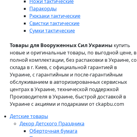
Ножи тактические
Паракорды
Рюкзаки тактические
Свистки тактические
Сумки тактические
Товары для Вооруженных Сил Украины
купить
новые и оригинальные товары, по выгодной цене, в
полной комплектации, без распаковки в Украине, со
склада в г. Киев, с официальной гарантией в
Украине, с гарантийным и после-гарантийным
обслуживанием в авторизированных сервисных
центрах в Украине, технической поддержкой
Производителя в Украине, быстрой доставкой в
Украине с акциями и подарками от ckapbu.com
Детские товары
Декор Детского Праздника
Оберточная бумага