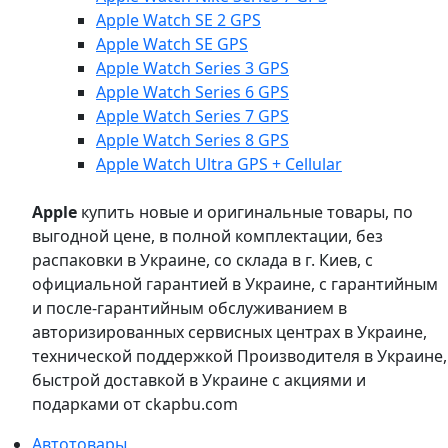
Apple Watch SE 2 GPS
Apple Watch SE GPS
Apple Watch Series 3 GPS
Apple Watch Series 6 GPS
Apple Watch Series 7 GPS
Apple Watch Series 8 GPS
Apple Watch Ultra GPS + Cellular
Apple
купить новые и оригинальные товары, по
выгодной цене, в полной комплектации, без
распаковки в Украине, со склада в г. Киев, с
официальной гарантией в Украине, с гарантийным
и после-гарантийным обслуживанием в
авторизированных сервисных центрах в Украине,
технической поддержкой Производителя в Украине,
быстрой доставкой в Украине с акциями и
подарками от ckapbu.com
Автотовары