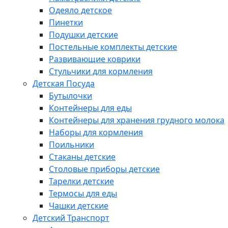
Одеяло детское
Пинетки
Подушки детские
Постельные комплекты детские
Развивающие коврики
Стульчики для кормления
Детская Посуда
Бутылочки
Контейнеры для еды
Контейнеры для хранения грудного молока
Наборы для кормления
Поильники
Стаканы детские
Столовые приборы детские
Тарелки детские
Термосы для еды
Чашки детские
Детский Транспорт