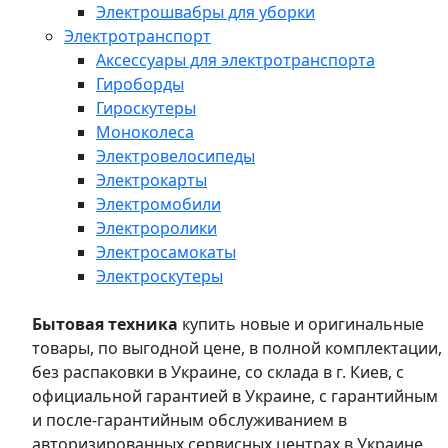
Электрошвабры для уборки
Электротранспорт
Аксессуары для электротранспорта
Гироборды
Гироскутеры
Моноколеса
Электровелосипеды
Электрокарты
Электромобили
Электроролики
Электросамокаты
Электроскутеры
Бытовая техника
купить новые и оригинальные
товары, по выгодной цене, в полной комплектации,
без распаковки в Украине, со склада в г. Киев, с
официальной гарантией в Украине, с гарантийным
и после-гарантийным обслуживанием в
авторизированных сервисных центрах в Украине,