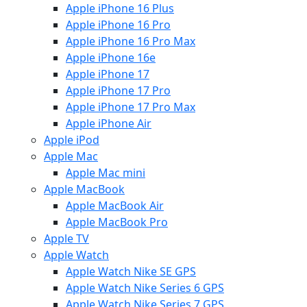
Apple iPhone 16 Plus
Apple iPhone 16 Pro
Apple iPhone 16 Pro Max
Apple iPhone 16e
Apple iPhone 17
Apple iPhone 17 Pro
Apple iPhone 17 Pro Max
Apple iPhone Air
Apple iPod
Apple Mac
Apple Mac mini
Apple MacBook
Apple MacBook Air
Apple MacBook Pro
Apple TV
Apple Watch
Apple Watch Nike SE GPS
Apple Watch Nike Series 6 GPS
Apple Watch Nike Series 7 GPS