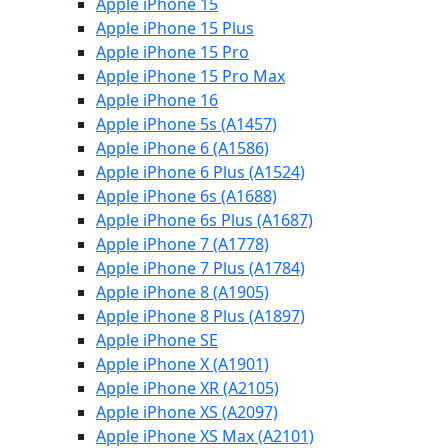
Apple iPhone 15
Apple iPhone 15 Plus
Apple iPhone 15 Pro
Apple iPhone 15 Pro Max
Apple iPhone 16
Apple iPhone 5s (A1457)
Apple iPhone 6 (A1586)
Apple iPhone 6 Plus (A1524)
Apple iPhone 6s (A1688)
Apple iPhone 6s Plus (A1687)
Apple iPhone 7 (A1778)
Apple iPhone 7 Plus (A1784)
Apple iPhone 8 (A1905)
Apple iPhone 8 Plus (A1897)
Apple iPhone SE
Apple iPhone X (A1901)
Apple iPhone XR (A2105)
Apple iPhone XS (A2097)
Apple iPhone XS Max (A2101)