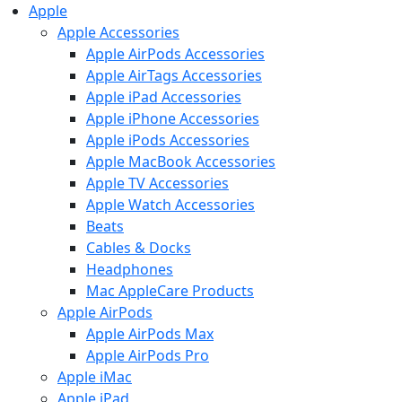
Apple
Apple Accessories
Apple AirPods Accessories
Apple AirTags Accessories
Apple iPad Accessories
Apple iPhone Accessories
Apple iPods Accessories
Apple MacBook Accessories
Apple TV Accessories
Apple Watch Accessories
Beats
Cables & Docks
Headphones
Mac AppleCare Products
Apple AirPods
Apple AirPods Max
Apple AirPods Pro
Apple iMac
Apple iPad