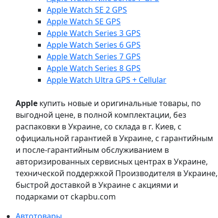
Apple Watch SE 2 GPS
Apple Watch SE GPS
Apple Watch Series 3 GPS
Apple Watch Series 6 GPS
Apple Watch Series 7 GPS
Apple Watch Series 8 GPS
Apple Watch Ultra GPS + Cellular
Apple
купить новые и оригинальные товары, по
выгодной цене, в полной комплектации, без
распаковки в Украине, со склада в г. Киев, с
официальной гарантией в Украине, с гарантийным
и после-гарантийным обслуживанием в
авторизированных сервисных центрах в Украине,
технической поддержкой Производителя в Украине,
быстрой доставкой в Украине с акциями и
подарками от ckapbu.com
Автотовары