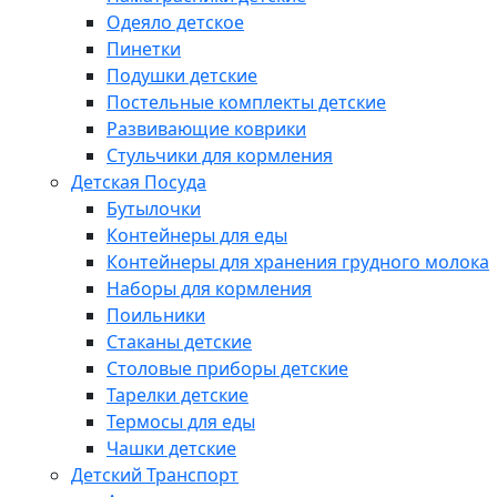
Одеяло детское
Пинетки
Подушки детские
Постельные комплекты детские
Развивающие коврики
Стульчики для кормления
Детская Посуда
Бутылочки
Контейнеры для еды
Контейнеры для хранения грудного молока
Наборы для кормления
Поильники
Стаканы детские
Столовые приборы детские
Тарелки детские
Термосы для еды
Чашки детские
Детский Транспорт