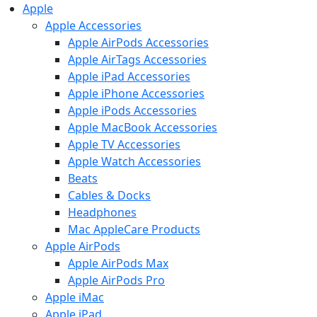
Apple
Apple Accessories
Apple AirPods Accessories
Apple AirTags Accessories
Apple iPad Accessories
Apple iPhone Accessories
Apple iPods Accessories
Apple MacBook Accessories
Apple TV Accessories
Apple Watch Accessories
Beats
Cables & Docks
Headphones
Mac AppleCare Products
Apple AirPods
Apple AirPods Max
Apple AirPods Pro
Apple iMac
Apple iPad