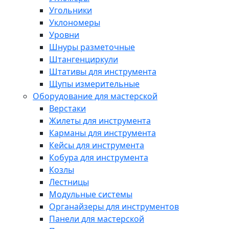
Угольники
Уклономеры
Уровни
Шнуры разметочные
Штангенциркули
Штативы для инструмента
Щупы измерительные
Оборудование для мастерской
Верстаки
Жилеты для инструмента
Карманы для инструмента
Кейсы для инструмента
Кобура для инструмента
Козлы
Лестницы
Модульные системы
Органайзеры для инструментов
Панели для мастерской