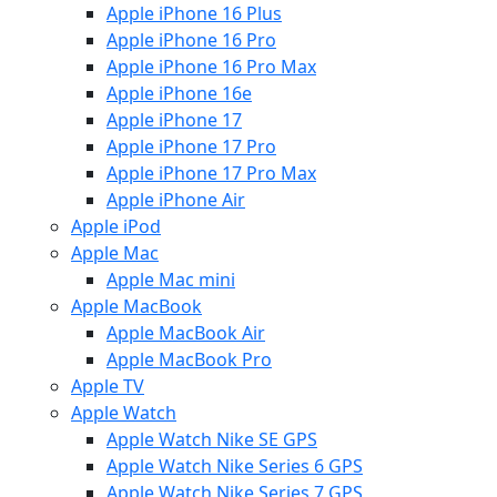
Apple iPhone 16 Plus
Apple iPhone 16 Pro
Apple iPhone 16 Pro Max
Apple iPhone 16e
Apple iPhone 17
Apple iPhone 17 Pro
Apple iPhone 17 Pro Max
Apple iPhone Air
Apple iPod
Apple Mac
Apple Mac mini
Apple MacBook
Apple MacBook Air
Apple MacBook Pro
Apple TV
Apple Watch
Apple Watch Nike SE GPS
Apple Watch Nike Series 6 GPS
Apple Watch Nike Series 7 GPS