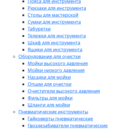
Пояса для инструмента
Рюкзаки для инструмента
Столы для мастерской
Сумки для инструмента
Табуретки
Тележки для инструмента
Шкаф для инструмента
Ящики для инструмента
Оборудование для очистки
Мойки высокого давления
Мойки низкого давления
Насадки для мойки
Опции для очистки
Очистители высокого давления
Фильтры для мойки
Шланги для мойки
Пневматические инструменты
Гайковерты пневматические
Гвоздезабиватели пневматические