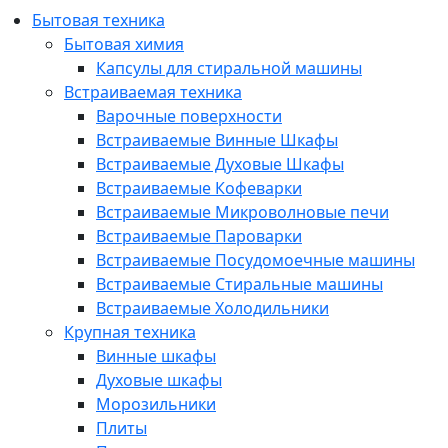
Бытовая техника
Бытовая химия
Капсулы для стиральной машины
Встраиваемая техника
Варочные поверхности
Встраиваемые Винные Шкафы
Встраиваемые Духовые Шкафы
Встраиваемые Кофеварки
Встраиваемые Микроволновые печи
Встраиваемые Пароварки
Встраиваемые Посудомоечные машины
Встраиваемые Стиральные машины
Встраиваемые Холодильники
Крупная техника
Винные шкафы
Духовые шкафы
Морозильники
Плиты