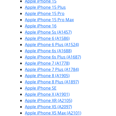
Apple iPhone 15
Apple iPhone 15 Plus
Apple iPhone 15 Pro
Apple iPhone 15 Pro Max
Apple iPhone 16
Apple iPhone 5s (A1457)
Apple iPhone 6 (A1586)
Apple iPhone 6 Plus (A1524)
Apple iPhone 6s (A1688)
Apple iPhone 6s Plus (A1687)
Apple iPhone 7 (A1778)
Apple iPhone 7 Plus (A1784)
Apple iPhone 8 (A1905)
Apple iPhone 8 Plus (A1897)
Apple iPhone SE
Apple iPhone X (A1901)
Apple iPhone XR (A2105)
Apple iPhone XS (A2097)
Apple iPhone XS Max (A2101)