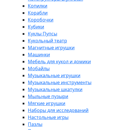
Копилки
Корабли
Коробочки
Кубики
Куклы Пупсы
Кукольный театр
Магнитные игрушки
Машинки
Мебель для кукол и домики
Мобайлы
Музыкальные игрушки
Музыкальные инструменты
Музыкальные шкатулки
Мыльные пузыри
Мягкие игрушки
Наборы для исследований
Настольные игры
Пазлы