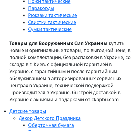
Ножи тактические
Паракорды
Рюкзаки тактические
Свистки тактические
Сумки тактические
Товары для Вооруженных Сил Украины
купить
новые и оригинальные товары, по выгодной цене, в
полной комплектации, без распаковки в Украине, со
склада в г. Киев, с официальной гарантией в
Украине, с гарантийным и после-гарантийным
обслуживанием в авторизированных сервисных
центрах в Украине, технической поддержкой
Производителя в Украине, быстрой доставкой в
Украине с акциями и подарками от ckapbu.com
Детские товары
Декор Детского Праздника
Оберточная бумага