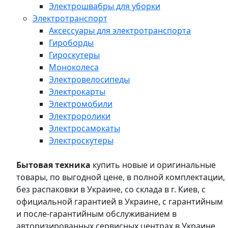
Электрошвабры для уборки
Электротранспорт
Аксессуары для электротранспорта
Гироборды
Гироскутеры
Моноколеса
Электровелосипеды
Электрокарты
Электромобили
Электроролики
Электросамокаты
Электроскутеры
Бытовая техника
купить новые и оригинальные
товары, по выгодной цене, в полной комплектации,
без распаковки в Украине, со склада в г. Киев, с
официальной гарантией в Украине, с гарантийным
и после-гарантийным обслуживанием в
авторизированных сервисных центрах в Украине,