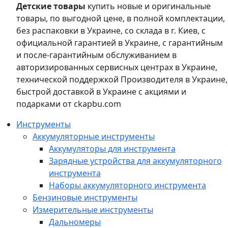
Детские товары
купить новые и оригинальные
товары, по выгодной цене, в полной комплектации,
без распаковки в Украине, со склада в г. Киев, с
официальной гарантией в Украине, с гарантийным
и после-гарантийным обслуживанием в
авторизированных сервисных центрах в Украине,
технической поддержкой Производителя в Украине,
быстрой доставкой в Украине с акциями и
подарками от ckapbu.com
Инструменты
Аккумуляторные инструменты
Аккумуляторы для инструмента
Зарядные устройства для аккумуляторного
инструмента
Наборы аккумуляторного инструмента
Бензиновые инструменты
Измерительные инструменты
Дальномеры