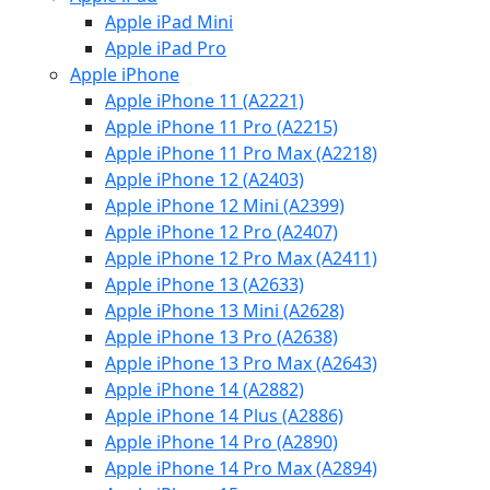
Apple iPad Mini
Apple iPad Pro
Apple iPhone
Apple iPhone 11 (A2221)
Apple iPhone 11 Pro (A2215)
Apple iPhone 11 Pro Max (A2218)
Apple iPhone 12 (A2403)
Apple iPhone 12 Mini (A2399)
Apple iPhone 12 Pro (A2407)
Apple iPhone 12 Pro Max (A2411)
Apple iPhone 13 (A2633)
Apple iPhone 13 Mini (A2628)
Apple iPhone 13 Pro (A2638)
Apple iPhone 13 Pro Max (A2643)
Apple iPhone 14 (A2882)
Apple iPhone 14 Plus (A2886)
Apple iPhone 14 Pro (A2890)
Apple iPhone 14 Pro Max (A2894)