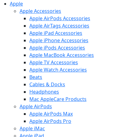
Apple
Apple Accessories
Apple AirPods Accessories
Apple AirTags Accessories
Apple iPad Accessories
Apple iPhone Accessories
Apple iPods Accessories
Apple MacBook Accessories
Apple TV Accessories
Apple Watch Accessories
Beats
Cables & Docks
Headphones
Mac AppleCare Products
Apple AirPods
Apple AirPods Max
Apple AirPods Pro
Apple iMac
Apple iPad