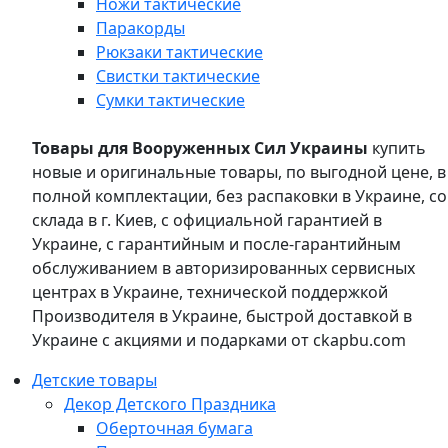
Ножи тактические
Паракорды
Рюкзаки тактические
Свистки тактические
Сумки тактические
Товары для Вооруженных Сил Украины
купить
новые и оригинальные товары, по выгодной цене, в
полной комплектации, без распаковки в Украине, со
склада в г. Киев, с официальной гарантией в
Украине, с гарантийным и после-гарантийным
обслуживанием в авторизированных сервисных
центрах в Украине, технической поддержкой
Производителя в Украине, быстрой доставкой в
Украине с акциями и подарками от ckapbu.com
Детские товары
Декор Детского Праздника
Оберточная бумага