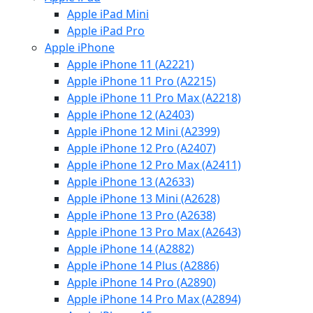
Apple iPad Mini
Apple iPad Pro
Apple iPhone
Apple iPhone 11 (A2221)
Apple iPhone 11 Pro (A2215)
Apple iPhone 11 Pro Max (A2218)
Apple iPhone 12 (A2403)
Apple iPhone 12 Mini (A2399)
Apple iPhone 12 Pro (A2407)
Apple iPhone 12 Pro Max (A2411)
Apple iPhone 13 (A2633)
Apple iPhone 13 Mini (A2628)
Apple iPhone 13 Pro (A2638)
Apple iPhone 13 Pro Max (A2643)
Apple iPhone 14 (A2882)
Apple iPhone 14 Plus (A2886)
Apple iPhone 14 Pro (A2890)
Apple iPhone 14 Pro Max (A2894)