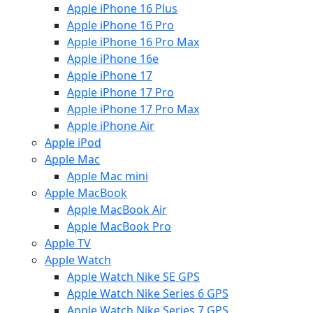
Apple iPhone 16 Plus
Apple iPhone 16 Pro
Apple iPhone 16 Pro Max
Apple iPhone 16e
Apple iPhone 17
Apple iPhone 17 Pro
Apple iPhone 17 Pro Max
Apple iPhone Air
Apple iPod
Apple Mac
Apple Mac mini
Apple MacBook
Apple MacBook Air
Apple MacBook Pro
Apple TV
Apple Watch
Apple Watch Nike SE GPS
Apple Watch Nike Series 6 GPS
Apple Watch Nike Series 7 GPS