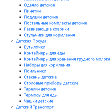
Одеяло детское
Пинетки
Подушки детские
Постельные комплекты детские
Развивающие коврики
Стульчики для кормления
Детская Посуда
Бутылочки
Контейнеры для еды
Контейнеры для хранения грудного молока
Наборы для кормления
Поильники
Стаканы детские
Столовые приборы детские
Тарелки детские
Термосы для еды
Чашки детские
Детский Транспорт