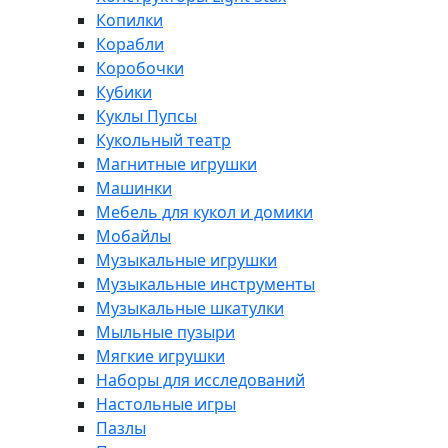
Копилки
Корабли
Коробочки
Кубики
Куклы Пупсы
Кукольный театр
Магнитные игрушки
Машинки
Мебель для кукол и домики
Мобайлы
Музыкальные игрушки
Музыкальные инструменты
Музыкальные шкатулки
Мыльные пузыри
Мягкие игрушки
Наборы для исследований
Настольные игры
Пазлы