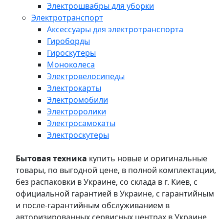
Электрошвабры для уборки
Электротранспорт
Аксессуары для электротранспорта
Гироборды
Гироскутеры
Моноколеса
Электровелосипеды
Электрокарты
Электромобили
Электроролики
Электросамокаты
Электроскутеры
Бытовая техника
купить новые и оригинальные
товары, по выгодной цене, в полной комплектации,
без распаковки в Украине, со склада в г. Киев, с
официальной гарантией в Украине, с гарантийным
и после-гарантийным обслуживанием в
авторизированных сервисных центрах в Украине,