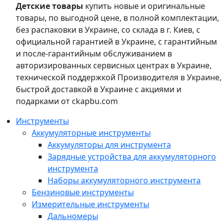
Детские товары
купить новые и оригинальные
товары, по выгодной цене, в полной комплектации,
без распаковки в Украине, со склада в г. Киев, с
официальной гарантией в Украине, с гарантийным
и после-гарантийным обслуживанием в
авторизированных сервисных центрах в Украине,
технической поддержкой Производителя в Украине,
быстрой доставкой в Украине с акциями и
подарками от ckapbu.com
Инструменты
Аккумуляторные инструменты
Аккумуляторы для инструмента
Зарядные устройства для аккумуляторного
инструмента
Наборы аккумуляторного инструмента
Бензиновые инструменты
Измерительные инструменты
Дальномеры