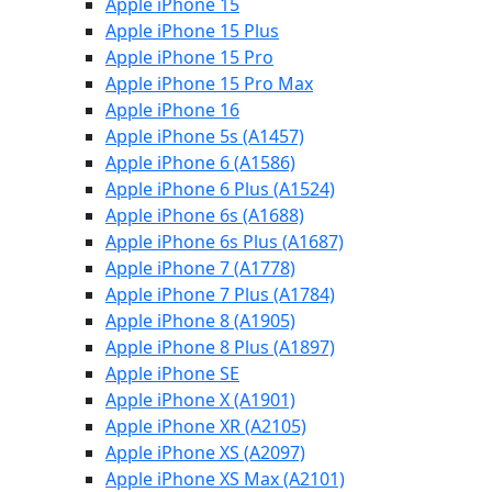
Apple iPhone 15
Apple iPhone 15 Plus
Apple iPhone 15 Pro
Apple iPhone 15 Pro Max
Apple iPhone 16
Apple iPhone 5s (A1457)
Apple iPhone 6 (A1586)
Apple iPhone 6 Plus (A1524)
Apple iPhone 6s (A1688)
Apple iPhone 6s Plus (A1687)
Apple iPhone 7 (A1778)
Apple iPhone 7 Plus (A1784)
Apple iPhone 8 (A1905)
Apple iPhone 8 Plus (A1897)
Apple iPhone SE
Apple iPhone X (A1901)
Apple iPhone XR (A2105)
Apple iPhone XS (A2097)
Apple iPhone XS Max (A2101)