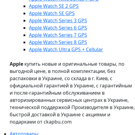
Apple Watch SE 2 GPS
Apple Watch SE GPS
Apple Watch Series 3 GPS
Apple Watch Series 6 GPS
Apple Watch Series 7 GPS
Apple Watch Series 8 GPS
Apple Watch Ultra GPS + Cellular
Apple
купить новые и оригинальные товары, по
выгодной цене, в полной комплектации, без
распаковки в Украине, со склада в г. Киев, с
официальной гарантией в Украине, с гарантийным
и после-гарантийным обслуживанием в
авторизированных сервисных центрах в Украине,
технической поддержкой Производителя в Украине,
быстрой доставкой в Украине с акциями и
подарками от ckapbu.com
Автотовары