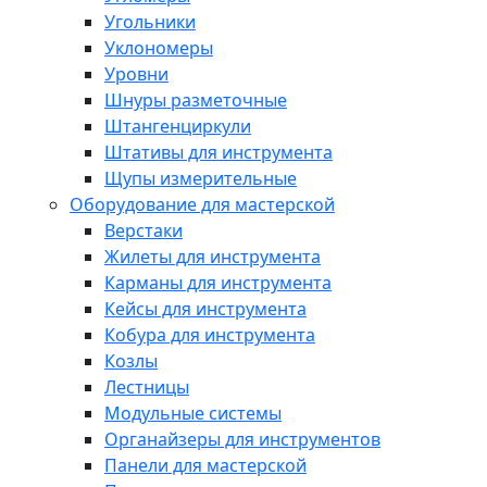
Угольники
Уклономеры
Уровни
Шнуры разметочные
Штангенциркули
Штативы для инструмента
Щупы измерительные
Оборудование для мастерской
Верстаки
Жилеты для инструмента
Карманы для инструмента
Кейсы для инструмента
Кобура для инструмента
Козлы
Лестницы
Модульные системы
Органайзеры для инструментов
Панели для мастерской