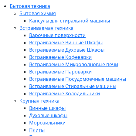
Бытовая техника
Бытовая химия
Капсулы для стиральной машины
Встраиваемая техника
Варочные поверхности
Встраиваемые Винные Шкафы
Встраиваемые Духовые Шкафы
Встраиваемые Кофеварки
Встраиваемые Микроволновые печи
Встраиваемые Пароварки
Встраиваемые Посудомоечные машины
Встраиваемые Стиральные машины
Встраиваемые Холодильники
Крупная техника
Винные шкафы
Духовые шкафы
Морозильники
Плиты