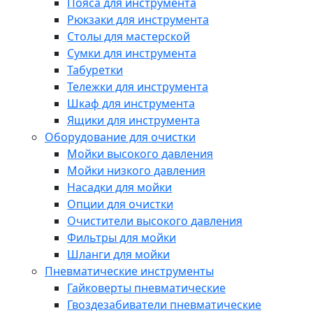
Пояса для инструмента
Рюкзаки для инструмента
Столы для мастерской
Сумки для инструмента
Табуретки
Тележки для инструмента
Шкаф для инструмента
Ящики для инструмента
Оборудование для очистки
Мойки высокого давления
Мойки низкого давления
Насадки для мойки
Опции для очистки
Очистители высокого давления
Фильтры для мойки
Шланги для мойки
Пневматические инструменты
Гайковерты пневматические
Гвоздезабиватели пневматические