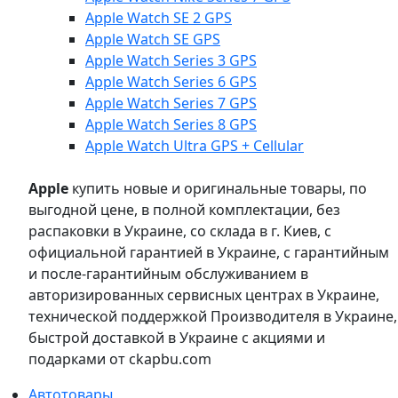
Apple Watch SE 2 GPS
Apple Watch SE GPS
Apple Watch Series 3 GPS
Apple Watch Series 6 GPS
Apple Watch Series 7 GPS
Apple Watch Series 8 GPS
Apple Watch Ultra GPS + Cellular
Apple
купить новые и оригинальные товары, по
выгодной цене, в полной комплектации, без
распаковки в Украине, со склада в г. Киев, с
официальной гарантией в Украине, с гарантийным
и после-гарантийным обслуживанием в
авторизированных сервисных центрах в Украине,
технической поддержкой Производителя в Украине,
быстрой доставкой в Украине с акциями и
подарками от ckapbu.com
Автотовары