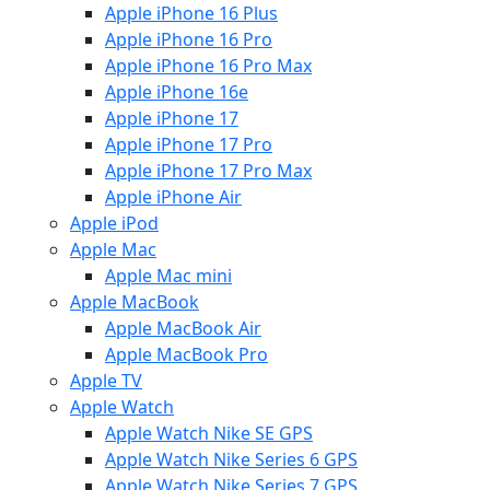
Apple iPhone 16 Plus
Apple iPhone 16 Pro
Apple iPhone 16 Pro Max
Apple iPhone 16e
Apple iPhone 17
Apple iPhone 17 Pro
Apple iPhone 17 Pro Max
Apple iPhone Air
Apple iPod
Apple Mac
Apple Mac mini
Apple MacBook
Apple MacBook Air
Apple MacBook Pro
Apple TV
Apple Watch
Apple Watch Nike SE GPS
Apple Watch Nike Series 6 GPS
Apple Watch Nike Series 7 GPS