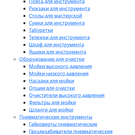
Пояса для инструмента
Рюкзаки для инструмента
Столы для мастерской
Сумки для инструмента
Табуретки
Тележки для инструмента
Шкаф для инструмента
Ящики для инструмента
Оборудование для очистки
Мойки высокого давления
Мойки низкого давления
Насадки для мойки
Опции для очистки
Очистители высокого давления
Фильтры для мойки
Шланги для мойки
Пневматические инструменты
Гайковерты пневматические
Гвоздезабиватели пневматические