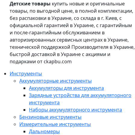
Детские товары
купить новые и оригинальные
товары, по выгодной цене, в полной комплектации,
без распаковки в Украине, со склада в г. Киев, с
официальной гарантией в Украине, с гарантийным
и после-гарантийным обслуживанием в
авторизированных сервисных центрах в Украине,
технической поддержкой Производителя в Украине,
быстрой доставкой в Украине с акциями и
подарками от ckapbu.com
Инструменты
Аккумуляторные инструменты
Аккумуляторы для инструмента
Зарядные устройства для аккумуляторного
инструмента
Наборы аккумуляторного инструмента
Бензиновые инструменты
Измерительные инструменты
Дальномеры