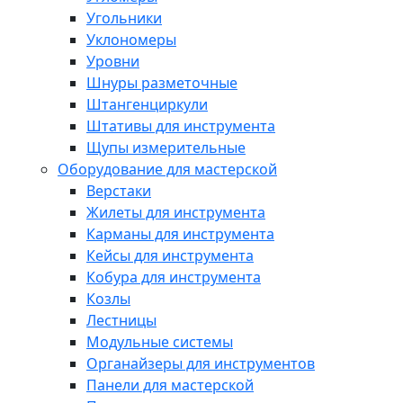
Угольники
Уклономеры
Уровни
Шнуры разметочные
Штангенциркули
Штативы для инструмента
Щупы измерительные
Оборудование для мастерской
Верстаки
Жилеты для инструмента
Карманы для инструмента
Кейсы для инструмента
Кобура для инструмента
Козлы
Лестницы
Модульные системы
Органайзеры для инструментов
Панели для мастерской