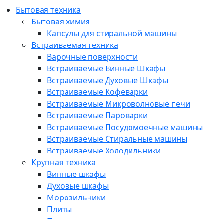
Бытовая техника
Бытовая химия
Капсулы для стиральной машины
Встраиваемая техника
Варочные поверхности
Встраиваемые Винные Шкафы
Встраиваемые Духовые Шкафы
Встраиваемые Кофеварки
Встраиваемые Микроволновые печи
Встраиваемые Пароварки
Встраиваемые Посудомоечные машины
Встраиваемые Стиральные машины
Встраиваемые Холодильники
Крупная техника
Винные шкафы
Духовые шкафы
Морозильники
Плиты