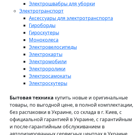
Электрошвабры для уборки
Электротранспорт
Аксессуары для электротранспорта
Гироборды
Гироскутеры
Моноколеса
Электровелосипеды
Электрокарты
Электромобили
Электроролики
Электросамокаты
Электроскутеры
Бытовая техника
купить новые и оригинальные
товары, по выгодной цене, в полной комплектации,
без распаковки в Украине, со склада в г. Киев, с
официальной гарантией в Украине, с гарантийным
и после-гарантийным обслуживанием в
авторизированных сервисных центрах в Украине,