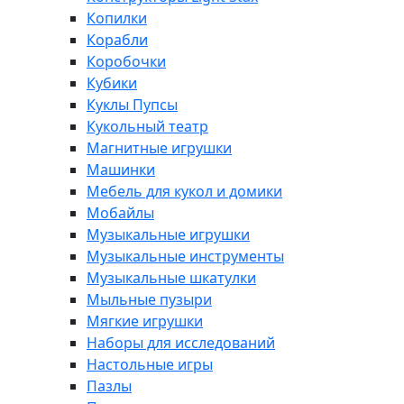
Копилки
Корабли
Коробочки
Кубики
Куклы Пупсы
Кукольный театр
Магнитные игрушки
Машинки
Мебель для кукол и домики
Мобайлы
Музыкальные игрушки
Музыкальные инструменты
Музыкальные шкатулки
Мыльные пузыри
Мягкие игрушки
Наборы для исследований
Настольные игры
Пазлы