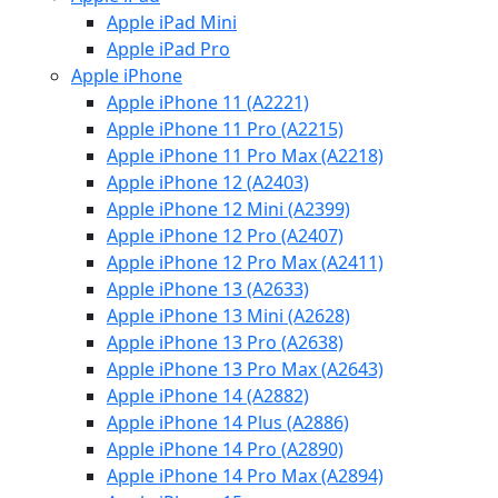
Apple iPad Mini
Apple iPad Pro
Apple iPhone
Apple iPhone 11 (A2221)
Apple iPhone 11 Pro (A2215)
Apple iPhone 11 Pro Max (A2218)
Apple iPhone 12 (A2403)
Apple iPhone 12 Mini (A2399)
Apple iPhone 12 Pro (A2407)
Apple iPhone 12 Pro Max (A2411)
Apple iPhone 13 (A2633)
Apple iPhone 13 Mini (A2628)
Apple iPhone 13 Pro (A2638)
Apple iPhone 13 Pro Max (A2643)
Apple iPhone 14 (A2882)
Apple iPhone 14 Plus (A2886)
Apple iPhone 14 Pro (A2890)
Apple iPhone 14 Pro Max (A2894)