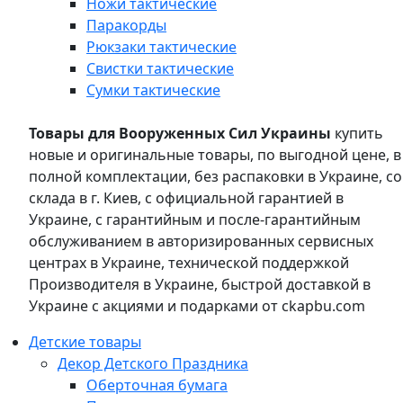
Ножи тактические
Паракорды
Рюкзаки тактические
Свистки тактические
Сумки тактические
Товары для Вооруженных Сил Украины
купить
новые и оригинальные товары, по выгодной цене, в
полной комплектации, без распаковки в Украине, со
склада в г. Киев, с официальной гарантией в
Украине, с гарантийным и после-гарантийным
обслуживанием в авторизированных сервисных
центрах в Украине, технической поддержкой
Производителя в Украине, быстрой доставкой в
Украине с акциями и подарками от ckapbu.com
Детские товары
Декор Детского Праздника
Оберточная бумага