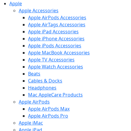
Apple
Apple Accessories
Apple AirPods Accessories
Apple AirTags Accessories
Apple iPad Accessories
Apple iPhone Accessories
Apple iPods Accessories
Apple MacBook Accessories
Apple TV Accessories
Apple Watch Accessories
Beats
Cables & Docks
Headphones
Mac AppleCare Products
Apple AirPods
Apple AirPods Max
Apple AirPods Pro
Apple iMac
Apple iPad