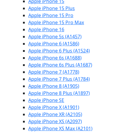
Apple iPhone 15
Apple iPhone 15 Plus
Apple iPhone 15 Pro
Apple iPhone 15 Pro Max
Apple iPhone 16
Apple iPhone 5s (A1457)
Apple iPhone 6 (A1586)
Apple iPhone 6 Plus (A1524)
Apple iPhone 6s (A1688)
Apple iPhone 6s Plus (A1687)
Apple iPhone 7 (A1778)
Apple iPhone 7 Plus (A1784)
Apple iPhone 8 (A1905)
Apple iPhone 8 Plus (A1897)
Apple iPhone SE
Apple iPhone X (A1901)
Apple iPhone XR (A2105)
Apple iPhone XS (A2097)
Apple iPhone XS Max (A2101)