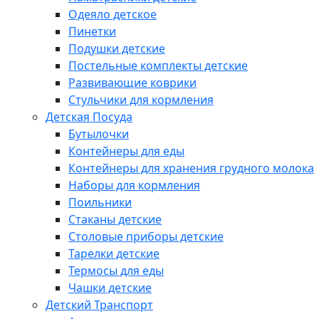
Одеяло детское
Пинетки
Подушки детские
Постельные комплекты детские
Развивающие коврики
Стульчики для кормления
Детская Посуда
Бутылочки
Контейнеры для еды
Контейнеры для хранения грудного молока
Наборы для кормления
Поильники
Стаканы детские
Столовые приборы детские
Тарелки детские
Термосы для еды
Чашки детские
Детский Транспорт