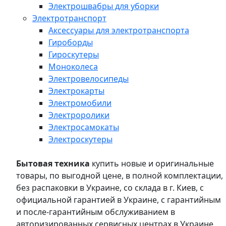
Электрошвабры для уборки
Электротранспорт
Аксессуары для электротранспорта
Гироборды
Гироскутеры
Моноколеса
Электровелосипеды
Электрокарты
Электромобили
Электроролики
Электросамокаты
Электроскутеры
Бытовая техника
купить новые и оригинальные
товары, по выгодной цене, в полной комплектации,
без распаковки в Украине, со склада в г. Киев, с
официальной гарантией в Украине, с гарантийным
и после-гарантийным обслуживанием в
авторизированных сервисных центрах в Украине,