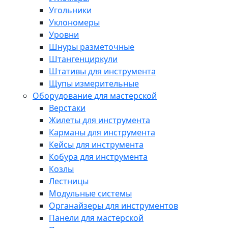
Угольники
Уклономеры
Уровни
Шнуры разметочные
Штангенциркули
Штативы для инструмента
Щупы измерительные
Оборудование для мастерской
Верстаки
Жилеты для инструмента
Карманы для инструмента
Кейсы для инструмента
Кобура для инструмента
Козлы
Лестницы
Модульные системы
Органайзеры для инструментов
Панели для мастерской