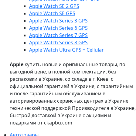
Apple Watch SE 2 GPS
Apple Watch SE GPS
Apple Watch Series 3 GPS
Apple Watch Series 6 GPS
Apple Watch Series 7 GPS
Apple Watch Series 8 GPS
Apple Watch Ultra GPS + Cellular
Apple
купить новые и оригинальные товары, по
выгодной цене, в полной комплектации, без
распаковки в Украине, со склада в г. Киев, с
официальной гарантией в Украине, с гарантийным
и после-гарантийным обслуживанием в
авторизированных сервисных центрах в Украине,
технической поддержкой Производителя в Украине,
быстрой доставкой в Украине с акциями и
подарками от ckapbu.com
Автотовары