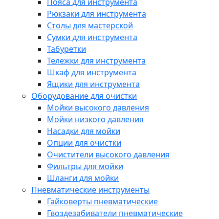
Пояса для инструмента
Рюкзаки для инструмента
Столы для мастерской
Сумки для инструмента
Табуретки
Тележки для инструмента
Шкаф для инструмента
Ящики для инструмента
Оборудование для очистки
Мойки высокого давления
Мойки низкого давления
Насадки для мойки
Опции для очистки
Очистители высокого давления
Фильтры для мойки
Шланги для мойки
Пневматические инструменты
Гайковерты пневматические
Гвоздезабиватели пневматические