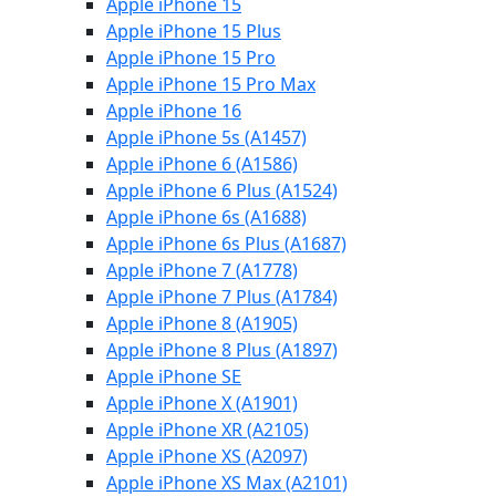
Apple iPhone 15
Apple iPhone 15 Plus
Apple iPhone 15 Pro
Apple iPhone 15 Pro Max
Apple iPhone 16
Apple iPhone 5s (A1457)
Apple iPhone 6 (A1586)
Apple iPhone 6 Plus (A1524)
Apple iPhone 6s (A1688)
Apple iPhone 6s Plus (A1687)
Apple iPhone 7 (A1778)
Apple iPhone 7 Plus (A1784)
Apple iPhone 8 (A1905)
Apple iPhone 8 Plus (A1897)
Apple iPhone SE
Apple iPhone X (A1901)
Apple iPhone XR (A2105)
Apple iPhone XS (A2097)
Apple iPhone XS Max (A2101)