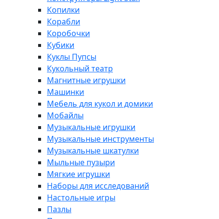
Копилки
Корабли
Коробочки
Кубики
Куклы Пупсы
Кукольный театр
Магнитные игрушки
Машинки
Мебель для кукол и домики
Мобайлы
Музыкальные игрушки
Музыкальные инструменты
Музыкальные шкатулки
Мыльные пузыри
Мягкие игрушки
Наборы для исследований
Настольные игры
Пазлы