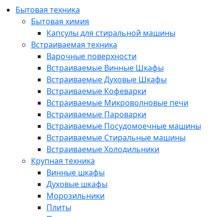
Бытовая техника
Бытовая химия
Капсулы для стиральной машины
Встраиваемая техника
Варочные поверхности
Встраиваемые Винные Шкафы
Встраиваемые Духовые Шкафы
Встраиваемые Кофеварки
Встраиваемые Микроволновые печи
Встраиваемые Пароварки
Встраиваемые Посудомоечные машины
Встраиваемые Стиральные машины
Встраиваемые Холодильники
Крупная техника
Винные шкафы
Духовые шкафы
Морозильники
Плиты