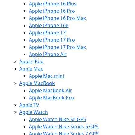
Apple iPhone 16 Plus
Apple iPhone 16 Pro
Apple iPhone 16 Pro Max
Apple iPhone 16e
Apple iPhone 17
Apple iPhone 17 Pro
Apple iPhone 17 Pro Max
Apple iPhone Air
Apple iPod
Apple Mac
Apple Mac mini
Apple MacBook
Apple MacBook Air
Apple MacBook Pro
Apple TV
Apple Watch
Apple Watch Nike SE GPS
Apple Watch Nike Series 6 GPS
Apple Watch Nike Series 7 GPS