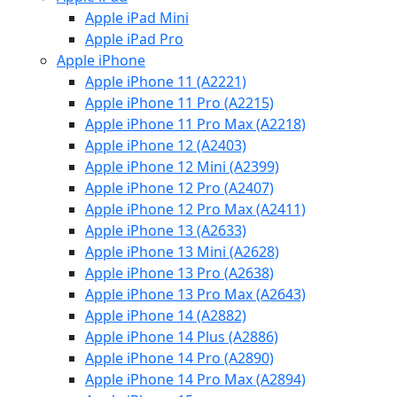
Apple iPad Mini
Apple iPad Pro
Apple iPhone
Apple iPhone 11 (A2221)
Apple iPhone 11 Pro (A2215)
Apple iPhone 11 Pro Max (A2218)
Apple iPhone 12 (A2403)
Apple iPhone 12 Mini (A2399)
Apple iPhone 12 Pro (A2407)
Apple iPhone 12 Pro Max (A2411)
Apple iPhone 13 (A2633)
Apple iPhone 13 Mini (A2628)
Apple iPhone 13 Pro (A2638)
Apple iPhone 13 Pro Max (A2643)
Apple iPhone 14 (A2882)
Apple iPhone 14 Plus (A2886)
Apple iPhone 14 Pro (A2890)
Apple iPhone 14 Pro Max (A2894)