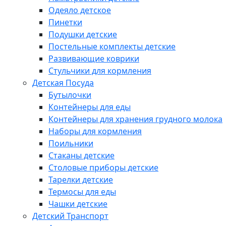
Одеяло детское
Пинетки
Подушки детские
Постельные комплекты детские
Развивающие коврики
Стульчики для кормления
Детская Посуда
Бутылочки
Контейнеры для еды
Контейнеры для хранения грудного молока
Наборы для кормления
Поильники
Стаканы детские
Столовые приборы детские
Тарелки детские
Термосы для еды
Чашки детские
Детский Транспорт