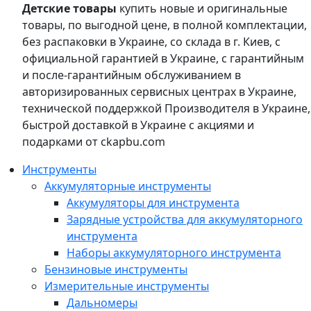
Детские товары
купить новые и оригинальные
товары, по выгодной цене, в полной комплектации,
без распаковки в Украине, со склада в г. Киев, с
официальной гарантией в Украине, с гарантийным
и после-гарантийным обслуживанием в
авторизированных сервисных центрах в Украине,
технической поддержкой Производителя в Украине,
быстрой доставкой в Украине с акциями и
подарками от ckapbu.com
Инструменты
Аккумуляторные инструменты
Аккумуляторы для инструмента
Зарядные устройства для аккумуляторного
инструмента
Наборы аккумуляторного инструмента
Бензиновые инструменты
Измерительные инструменты
Дальномеры