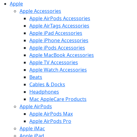
Apple
Apple Accessories
Apple AirPods Accessories
Apple AirTags Accessories
Apple iPad Accessories
Apple iPhone Accessories
Apple iPods Accessories
Apple MacBook Accessories
Apple TV Accessories
Apple Watch Accessories
Beats
Cables & Docks
Headphones
Mac AppleCare Products
Apple AirPods
Apple AirPods Max
Apple AirPods Pro
Apple iMac
Apple iPad