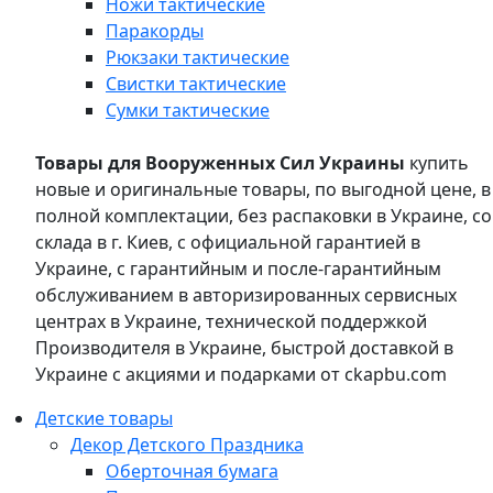
Ножи тактические
Паракорды
Рюкзаки тактические
Свистки тактические
Сумки тактические
Товары для Вооруженных Сил Украины
купить
новые и оригинальные товары, по выгодной цене, в
полной комплектации, без распаковки в Украине, со
склада в г. Киев, с официальной гарантией в
Украине, с гарантийным и после-гарантийным
обслуживанием в авторизированных сервисных
центрах в Украине, технической поддержкой
Производителя в Украине, быстрой доставкой в
Украине с акциями и подарками от ckapbu.com
Детские товары
Декор Детского Праздника
Оберточная бумага