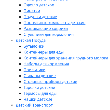
Одеяло детское
Пинетки
Подушки детские
Постельные комплекты детские
Развивающие коврики
Стульчики для кормления
Детская Посуда
Бутылочки
Контейнеры для еды
Контейнеры для хранения грудного молока
Наборы для кормления
Поильники
Стаканы детские
Столовые приборы детские
Тарелки детские
Термосы для еды
Чашки детские
Детский Транспорт