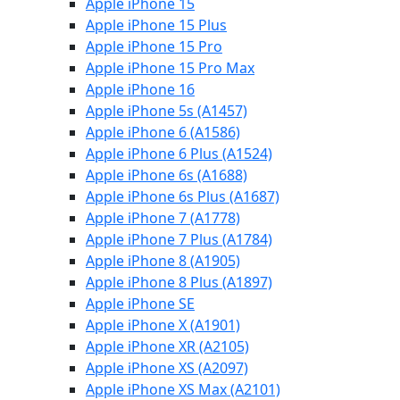
Apple iPhone 15
Apple iPhone 15 Plus
Apple iPhone 15 Pro
Apple iPhone 15 Pro Max
Apple iPhone 16
Apple iPhone 5s (A1457)
Apple iPhone 6 (A1586)
Apple iPhone 6 Plus (A1524)
Apple iPhone 6s (A1688)
Apple iPhone 6s Plus (A1687)
Apple iPhone 7 (A1778)
Apple iPhone 7 Plus (A1784)
Apple iPhone 8 (A1905)
Apple iPhone 8 Plus (A1897)
Apple iPhone SE
Apple iPhone X (A1901)
Apple iPhone XR (A2105)
Apple iPhone XS (A2097)
Apple iPhone XS Max (A2101)