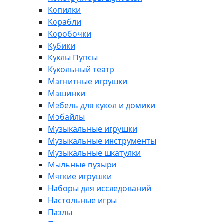
Копилки
Корабли
Коробочки
Кубики
Куклы Пупсы
Кукольный театр
Магнитные игрушки
Машинки
Мебель для кукол и домики
Мобайлы
Музыкальные игрушки
Музыкальные инструменты
Музыкальные шкатулки
Мыльные пузыри
Мягкие игрушки
Наборы для исследований
Настольные игры
Пазлы