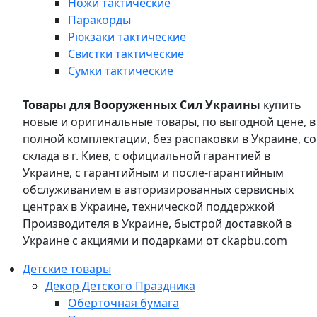
Ножи тактические
Паракорды
Рюкзаки тактические
Свистки тактические
Сумки тактические
Товары для Вооруженных Сил Украины
купить
новые и оригинальные товары, по выгодной цене, в
полной комплектации, без распаковки в Украине, со
склада в г. Киев, с официальной гарантией в
Украине, с гарантийным и после-гарантийным
обслуживанием в авторизированных сервисных
центрах в Украине, технической поддержкой
Производителя в Украине, быстрой доставкой в
Украине с акциями и подарками от ckapbu.com
Детские товары
Декор Детского Праздника
Оберточная бумага