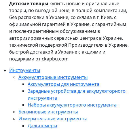
Детские товары
купить новые и оригинальные
товары, по выгодной цене, в полной комплектации,
без распаковки в Украине, со склада в г. Киев, с
официальной гарантией в Украине, с гарантийным
и после-гарантийным обслуживанием в
авторизированных сервисных центрах в Украине,
технической поддержкой Производителя в Украине,
быстрой доставкой в Украине с акциями и
подарками от ckapbu.com
Инструменты
Аккумуляторные инструменты
Аккумуляторы для инструмента
Зарядные устройства для аккумуляторного
инструмента
Наборы аккумуляторного инструмента
Бензиновые инструменты
Измерительные инструменты
Дальномеры