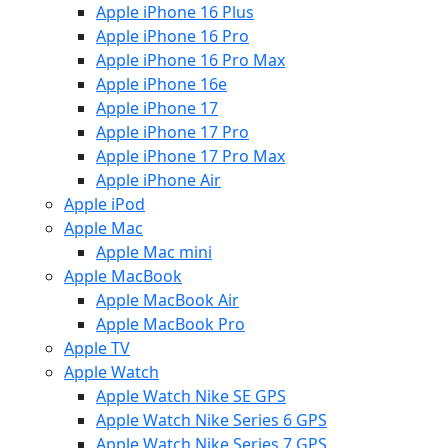
Apple iPhone 16 Plus
Apple iPhone 16 Pro
Apple iPhone 16 Pro Max
Apple iPhone 16e
Apple iPhone 17
Apple iPhone 17 Pro
Apple iPhone 17 Pro Max
Apple iPhone Air
Apple iPod
Apple Mac
Apple Mac mini
Apple MacBook
Apple MacBook Air
Apple MacBook Pro
Apple TV
Apple Watch
Apple Watch Nike SE GPS
Apple Watch Nike Series 6 GPS
Apple Watch Nike Series 7 GPS