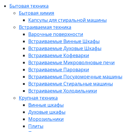
Бытовая техника
Бытовая химия
Капсулы для стиральной машины
Встраиваемая техника
Варочные поверхности
Встраиваемые Винные Шкафы
Встраиваемые Духовые Шкафы
Встраиваемые Кофеварки
Встраиваемые Микроволновые печи
Встраиваемые Пароварки
Встраиваемые Посудомоечные машины
Встраиваемые Стиральные машины
Встраиваемые Холодильники
Крупная техника
Винные шкафы
Духовые шкафы
Морозильники
Плиты