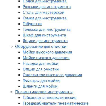
Пояса для инструмента
Рюкзаки для инструмента
Столы для мастерской
Сумки для инструмента
Табуретки
Тележки для инструмента
Шкаф для инструмента
Ящики для инструмента
Оборудование для очистки
Мойки высокого давления
Мойки низкого давления
Насадки для мойки
Опции для очистки
Очистители высокого давления
Фильтры для мойки
Шланги для мойки
Пневматические инструменты
Гайковерты пневматические
Гвоздезабиватели пневматические