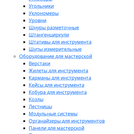
Угольники
Уклономеры
Уровни
Шнуры разметочные
Штангенциркули
Штативы для инструмента
Щупы измерительные
Оборудование для мастерской
Верстаки
Жилеты для инструмента
Карманы для инструмента
Кейсы для инструмента
Кобура для инструмента
Козлы
Лестницы
Модульные системы
Органайзеры для инструментов
Панели для мастерской