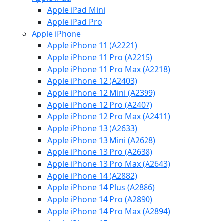
Apple iPad Mini
Apple iPad Pro
Apple iPhone
Apple iPhone 11 (A2221)
Apple iPhone 11 Pro (A2215)
Apple iPhone 11 Pro Max (A2218)
Apple iPhone 12 (A2403)
Apple iPhone 12 Mini (A2399)
Apple iPhone 12 Pro (A2407)
Apple iPhone 12 Pro Max (A2411)
Apple iPhone 13 (A2633)
Apple iPhone 13 Mini (A2628)
Apple iPhone 13 Pro (A2638)
Apple iPhone 13 Pro Max (A2643)
Apple iPhone 14 (A2882)
Apple iPhone 14 Plus (A2886)
Apple iPhone 14 Pro (A2890)
Apple iPhone 14 Pro Max (A2894)