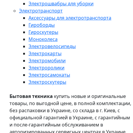
Электрошвабры для уборки
Электротранспорт
Аксессуары для электротранспорта
Гироборды
Гироскутеры
Моноколеса
Электровелосипеды
Электрокарты
Электромобили
Электроролики
Электросамокаты
Электроскутеры
Бытовая техника
купить новые и оригинальные
товары, по выгодной цене, в полной комплектации,
без распаковки в Украине, со склада в г. Киев, с
официальной гарантией в Украине, с гарантийным
и после-гарантийным обслуживанием в
авторизированных сервисных центрах в Украине,