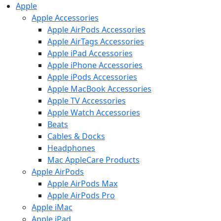
Apple
Apple Accessories
Apple AirPods Accessories
Apple AirTags Accessories
Apple iPad Accessories
Apple iPhone Accessories
Apple iPods Accessories
Apple MacBook Accessories
Apple TV Accessories
Apple Watch Accessories
Beats
Cables & Docks
Headphones
Mac AppleCare Products
Apple AirPods
Apple AirPods Max
Apple AirPods Pro
Apple iMac
Apple iPad