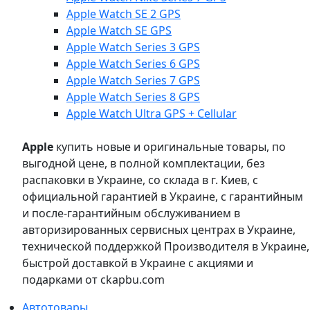
Apple Watch SE 2 GPS
Apple Watch SE GPS
Apple Watch Series 3 GPS
Apple Watch Series 6 GPS
Apple Watch Series 7 GPS
Apple Watch Series 8 GPS
Apple Watch Ultra GPS + Cellular
Apple
купить новые и оригинальные товары, по
выгодной цене, в полной комплектации, без
распаковки в Украине, со склада в г. Киев, с
официальной гарантией в Украине, с гарантийным
и после-гарантийным обслуживанием в
авторизированных сервисных центрах в Украине,
технической поддержкой Производителя в Украине,
быстрой доставкой в Украине с акциями и
подарками от ckapbu.com
Автотовары