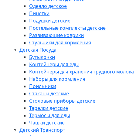
Одеяло детское
Пинетки
Подушки детские
Постельные комплекты детские
Развивающие коврики
Стульчики для кормления
Детская Посуда
Бутылочки
Контейнеры для еды
Контейнеры для хранения грудного молока
Наборы для кормления
Поильники
Стаканы детские
Столовые приборы детские
Тарелки детские
Термосы для еды
Чашки детские
Детский Транспорт