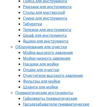
Пояса для инструмента
Рюкзаки для инструмента
Столы для мастерской
Сумки для инструмента
Табуретки
Тележки для инструмента
Шкаф для инструмента
Ящики для инструмента
Оборудование для очистки
Мойки высокого давления
Мойки низкого давления
Насадки для мойки
Опции для очистки
Очистители высокого давления
Фильтры для мойки
Шланги для мойки
Пневматические инструменты
Гайковерты пневматические
Гвоздезабиватели пневматические