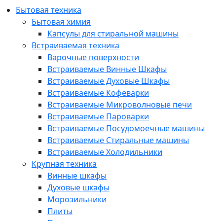
Бытовая техника
Бытовая химия
Капсулы для стиральной машины
Встраиваемая техника
Варочные поверхности
Встраиваемые Винные Шкафы
Встраиваемые Духовые Шкафы
Встраиваемые Кофеварки
Встраиваемые Микроволновые печи
Встраиваемые Пароварки
Встраиваемые Посудомоечные машины
Встраиваемые Стиральные машины
Встраиваемые Холодильники
Крупная техника
Винные шкафы
Духовые шкафы
Морозильники
Плиты