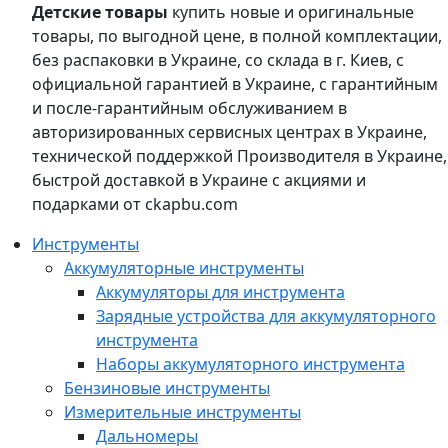
Детские товары
купить новые и оригинальные
товары, по выгодной цене, в полной комплектации,
без распаковки в Украине, со склада в г. Киев, с
официальной гарантией в Украине, с гарантийным
и после-гарантийным обслуживанием в
авторизированных сервисных центрах в Украине,
технической поддержкой Производителя в Украине,
быстрой доставкой в Украине с акциями и
подарками от ckapbu.com
Инструменты
Аккумуляторные инструменты
Аккумуляторы для инструмента
Зарядные устройства для аккумуляторного
инструмента
Наборы аккумуляторного инструмента
Бензиновые инструменты
Измерительные инструменты
Дальномеры