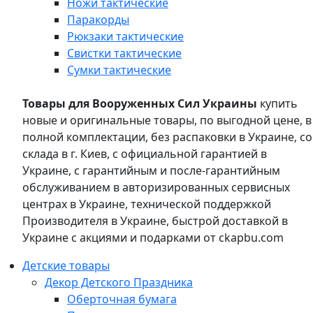
Ножи тактические
Паракорды
Рюкзаки тактические
Свистки тактические
Сумки тактические
Товары для Вооруженных Сил Украины
купить
новые и оригинальные товары, по выгодной цене, в
полной комплектации, без распаковки в Украине, со
склада в г. Киев, с официальной гарантией в
Украине, с гарантийным и после-гарантийным
обслуживанием в авторизированных сервисных
центрах в Украине, технической поддержкой
Производителя в Украине, быстрой доставкой в
Украине с акциями и подарками от ckapbu.com
Детские товары
Декор Детского Праздника
Оберточная бумага