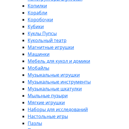
Копилки
Корабли
Коробочки
Кубики
Куклы Пупсы
Кукольный театр
Магнитные игрушки
Машинки
Мебель для кукол и домики
Мобайлы
Музыкальные игрушки
Музыкальные инструменты
Музыкальные шкатулки
Мыльные пузыри
Мягкие игрушки
Наборы для исследований
Настольные игры
Пазлы