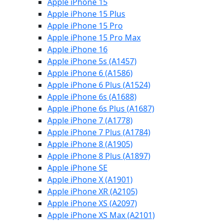
Apple iPhone 15
Apple iPhone 15 Plus
Apple iPhone 15 Pro
Apple iPhone 15 Pro Max
Apple iPhone 16
Apple iPhone 5s (A1457)
Apple iPhone 6 (A1586)
Apple iPhone 6 Plus (A1524)
Apple iPhone 6s (A1688)
Apple iPhone 6s Plus (A1687)
Apple iPhone 7 (A1778)
Apple iPhone 7 Plus (A1784)
Apple iPhone 8 (A1905)
Apple iPhone 8 Plus (A1897)
Apple iPhone SE
Apple iPhone X (A1901)
Apple iPhone XR (A2105)
Apple iPhone XS (A2097)
Apple iPhone XS Max (A2101)