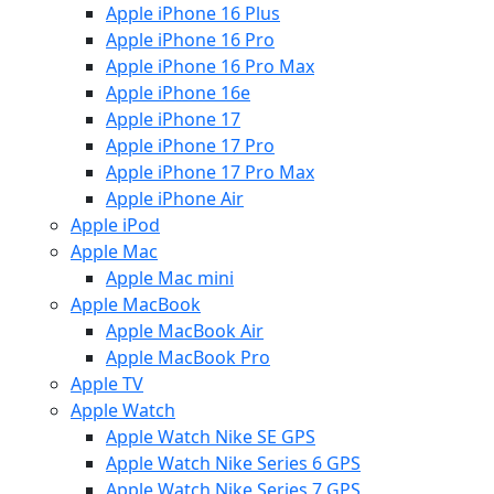
Apple iPhone 16 Plus
Apple iPhone 16 Pro
Apple iPhone 16 Pro Max
Apple iPhone 16e
Apple iPhone 17
Apple iPhone 17 Pro
Apple iPhone 17 Pro Max
Apple iPhone Air
Apple iPod
Apple Mac
Apple Mac mini
Apple MacBook
Apple MacBook Air
Apple MacBook Pro
Apple TV
Apple Watch
Apple Watch Nike SE GPS
Apple Watch Nike Series 6 GPS
Apple Watch Nike Series 7 GPS