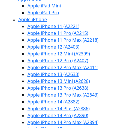
Apple iPad Mini
Apple iPad Pro
Apple iPhone
Apple iPhone 11 (A2221)
Apple iPhone 11 Pro (A2215)
Apple iPhone 11 Pro Max (A2218)
Apple iPhone 12 (A2403)
Apple iPhone 12 Mini (A2399)
Apple iPhone 12 Pro (A2407)
Apple iPhone 12 Pro Max (A2411)
Apple iPhone 13 (A2633)
Apple iPhone 13 Mini (A2628)
Apple iPhone 13 Pro (A2638)
Apple iPhone 13 Pro Max (A2643)
Apple iPhone 14 (A2882)
Apple iPhone 14 Plus (A2886)
Apple iPhone 14 Pro (A2890)
Apple iPhone 14 Pro Max (A2894)