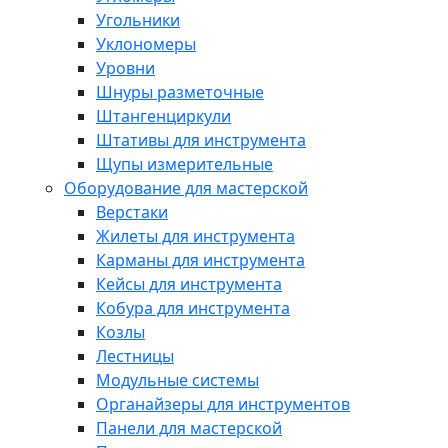
Угольники
Уклономеры
Уровни
Шнуры разметочные
Штангенциркули
Штативы для инструмента
Щупы измерительные
Оборудование для мастерской
Верстаки
Жилеты для инструмента
Карманы для инструмента
Кейсы для инструмента
Кобура для инструмента
Козлы
Лестницы
Модульные системы
Органайзеры для инструментов
Панели для мастерской