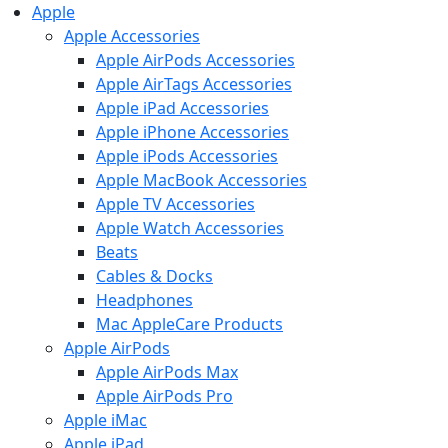
Apple
Apple Accessories
Apple AirPods Accessories
Apple AirTags Accessories
Apple iPad Accessories
Apple iPhone Accessories
Apple iPods Accessories
Apple MacBook Accessories
Apple TV Accessories
Apple Watch Accessories
Beats
Cables & Docks
Headphones
Mac AppleCare Products
Apple AirPods
Apple AirPods Max
Apple AirPods Pro
Apple iMac
Apple iPad