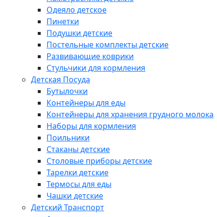
Одеяло детское
Пинетки
Подушки детские
Постельные комплекты детские
Развивающие коврики
Стульчики для кормления
Детская Посуда
Бутылочки
Контейнеры для еды
Контейнеры для хранения грудного молока
Наборы для кормления
Поильники
Стаканы детские
Столовые приборы детские
Тарелки детские
Термосы для еды
Чашки детские
Детский Транспорт