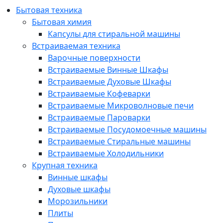
Бытовая техника
Бытовая химия
Капсулы для стиральной машины
Встраиваемая техника
Варочные поверхности
Встраиваемые Винные Шкафы
Встраиваемые Духовые Шкафы
Встраиваемые Кофеварки
Встраиваемые Микроволновые печи
Встраиваемые Пароварки
Встраиваемые Посудомоечные машины
Встраиваемые Стиральные машины
Встраиваемые Холодильники
Крупная техника
Винные шкафы
Духовые шкафы
Морозильники
Плиты