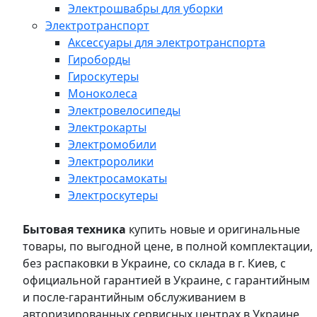
Электрошвабры для уборки
Электротранспорт
Аксессуары для электротранспорта
Гироборды
Гироскутеры
Моноколеса
Электровелосипеды
Электрокарты
Электромобили
Электроролики
Электросамокаты
Электроскутеры
Бытовая техника
купить новые и оригинальные
товары, по выгодной цене, в полной комплектации,
без распаковки в Украине, со склада в г. Киев, с
официальной гарантией в Украине, с гарантийным
и после-гарантийным обслуживанием в
авторизированных сервисных центрах в Украине,