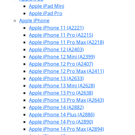
Apple iPad Mini
Apple iPad Pro
Apple iPhone
Apple iPhone 11 (A2221)
Apple iPhone 11 Pro (A2215)
Apple iPhone 11 Pro Max (A2218)
Apple iPhone 12 (A2403)
Apple iPhone 12 Mini (A2399)
Apple iPhone 12 Pro (A2407)
Apple iPhone 12 Pro Max (A2411)
Apple iPhone 13 (A2633)
Apple iPhone 13 Mini (A2628)
Apple iPhone 13 Pro (A2638)
Apple iPhone 13 Pro Max (A2643)
Apple iPhone 14 (A2882)
Apple iPhone 14 Plus (A2886)
Apple iPhone 14 Pro (A2890)
Apple iPhone 14 Pro Max (A2894)