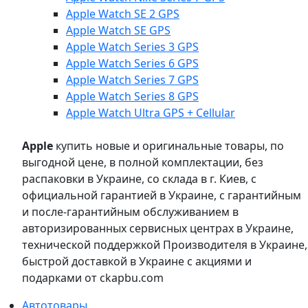
Apple Watch SE 2 GPS
Apple Watch SE GPS
Apple Watch Series 3 GPS
Apple Watch Series 6 GPS
Apple Watch Series 7 GPS
Apple Watch Series 8 GPS
Apple Watch Ultra GPS + Cellular
Apple
купить новые и оригинальные товары, по
выгодной цене, в полной комплектации, без
распаковки в Украине, со склада в г. Киев, с
официальной гарантией в Украине, с гарантийным
и после-гарантийным обслуживанием в
авторизированных сервисных центрах в Украине,
технической поддержкой Производителя в Украине,
быстрой доставкой в Украине с акциями и
подарками от ckapbu.com
Автотовары