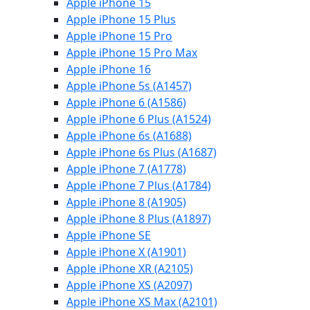
Apple iPhone 15
Apple iPhone 15 Plus
Apple iPhone 15 Pro
Apple iPhone 15 Pro Max
Apple iPhone 16
Apple iPhone 5s (A1457)
Apple iPhone 6 (A1586)
Apple iPhone 6 Plus (A1524)
Apple iPhone 6s (A1688)
Apple iPhone 6s Plus (A1687)
Apple iPhone 7 (A1778)
Apple iPhone 7 Plus (A1784)
Apple iPhone 8 (A1905)
Apple iPhone 8 Plus (A1897)
Apple iPhone SE
Apple iPhone X (A1901)
Apple iPhone XR (A2105)
Apple iPhone XS (A2097)
Apple iPhone XS Max (A2101)