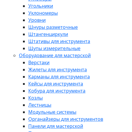
Угольники
Уклономеры
Уровни
Шнуры разметочные
Штангенциркули
Штативы для инструмента
Щупы измерительные
Оборудование для мастерской
Верстаки
Жилеты для инструмента
Карманы для инструмента
Кейсы для инструмента
Кобура для инструмента
Козлы
Лестницы
Модульные системы
Органайзеры для инструментов
Панели для мастерской