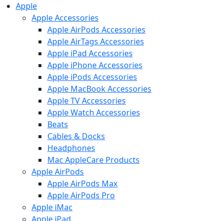
Apple
Apple Accessories
Apple AirPods Accessories
Apple AirTags Accessories
Apple iPad Accessories
Apple iPhone Accessories
Apple iPods Accessories
Apple MacBook Accessories
Apple TV Accessories
Apple Watch Accessories
Beats
Cables & Docks
Headphones
Mac AppleCare Products
Apple AirPods
Apple AirPods Max
Apple AirPods Pro
Apple iMac
Apple iPad