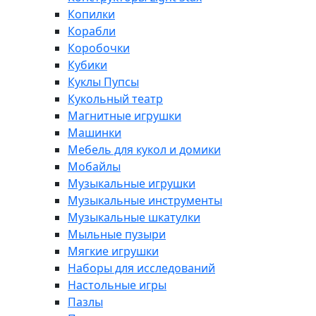
Копилки
Корабли
Коробочки
Кубики
Куклы Пупсы
Кукольный театр
Магнитные игрушки
Машинки
Мебель для кукол и домики
Мобайлы
Музыкальные игрушки
Музыкальные инструменты
Музыкальные шкатулки
Мыльные пузыри
Мягкие игрушки
Наборы для исследований
Настольные игры
Пазлы