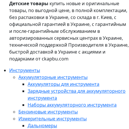
Детские товары
купить новые и оригинальные
товары, по выгодной цене, в полной комплектации,
без распаковки в Украине, со склада в г. Киев, с
официальной гарантией в Украине, с гарантийным
и после-гарантийным обслуживанием в
авторизированных сервисных центрах в Украине,
технической поддержкой Производителя в Украине,
быстрой доставкой в Украине с акциями и
подарками от ckapbu.com
Инструменты
Аккумуляторные инструменты
Аккумуляторы для инструмента
Зарядные устройства для аккумуляторного
инструмента
Наборы аккумуляторного инструмента
Бензиновые инструменты
Измерительные инструменты
Дальномеры