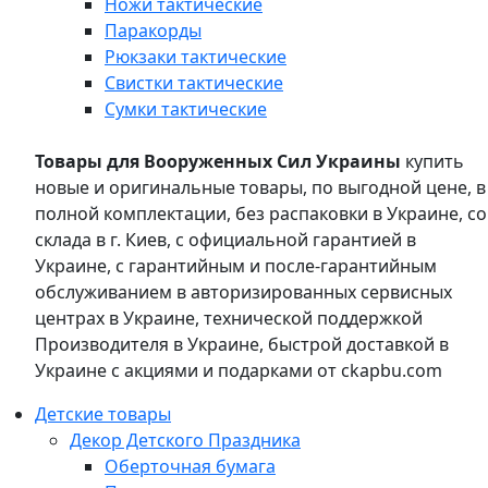
Ножи тактические
Паракорды
Рюкзаки тактические
Свистки тактические
Сумки тактические
Товары для Вооруженных Сил Украины
купить
новые и оригинальные товары, по выгодной цене, в
полной комплектации, без распаковки в Украине, со
склада в г. Киев, с официальной гарантией в
Украине, с гарантийным и после-гарантийным
обслуживанием в авторизированных сервисных
центрах в Украине, технической поддержкой
Производителя в Украине, быстрой доставкой в
Украине с акциями и подарками от ckapbu.com
Детские товары
Декор Детского Праздника
Оберточная бумага