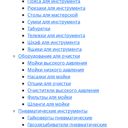
Пояса для инструмента
Рюкзаки для инструмента
Столы для мастерской
Сумки для инструмента
Табуретки
Тележки для инструмента
Шкаф для инструмента
Ящики для инструмента
Оборудование для очистки
Мойки высокого давления
Мойки низкого давления
Насадки для мойки
Опции для очистки
Очистители высокого давления
Фильтры для мойки
Шланги для мойки
Пневматические инструменты
Гайковерты пневматические
Гвоздезабиватели пневматические