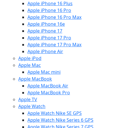
Apple iPhone 16 Plus
Apple iPhone 16 Pro
Apple iPhone 16 Pro Max
Apple iPhone 16e
Apple iPhone 17
Apple iPhone 17 Pro
Apple iPhone 17 Pro Max
Apple iPhone Air
Apple iPod
Apple Mac
Apple Mac mini
Apple MacBook
Apple MacBook Air
Apple MacBook Pro
Apple TV
Apple Watch
Apple Watch Nike SE GPS
Apple Watch Nike Series 6 GPS
Apple Watch Nike Series 7 GPS