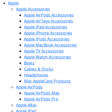
Apple
Apple Accessories
Apple AirPods Accessories
Apple AirTags Accessories
Apple iPad Accessories
Apple iPhone Accessories
Apple iPods Accessories
Apple MacBook Accessories
Apple TV Accessories
Apple Watch Accessories
Beats
Cables & Docks
Headphones
Mac AppleCare Products
Apple AirPods
Apple AirPods Max
Apple AirPods Pro
Apple iMac
Apple iPad