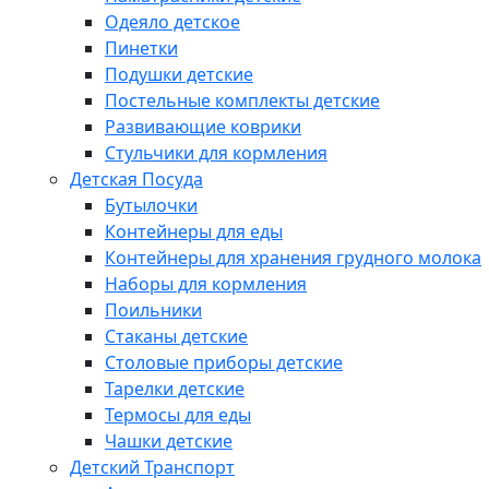
Одеяло детское
Пинетки
Подушки детские
Постельные комплекты детские
Развивающие коврики
Стульчики для кормления
Детская Посуда
Бутылочки
Контейнеры для еды
Контейнеры для хранения грудного молока
Наборы для кормления
Поильники
Стаканы детские
Столовые приборы детские
Тарелки детские
Термосы для еды
Чашки детские
Детский Транспорт