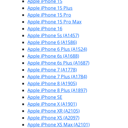
Apple iPhone 15
Apple iPhone 15 Plus
Apple iPhone 15 Pro
Apple iPhone 15 Pro Max
Apple iPhone 16
Apple iPhone 5s (A1457)
Apple iPhone 6 (A1586)
Apple iPhone 6 Plus (A1524)
Apple iPhone 6s (A1688)
Apple iPhone 6s Plus (A1687)
Apple iPhone 7 (A1778)
Apple iPhone 7 Plus (A1784)
Apple iPhone 8 (A1905)
Apple iPhone 8 Plus (A1897)
Apple iPhone SE
Apple iPhone X (A1901)
Apple iPhone XR (A2105)
Apple iPhone XS (A2097)
Apple iPhone XS Max (A2101)