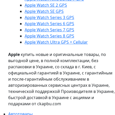
Apple Watch SE 2 GPS
Apple Watch SE GPS
Apple Watch Series 3 GPS
Apple Watch Series 6 GPS
Apple Watch Series 7 GPS
Apple Watch Series 8 GPS
Apple Watch Ultra GPS + Cellular
Apple
купить новые и оригинальные товары, по
выгодной цене, в полной комплектации, без
распаковки в Украине, со склада в г. Киев, с
официальной гарантией в Украине, с гарантийным
и после-гарантийным обслуживанием в
авторизированных сервисных центрах в Украине,
технической поддержкой Производителя в Украине,
быстрой доставкой в Украине с акциями и
подарками от ckapbu.com
Автотовары