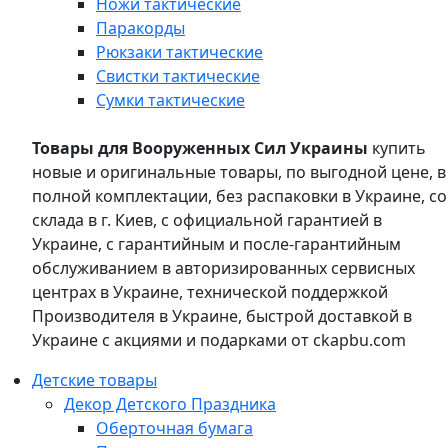
Ножи тактические
Паракорды
Рюкзаки тактические
Свистки тактические
Сумки тактические
Товары для Вооруженных Сил Украины
купить
новые и оригинальные товары, по выгодной цене, в
полной комплектации, без распаковки в Украине, со
склада в г. Киев, с официальной гарантией в
Украине, с гарантийным и после-гарантийным
обслуживанием в авторизированных сервисных
центрах в Украине, технической поддержкой
Производителя в Украине, быстрой доставкой в
Украине с акциями и подарками от ckapbu.com
Детские товары
Декор Детского Праздника
Оберточная бумага