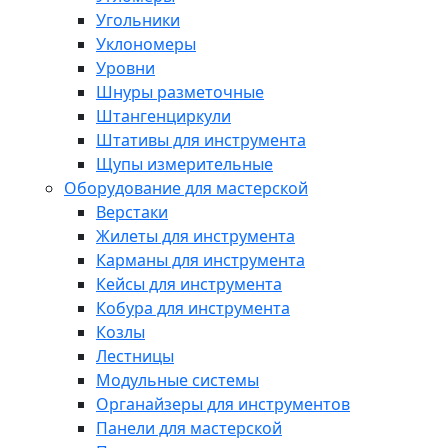
Угольники
Уклономеры
Уровни
Шнуры разметочные
Штангенциркули
Штативы для инструмента
Щупы измерительные
Оборудование для мастерской
Верстаки
Жилеты для инструмента
Карманы для инструмента
Кейсы для инструмента
Кобура для инструмента
Козлы
Лестницы
Модульные системы
Органайзеры для инструментов
Панели для мастерской