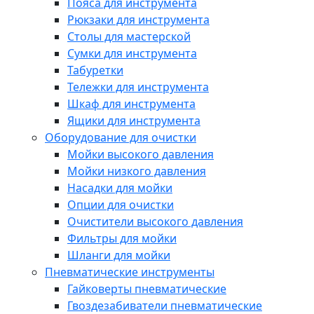
Пояса для инструмента
Рюкзаки для инструмента
Столы для мастерской
Сумки для инструмента
Табуретки
Тележки для инструмента
Шкаф для инструмента
Ящики для инструмента
Оборудование для очистки
Мойки высокого давления
Мойки низкого давления
Насадки для мойки
Опции для очистки
Очистители высокого давления
Фильтры для мойки
Шланги для мойки
Пневматические инструменты
Гайковерты пневматические
Гвоздезабиватели пневматические