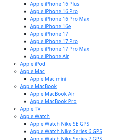
Apple iPhone 16 Plus
Apple iPhone 16 Pro
Apple iPhone 16 Pro Max
Apple iPhone 16e
Apple iPhone 17
Apple iPhone 17 Pro
Apple iPhone 17 Pro Max
Apple iPhone Air
Apple iPod
Apple Mac
Apple Mac mini
Apple MacBook
Apple MacBook Air
Apple MacBook Pro
Apple TV
Apple Watch
Apple Watch Nike SE GPS
Apple Watch Nike Series 6 GPS
Apple Watch Nike Series 7 GPS