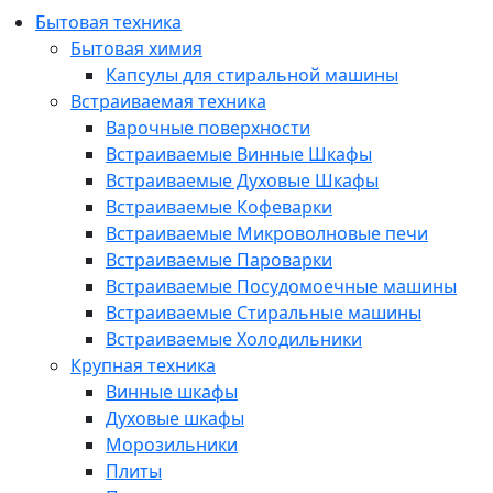
Бытовая техника
Бытовая химия
Капсулы для стиральной машины
Встраиваемая техника
Варочные поверхности
Встраиваемые Винные Шкафы
Встраиваемые Духовые Шкафы
Встраиваемые Кофеварки
Встраиваемые Микроволновые печи
Встраиваемые Пароварки
Встраиваемые Посудомоечные машины
Встраиваемые Стиральные машины
Встраиваемые Холодильники
Крупная техника
Винные шкафы
Духовые шкафы
Морозильники
Плиты