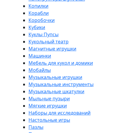
Копилки
Корабли
Коробочки
Кубики
Куклы Пупсы
Кукольный театр
Магнитные игрушки
Машинки
Мебель для кукол и домики
Мобайлы
Музыкальные игрушки
Музыкальные инструменты
Музыкальные шкатулки
Мыльные пузыри
Мягкие игрушки
Наборы для исследований
Настольные игры
Пазлы