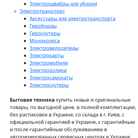
Электрошвабры для уборки
Электротранспорт
Аксессуары для электротранспорта
Гироборды
Гироскутеры
Моноколеса
Электровелосипеды
Электрокарты
Электромобили
Электроролики
Электросамокаты
Электроскутеры
Бытовая техника
купить новые и оригинальные
товары, по выгодной цене, в полной комплектации,
без распаковки в Украине, со склада в г. Киев, с
официальной гарантией в Украине, с гарантийным
и после-гарантийным обслуживанием в
авторизированных сервисных центрах в Украине,