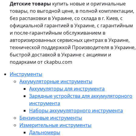
Детские товары
купить новые и оригинальные
товары, по выгодной цене, в полной комплектации,
без распаковки в Украине, со склада в г. Киев, с
официальной гарантией в Украине, с гарантийным
и после-гарантийным обслуживанием в
авторизированных сервисных центрах в Украине,
технической поддержкой Производителя в Украине,
быстрой доставкой в Украине с акциями и
подарками от ckapbu.com
Инструменты
Аккумуляторные инструменты
Аккумуляторы для инструмента
Зарядные устройства для аккумуляторного
инструмента
Наборы аккумуляторного инструмента
Бензиновые инструменты
Измерительные инструменты
Дальномеры