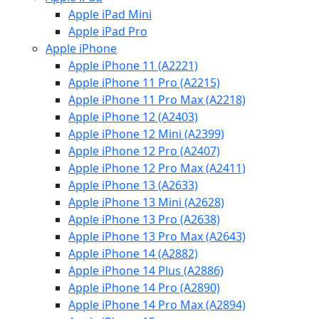
Apple iPad Mini
Apple iPad Pro
Apple iPhone
Apple iPhone 11 (A2221)
Apple iPhone 11 Pro (A2215)
Apple iPhone 11 Pro Max (A2218)
Apple iPhone 12 (A2403)
Apple iPhone 12 Mini (A2399)
Apple iPhone 12 Pro (A2407)
Apple iPhone 12 Pro Max (A2411)
Apple iPhone 13 (A2633)
Apple iPhone 13 Mini (A2628)
Apple iPhone 13 Pro (A2638)
Apple iPhone 13 Pro Max (A2643)
Apple iPhone 14 (A2882)
Apple iPhone 14 Plus (A2886)
Apple iPhone 14 Pro (A2890)
Apple iPhone 14 Pro Max (A2894)