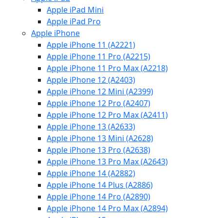
Apple iPad Mini
Apple iPad Pro
Apple iPhone
Apple iPhone 11 (A2221)
Apple iPhone 11 Pro (A2215)
Apple iPhone 11 Pro Max (A2218)
Apple iPhone 12 (A2403)
Apple iPhone 12 Mini (A2399)
Apple iPhone 12 Pro (A2407)
Apple iPhone 12 Pro Max (A2411)
Apple iPhone 13 (A2633)
Apple iPhone 13 Mini (A2628)
Apple iPhone 13 Pro (A2638)
Apple iPhone 13 Pro Max (A2643)
Apple iPhone 14 (A2882)
Apple iPhone 14 Plus (A2886)
Apple iPhone 14 Pro (A2890)
Apple iPhone 14 Pro Max (A2894)