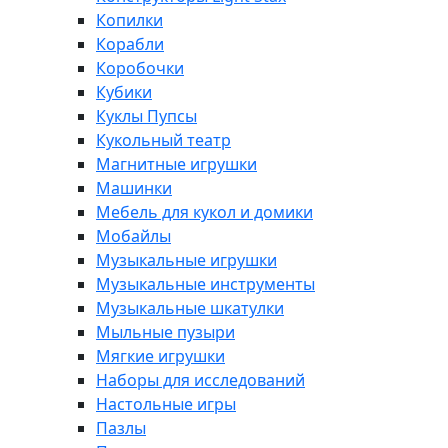
Копилки
Корабли
Коробочки
Кубики
Куклы Пупсы
Кукольный театр
Магнитные игрушки
Машинки
Мебель для кукол и домики
Мобайлы
Музыкальные игрушки
Музыкальные инструменты
Музыкальные шкатулки
Мыльные пузыри
Мягкие игрушки
Наборы для исследований
Настольные игры
Пазлы