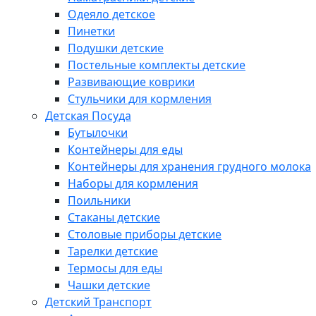
Одеяло детское
Пинетки
Подушки детские
Постельные комплекты детские
Развивающие коврики
Стульчики для кормления
Детская Посуда
Бутылочки
Контейнеры для еды
Контейнеры для хранения грудного молока
Наборы для кормления
Поильники
Стаканы детские
Столовые приборы детские
Тарелки детские
Термосы для еды
Чашки детские
Детский Транспорт