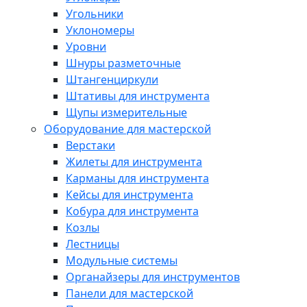
Угольники
Уклономеры
Уровни
Шнуры разметочные
Штангенциркули
Штативы для инструмента
Щупы измерительные
Оборудование для мастерской
Верстаки
Жилеты для инструмента
Карманы для инструмента
Кейсы для инструмента
Кобура для инструмента
Козлы
Лестницы
Модульные системы
Органайзеры для инструментов
Панели для мастерской