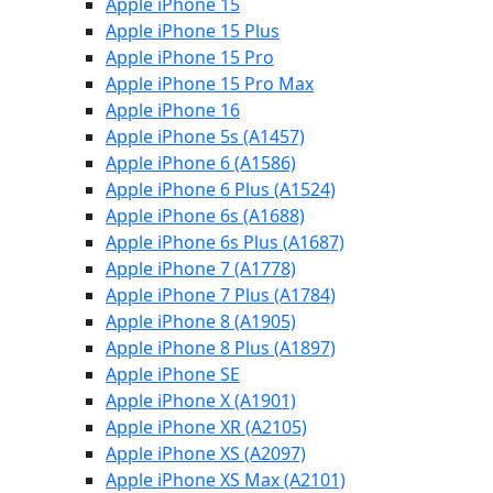
Apple iPhone 15
Apple iPhone 15 Plus
Apple iPhone 15 Pro
Apple iPhone 15 Pro Max
Apple iPhone 16
Apple iPhone 5s (A1457)
Apple iPhone 6 (A1586)
Apple iPhone 6 Plus (A1524)
Apple iPhone 6s (A1688)
Apple iPhone 6s Plus (A1687)
Apple iPhone 7 (A1778)
Apple iPhone 7 Plus (A1784)
Apple iPhone 8 (A1905)
Apple iPhone 8 Plus (A1897)
Apple iPhone SE
Apple iPhone X (A1901)
Apple iPhone XR (A2105)
Apple iPhone XS (A2097)
Apple iPhone XS Max (A2101)