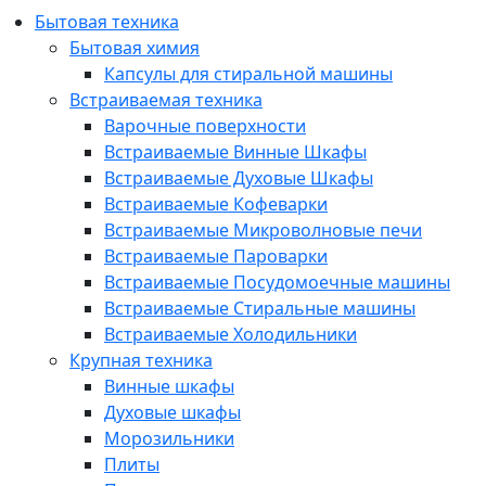
Бытовая техника
Бытовая химия
Капсулы для стиральной машины
Встраиваемая техника
Варочные поверхности
Встраиваемые Винные Шкафы
Встраиваемые Духовые Шкафы
Встраиваемые Кофеварки
Встраиваемые Микроволновые печи
Встраиваемые Пароварки
Встраиваемые Посудомоечные машины
Встраиваемые Стиральные машины
Встраиваемые Холодильники
Крупная техника
Винные шкафы
Духовые шкафы
Морозильники
Плиты