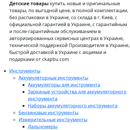
Детские товары
купить новые и оригинальные
товары, по выгодной цене, в полной комплектации,
без распаковки в Украине, со склада в г. Киев, с
официальной гарантией в Украине, с гарантийным
и после-гарантийным обслуживанием в
авторизированных сервисных центрах в Украине,
технической поддержкой Производителя в Украине,
быстрой доставкой в Украине с акциями и
подарками от ckapbu.com
Инструменты
Аккумуляторные инструменты
Аккумуляторы для инструмента
Зарядные устройства для аккумуляторного
инструмента
Наборы аккумуляторного инструмента
Бензиновые инструменты
Измерительные инструменты
Дальномеры