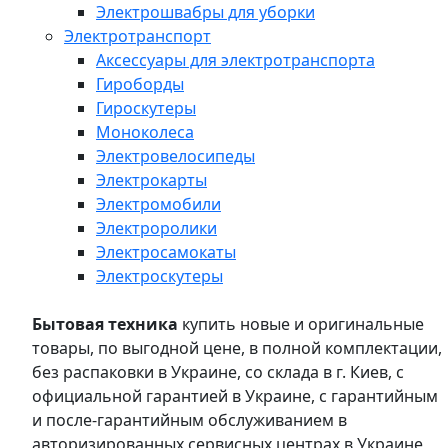
Электрошвабры для уборки
Электротранспорт
Аксессуары для электротранспорта
Гироборды
Гироскутеры
Моноколеса
Электровелосипеды
Электрокарты
Электромобили
Электроролики
Электросамокаты
Электроскутеры
Бытовая техника
купить новые и оригинальные
товары, по выгодной цене, в полной комплектации,
без распаковки в Украине, со склада в г. Киев, с
официальной гарантией в Украине, с гарантийным
и после-гарантийным обслуживанием в
авторизированных сервисных центрах в Украине,