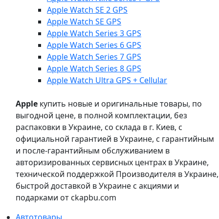
Apple Watch SE 2 GPS
Apple Watch SE GPS
Apple Watch Series 3 GPS
Apple Watch Series 6 GPS
Apple Watch Series 7 GPS
Apple Watch Series 8 GPS
Apple Watch Ultra GPS + Cellular
Apple
купить новые и оригинальные товары, по
выгодной цене, в полной комплектации, без
распаковки в Украине, со склада в г. Киев, с
официальной гарантией в Украине, с гарантийным
и после-гарантийным обслуживанием в
авторизированных сервисных центрах в Украине,
технической поддержкой Производителя в Украине,
быстрой доставкой в Украине с акциями и
подарками от ckapbu.com
Автотовары