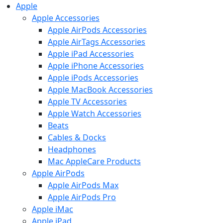
Apple
Apple Accessories
Apple AirPods Accessories
Apple AirTags Accessories
Apple iPad Accessories
Apple iPhone Accessories
Apple iPods Accessories
Apple MacBook Accessories
Apple TV Accessories
Apple Watch Accessories
Beats
Cables & Docks
Headphones
Mac AppleCare Products
Apple AirPods
Apple AirPods Max
Apple AirPods Pro
Apple iMac
Apple iPad