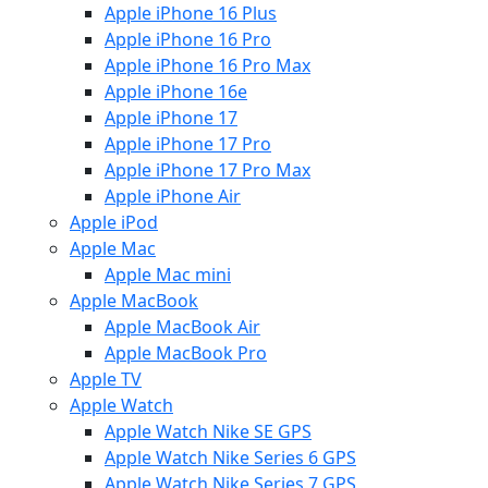
Apple iPhone 16 Plus
Apple iPhone 16 Pro
Apple iPhone 16 Pro Max
Apple iPhone 16e
Apple iPhone 17
Apple iPhone 17 Pro
Apple iPhone 17 Pro Max
Apple iPhone Air
Apple iPod
Apple Mac
Apple Mac mini
Apple MacBook
Apple MacBook Air
Apple MacBook Pro
Apple TV
Apple Watch
Apple Watch Nike SE GPS
Apple Watch Nike Series 6 GPS
Apple Watch Nike Series 7 GPS