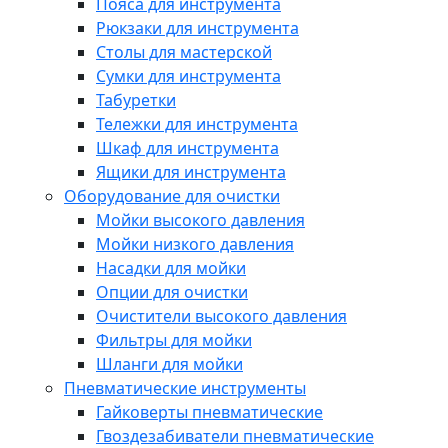
Пояса для инструмента
Рюкзаки для инструмента
Столы для мастерской
Сумки для инструмента
Табуретки
Тележки для инструмента
Шкаф для инструмента
Ящики для инструмента
Оборудование для очистки
Мойки высокого давления
Мойки низкого давления
Насадки для мойки
Опции для очистки
Очистители высокого давления
Фильтры для мойки
Шланги для мойки
Пневматические инструменты
Гайковерты пневматические
Гвоздезабиватели пневматические