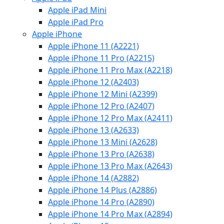
Apple iPad Mini
Apple iPad Pro
Apple iPhone
Apple iPhone 11 (A2221)
Apple iPhone 11 Pro (A2215)
Apple iPhone 11 Pro Max (A2218)
Apple iPhone 12 (A2403)
Apple iPhone 12 Mini (A2399)
Apple iPhone 12 Pro (A2407)
Apple iPhone 12 Pro Max (A2411)
Apple iPhone 13 (A2633)
Apple iPhone 13 Mini (A2628)
Apple iPhone 13 Pro (A2638)
Apple iPhone 13 Pro Max (A2643)
Apple iPhone 14 (A2882)
Apple iPhone 14 Plus (A2886)
Apple iPhone 14 Pro (A2890)
Apple iPhone 14 Pro Max (A2894)