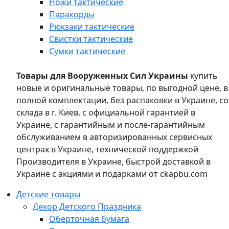
Ножи тактические
Паракорды
Рюкзаки тактические
Свистки тактические
Сумки тактические
Товары для Вооруженных Сил Украины
купить
новые и оригинальные товары, по выгодной цене, в
полной комплектации, без распаковки в Украине, со
склада в г. Киев, с официальной гарантией в
Украине, с гарантийным и после-гарантийным
обслуживанием в авторизированных сервисных
центрах в Украине, технической поддержкой
Производителя в Украине, быстрой доставкой в
Украине с акциями и подарками от ckapbu.com
Детские товары
Декор Детского Праздника
Оберточная бумага