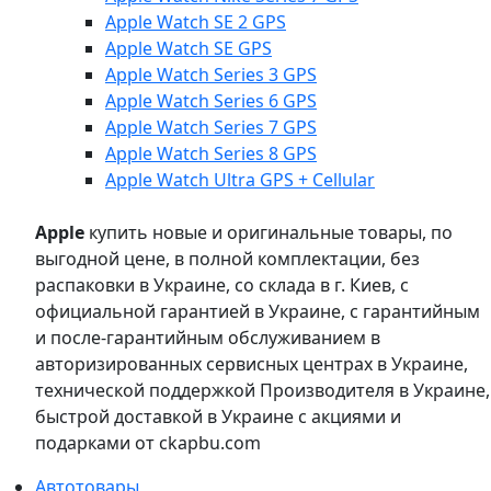
Apple Watch SE 2 GPS
Apple Watch SE GPS
Apple Watch Series 3 GPS
Apple Watch Series 6 GPS
Apple Watch Series 7 GPS
Apple Watch Series 8 GPS
Apple Watch Ultra GPS + Cellular
Apple
купить новые и оригинальные товары, по
выгодной цене, в полной комплектации, без
распаковки в Украине, со склада в г. Киев, с
официальной гарантией в Украине, с гарантийным
и после-гарантийным обслуживанием в
авторизированных сервисных центрах в Украине,
технической поддержкой Производителя в Украине,
быстрой доставкой в Украине с акциями и
подарками от ckapbu.com
Автотовары