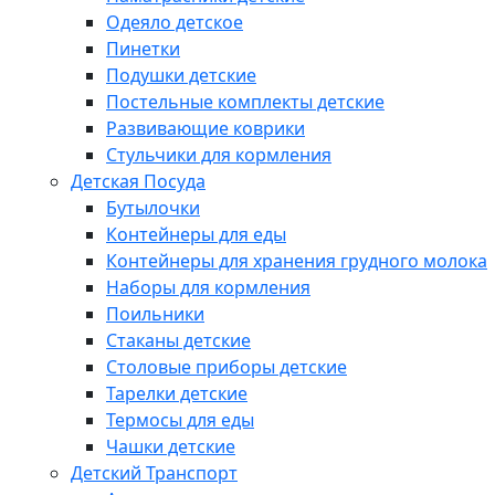
Одеяло детское
Пинетки
Подушки детские
Постельные комплекты детские
Развивающие коврики
Стульчики для кормления
Детская Посуда
Бутылочки
Контейнеры для еды
Контейнеры для хранения грудного молока
Наборы для кормления
Поильники
Стаканы детские
Столовые приборы детские
Тарелки детские
Термосы для еды
Чашки детские
Детский Транспорт