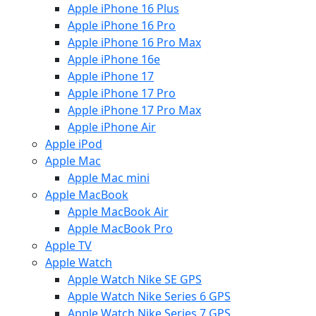
Apple iPhone 16 Plus
Apple iPhone 16 Pro
Apple iPhone 16 Pro Max
Apple iPhone 16e
Apple iPhone 17
Apple iPhone 17 Pro
Apple iPhone 17 Pro Max
Apple iPhone Air
Apple iPod
Apple Mac
Apple Mac mini
Apple MacBook
Apple MacBook Air
Apple MacBook Pro
Apple TV
Apple Watch
Apple Watch Nike SE GPS
Apple Watch Nike Series 6 GPS
Apple Watch Nike Series 7 GPS