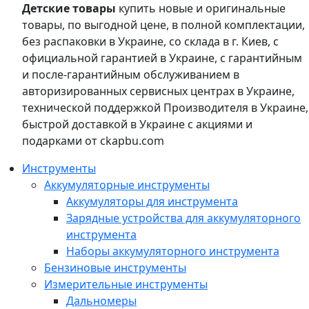
Детские товары
купить новые и оригинальные
товары, по выгодной цене, в полной комплектации,
без распаковки в Украине, со склада в г. Киев, с
официальной гарантией в Украине, с гарантийным
и после-гарантийным обслуживанием в
авторизированных сервисных центрах в Украине,
технической поддержкой Производителя в Украине,
быстрой доставкой в Украине с акциями и
подарками от ckapbu.com
Инструменты
Аккумуляторные инструменты
Аккумуляторы для инструмента
Зарядные устройства для аккумуляторного
инструмента
Наборы аккумуляторного инструмента
Бензиновые инструменты
Измерительные инструменты
Дальномеры