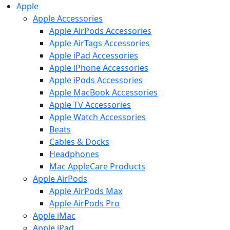
Apple
Apple Accessories
Apple AirPods Accessories
Apple AirTags Accessories
Apple iPad Accessories
Apple iPhone Accessories
Apple iPods Accessories
Apple MacBook Accessories
Apple TV Accessories
Apple Watch Accessories
Beats
Cables & Docks
Headphones
Mac AppleCare Products
Apple AirPods
Apple AirPods Max
Apple AirPods Pro
Apple iMac
Apple iPad