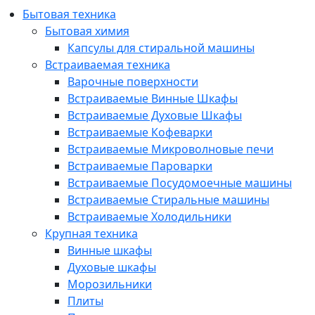
Бытовая техника
Бытовая химия
Капсулы для стиральной машины
Встраиваемая техника
Варочные поверхности
Встраиваемые Винные Шкафы
Встраиваемые Духовые Шкафы
Встраиваемые Кофеварки
Встраиваемые Микроволновые печи
Встраиваемые Пароварки
Встраиваемые Посудомоечные машины
Встраиваемые Стиральные машины
Встраиваемые Холодильники
Крупная техника
Винные шкафы
Духовые шкафы
Морозильники
Плиты