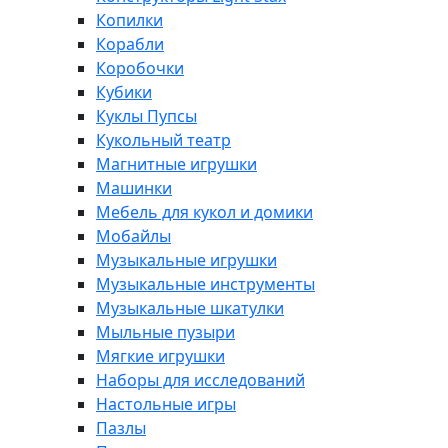
Копилки
Корабли
Коробочки
Кубики
Куклы Пупсы
Кукольный театр
Магнитные игрушки
Машинки
Мебель для кукол и домики
Мобайлы
Музыкальные игрушки
Музыкальные инструменты
Музыкальные шкатулки
Мыльные пузыри
Мягкие игрушки
Наборы для исследований
Настольные игры
Пазлы