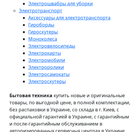
Электрошвабры для уборки
Электротранспорт
Аксессуары для электротранспорта
Гироборды
Гироскутеры
Моноколеса
Электровелосипеды
Электрокарты
Электромобили
Электроролики
Электросамокаты
Электроскутеры
Бытовая техника
купить новые и оригинальные
товары, по выгодной цене, в полной комплектации,
без распаковки в Украине, со склада в г. Киев, с
официальной гарантией в Украине, с гарантийным
и после-гарантийным обслуживанием в
авторизированных сервисных центрах в Украине,