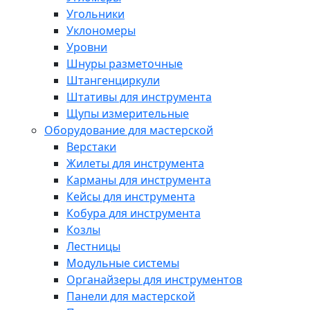
Угольники
Уклономеры
Уровни
Шнуры разметочные
Штангенциркули
Штативы для инструмента
Щупы измерительные
Оборудование для мастерской
Верстаки
Жилеты для инструмента
Карманы для инструмента
Кейсы для инструмента
Кобура для инструмента
Козлы
Лестницы
Модульные системы
Органайзеры для инструментов
Панели для мастерской