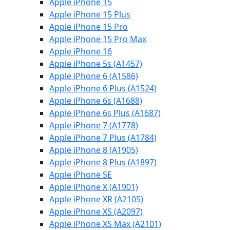
Apple iPhone 15
Apple iPhone 15 Plus
Apple iPhone 15 Pro
Apple iPhone 15 Pro Max
Apple iPhone 16
Apple iPhone 5s (A1457)
Apple iPhone 6 (A1586)
Apple iPhone 6 Plus (A1524)
Apple iPhone 6s (A1688)
Apple iPhone 6s Plus (A1687)
Apple iPhone 7 (A1778)
Apple iPhone 7 Plus (A1784)
Apple iPhone 8 (A1905)
Apple iPhone 8 Plus (A1897)
Apple iPhone SE
Apple iPhone X (A1901)
Apple iPhone XR (A2105)
Apple iPhone XS (A2097)
Apple iPhone XS Max (A2101)