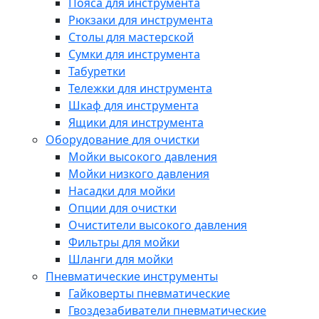
Пояса для инструмента
Рюкзаки для инструмента
Столы для мастерской
Сумки для инструмента
Табуретки
Тележки для инструмента
Шкаф для инструмента
Ящики для инструмента
Оборудование для очистки
Мойки высокого давления
Мойки низкого давления
Насадки для мойки
Опции для очистки
Очистители высокого давления
Фильтры для мойки
Шланги для мойки
Пневматические инструменты
Гайковерты пневматические
Гвоздезабиватели пневматические