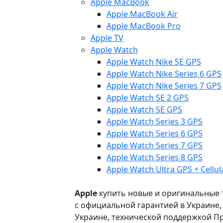
Apple MacBook
Apple MacBook Air
Apple MacBook Pro
Apple TV
Apple Watch
Apple Watch Nike SE GPS
Apple Watch Nike Series 6 GPS
Apple Watch Nike Series 7 GPS
Apple Watch SE 2 GPS
Apple Watch SE GPS
Apple Watch Series 3 GPS
Apple Watch Series 6 GPS
Apple Watch Series 7 GPS
Apple Watch Series 8 GPS
Apple Watch Ultra GPS + Cellul
Apple
купить новые и оригинальные то
с официальной гарантией в Украине
Украине, технической поддержкой Пр