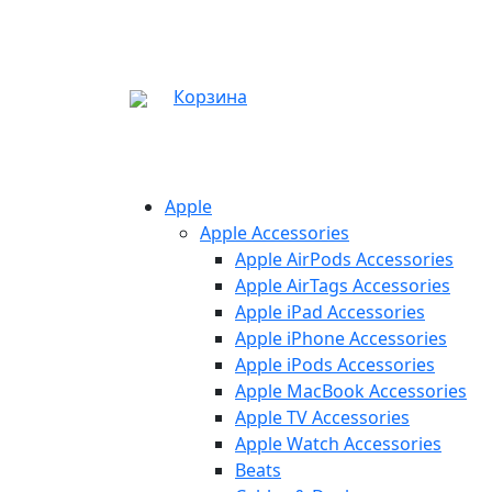
Корзина
Apple
Apple Accessories
Apple AirPods Accessories
Apple AirTags Accessories
Apple iPad Accessories
Apple iPhone Accessories
Apple iPods Accessories
Apple MacBook Accessories
Apple TV Accessories
Apple Watch Accessories
Beats