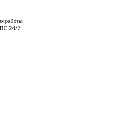
я работы:
ВС 24/7