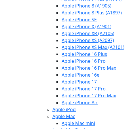
Apple iPhone 8 (A1905)
Apple iPhone 8 Plus (A1897)
Apple iPhone SE
Apple iPhone X (A1901)
Apple iPhone XR (A2105)
Apple iPhone XS (A2097)
Apple iPhone XS Max (A2101)
Apple iPhone 16 Plus
Apple iPhone 16 Pro
Apple iPhone 16 Pro Max
Apple iPhone 16e
Apple iPhone 17
Apple iPhone 17 Pro
Apple iPhone 17 Pro Max
Apple iPhone Air
Apple iPod
Apple Mac
Apple Mac mini