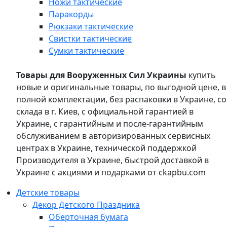
Ножи тактические
Паракорды
Рюкзаки тактические
Свистки тактические
Сумки тактические
Товары для Вооруженных Сил Украины
купить
новые и оригинальные товары, по выгодной цене, в
полной комплектации, без распаковки в Украине, со
склада в г. Киев, с официальной гарантией в
Украине, с гарантийным и после-гарантийным
обслуживанием в авторизированных сервисных
центрах в Украине, технической поддержкой
Производителя в Украине, быстрой доставкой в
Украине с акциями и подарками от ckapbu.com
Детские товары
Декор Детского Праздника
Оберточная бумага