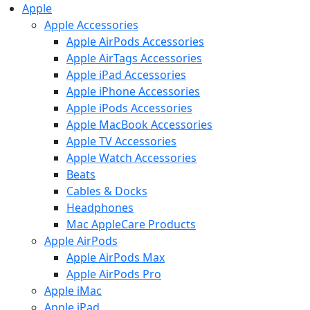
Apple
Apple Accessories
Apple AirPods Accessories
Apple AirTags Accessories
Apple iPad Accessories
Apple iPhone Accessories
Apple iPods Accessories
Apple MacBook Accessories
Apple TV Accessories
Apple Watch Accessories
Beats
Cables & Docks
Headphones
Mac AppleCare Products
Apple AirPods
Apple AirPods Max
Apple AirPods Pro
Apple iMac
Apple iPad