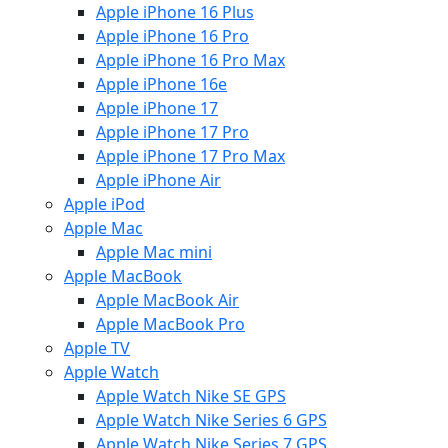
Apple iPhone 16 Plus
Apple iPhone 16 Pro
Apple iPhone 16 Pro Max
Apple iPhone 16e
Apple iPhone 17
Apple iPhone 17 Pro
Apple iPhone 17 Pro Max
Apple iPhone Air
Apple iPod
Apple Mac
Apple Mac mini
Apple MacBook
Apple MacBook Air
Apple MacBook Pro
Apple TV
Apple Watch
Apple Watch Nike SE GPS
Apple Watch Nike Series 6 GPS
Apple Watch Nike Series 7 GPS