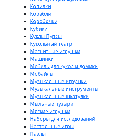
Копилки
Корабли
Коробочки
Кубики
Куклы Пупсы
Кукольный театр
Магнитные игрушки
Машинки
Мебель для кукол и домики
Мобайлы
Музыкальные игрушки
Музыкальные инструменты
Музыкальные шкатулки
Мыльные пузыри
Мягкие игрушки
Наборы для исследований
Настольные игры
Пазлы