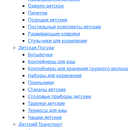
Одеяло детское
Пинетки
Подушки детские
Постельные комплекты детские
Развивающие коврики
Стульчики для кормления
Детская Посуда
Бутылочки
Контейнеры для еды
Контейнеры для хранения грудного молока
Наборы для кормления
Поильники
Стаканы детские
Столовые приборы детские
Тарелки детские
Термосы для еды
Чашки детские
Детский Транспорт