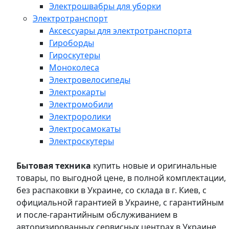
Электрошвабры для уборки
Электротранспорт
Аксессуары для электротранспорта
Гироборды
Гироскутеры
Моноколеса
Электровелосипеды
Электрокарты
Электромобили
Электроролики
Электросамокаты
Электроскутеры
Бытовая техника
купить новые и оригинальные
товары, по выгодной цене, в полной комплектации,
без распаковки в Украине, со склада в г. Киев, с
официальной гарантией в Украине, с гарантийным
и после-гарантийным обслуживанием в
авторизированных сервисных центрах в Украине,