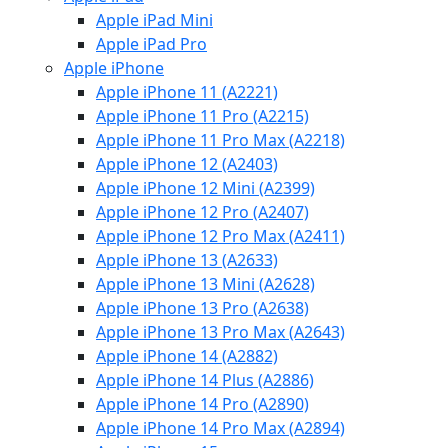
Apple iPad Mini
Apple iPad Pro
Apple iPhone
Apple iPhone 11 (A2221)
Apple iPhone 11 Pro (A2215)
Apple iPhone 11 Pro Max (A2218)
Apple iPhone 12 (A2403)
Apple iPhone 12 Mini (A2399)
Apple iPhone 12 Pro (A2407)
Apple iPhone 12 Pro Max (A2411)
Apple iPhone 13 (A2633)
Apple iPhone 13 Mini (A2628)
Apple iPhone 13 Pro (A2638)
Apple iPhone 13 Pro Max (A2643)
Apple iPhone 14 (A2882)
Apple iPhone 14 Plus (A2886)
Apple iPhone 14 Pro (A2890)
Apple iPhone 14 Pro Max (A2894)