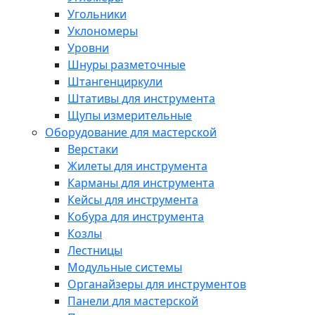
Угольники
Уклономеры
Уровни
Шнуры разметочные
Штангенциркули
Штативы для инструмента
Щупы измерительные
Оборудование для мастерской
Верстаки
Жилеты для инструмента
Карманы для инструмента
Кейсы для инструмента
Кобура для инструмента
Козлы
Лестницы
Модульные системы
Органайзеры для инструментов
Панели для мастерской