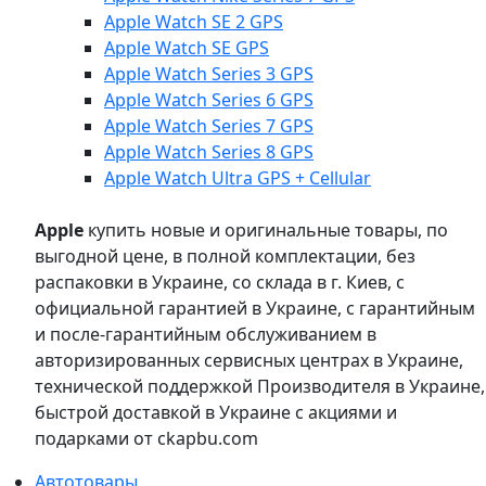
Apple Watch SE 2 GPS
Apple Watch SE GPS
Apple Watch Series 3 GPS
Apple Watch Series 6 GPS
Apple Watch Series 7 GPS
Apple Watch Series 8 GPS
Apple Watch Ultra GPS + Cellular
Apple
купить новые и оригинальные товары, по
выгодной цене, в полной комплектации, без
распаковки в Украине, со склада в г. Киев, с
официальной гарантией в Украине, с гарантийным
и после-гарантийным обслуживанием в
авторизированных сервисных центрах в Украине,
технической поддержкой Производителя в Украине,
быстрой доставкой в Украине с акциями и
подарками от ckapbu.com
Автотовары