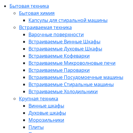
Бытовая техника
Бытовая химия
Капсулы для стиральной машины
Встраиваемая техника
Варочные поверхности
Встраиваемые Винные Шкафы
Встраиваемые Духовые Шкафы
Встраиваемые Кофеварки
Встраиваемые Микроволновые печи
Встраиваемые Пароварки
Встраиваемые Посудомоечные машины
Встраиваемые Стиральные машины
Встраиваемые Холодильники
Крупная техника
Винные шкафы
Духовые шкафы
Морозильники
Плиты