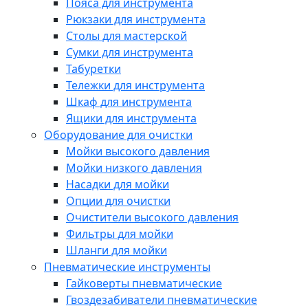
Пояса для инструмента
Рюкзаки для инструмента
Столы для мастерской
Сумки для инструмента
Табуретки
Тележки для инструмента
Шкаф для инструмента
Ящики для инструмента
Оборудование для очистки
Мойки высокого давления
Мойки низкого давления
Насадки для мойки
Опции для очистки
Очистители высокого давления
Фильтры для мойки
Шланги для мойки
Пневматические инструменты
Гайковерты пневматические
Гвоздезабиватели пневматические