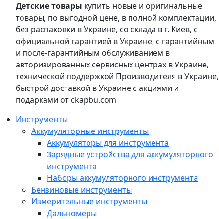
Детские товары
купить новые и оригинальные
товары, по выгодной цене, в полной комплектации,
без распаковки в Украине, со склада в г. Киев, с
официальной гарантией в Украине, с гарантийным
и после-гарантийным обслуживанием в
авторизированных сервисных центрах в Украине,
технической поддержкой Производителя в Украине,
быстрой доставкой в Украине с акциями и
подарками от ckapbu.com
Инструменты
Аккумуляторные инструменты
Аккумуляторы для инструмента
Зарядные устройства для аккумуляторного
инструмента
Наборы аккумуляторного инструмента
Бензиновые инструменты
Измерительные инструменты
Дальномеры