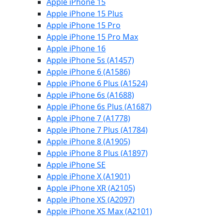
Apple iPhone 15
Apple iPhone 15 Plus
Apple iPhone 15 Pro
Apple iPhone 15 Pro Max
Apple iPhone 16
Apple iPhone 5s (A1457)
Apple iPhone 6 (A1586)
Apple iPhone 6 Plus (A1524)
Apple iPhone 6s (A1688)
Apple iPhone 6s Plus (A1687)
Apple iPhone 7 (A1778)
Apple iPhone 7 Plus (A1784)
Apple iPhone 8 (A1905)
Apple iPhone 8 Plus (A1897)
Apple iPhone SE
Apple iPhone X (A1901)
Apple iPhone XR (A2105)
Apple iPhone XS (A2097)
Apple iPhone XS Max (A2101)