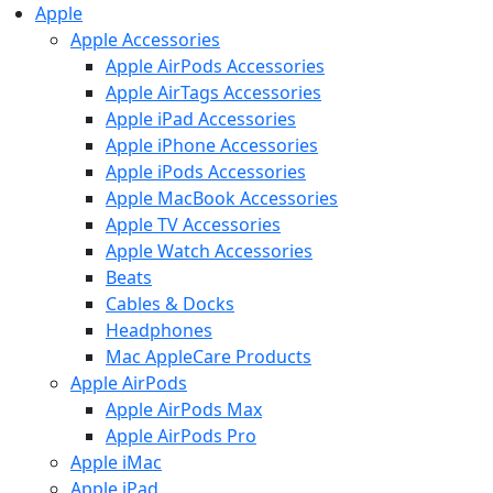
Apple
Apple Accessories
Apple AirPods Accessories
Apple AirTags Accessories
Apple iPad Accessories
Apple iPhone Accessories
Apple iPods Accessories
Apple MacBook Accessories
Apple TV Accessories
Apple Watch Accessories
Beats
Cables & Docks
Headphones
Mac AppleCare Products
Apple AirPods
Apple AirPods Max
Apple AirPods Pro
Apple iMac
Apple iPad