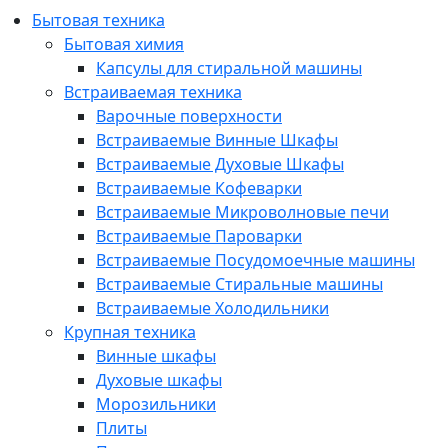
Бытовая техника
Бытовая химия
Капсулы для стиральной машины
Встраиваемая техника
Варочные поверхности
Встраиваемые Винные Шкафы
Встраиваемые Духовые Шкафы
Встраиваемые Кофеварки
Встраиваемые Микроволновые печи
Встраиваемые Пароварки
Встраиваемые Посудомоечные машины
Встраиваемые Стиральные машины
Встраиваемые Холодильники
Крупная техника
Винные шкафы
Духовые шкафы
Морозильники
Плиты