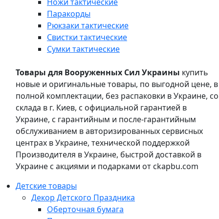
Ножи тактические
Паракорды
Рюкзаки тактические
Свистки тактические
Сумки тактические
Товары для Вооруженных Сил Украины
купить
новые и оригинальные товары, по выгодной цене, в
полной комплектации, без распаковки в Украине, со
склада в г. Киев, с официальной гарантией в
Украине, с гарантийным и после-гарантийным
обслуживанием в авторизированных сервисных
центрах в Украине, технической поддержкой
Производителя в Украине, быстрой доставкой в
Украине с акциями и подарками от ckapbu.com
Детские товары
Декор Детского Праздника
Оберточная бумага