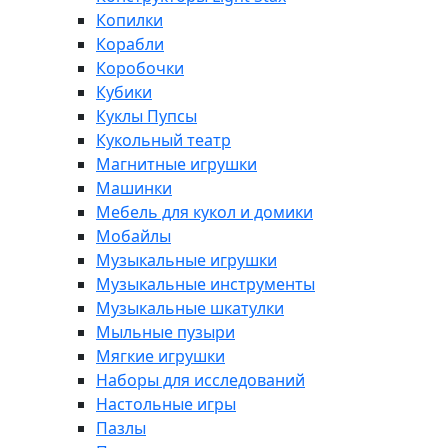
Копилки
Корабли
Коробочки
Кубики
Куклы Пупсы
Кукольный театр
Магнитные игрушки
Машинки
Мебель для кукол и домики
Мобайлы
Музыкальные игрушки
Музыкальные инструменты
Музыкальные шкатулки
Мыльные пузыри
Мягкие игрушки
Наборы для исследований
Настольные игры
Пазлы