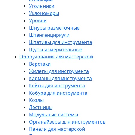
Угольники
Уклономеры
Уровни
Шнуры разметочные
Штангенциркули
Штативы для инструмента
Щупы измерительные
Оборудование для мастерской
Верстаки
Жилеты для инструмента
Карманы для инструмента
Кейсы для инструмента
Кобура для инструмента
Козлы
Лестницы
Модульные системы
Органайзеры для инструментов
Панели для мастерской