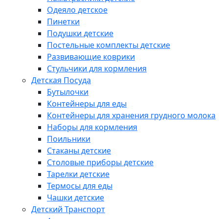
Одеяло детское
Пинетки
Подушки детские
Постельные комплекты детские
Развивающие коврики
Стульчики для кормления
Детская Посуда
Бутылочки
Контейнеры для еды
Контейнеры для хранения грудного молока
Наборы для кормления
Поильники
Стаканы детские
Столовые приборы детские
Тарелки детские
Термосы для еды
Чашки детские
Детский Транспорт