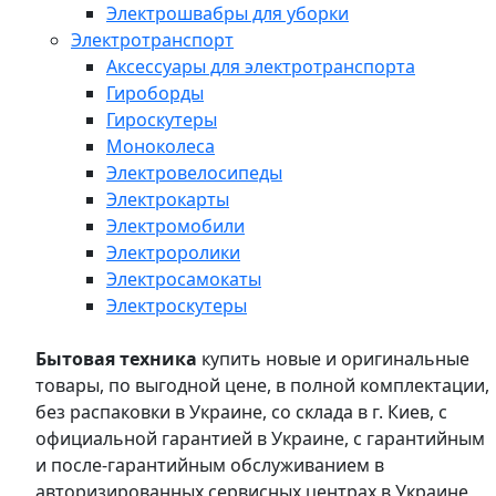
Электрошвабры для уборки
Электротранспорт
Аксессуары для электротранспорта
Гироборды
Гироскутеры
Моноколеса
Электровелосипеды
Электрокарты
Электромобили
Электроролики
Электросамокаты
Электроскутеры
Бытовая техника
купить новые и оригинальные
товары, по выгодной цене, в полной комплектации,
без распаковки в Украине, со склада в г. Киев, с
официальной гарантией в Украине, с гарантийным
и после-гарантийным обслуживанием в
авторизированных сервисных центрах в Украине,