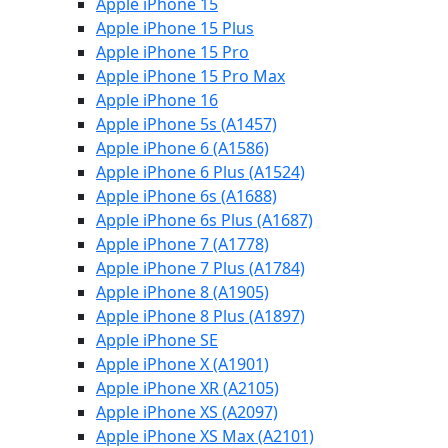
Apple iPhone 15
Apple iPhone 15 Plus
Apple iPhone 15 Pro
Apple iPhone 15 Pro Max
Apple iPhone 16
Apple iPhone 5s (A1457)
Apple iPhone 6 (A1586)
Apple iPhone 6 Plus (A1524)
Apple iPhone 6s (A1688)
Apple iPhone 6s Plus (A1687)
Apple iPhone 7 (A1778)
Apple iPhone 7 Plus (A1784)
Apple iPhone 8 (A1905)
Apple iPhone 8 Plus (A1897)
Apple iPhone SE
Apple iPhone X (A1901)
Apple iPhone XR (A2105)
Apple iPhone XS (A2097)
Apple iPhone XS Max (A2101)