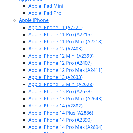
Apple iPad Mini
Apple iPad Pro
Apple iPhone
Apple iPhone 11 (A2221)
Apple iPhone 11 Pro (A2215)
Apple iPhone 11 Pro Max (A2218)
Apple iPhone 12 (A2403)
Apple iPhone 12 Mini (A2399)
Apple iPhone 12 Pro (A2407)
Apple iPhone 12 Pro Max (A2411)
Apple iPhone 13 (A2633)
Apple iPhone 13 Mini (A2628)
Apple iPhone 13 Pro (A2638)
Apple iPhone 13 Pro Max (A2643)
Apple iPhone 14 (A2882)
Apple iPhone 14 Plus (A2886)
Apple iPhone 14 Pro (A2890)
Apple iPhone 14 Pro Max (A2894)