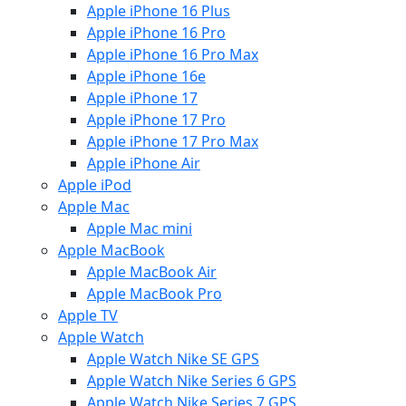
Apple iPhone 16 Plus
Apple iPhone 16 Pro
Apple iPhone 16 Pro Max
Apple iPhone 16e
Apple iPhone 17
Apple iPhone 17 Pro
Apple iPhone 17 Pro Max
Apple iPhone Air
Apple iPod
Apple Mac
Apple Mac mini
Apple MacBook
Apple MacBook Air
Apple MacBook Pro
Apple TV
Apple Watch
Apple Watch Nike SE GPS
Apple Watch Nike Series 6 GPS
Apple Watch Nike Series 7 GPS