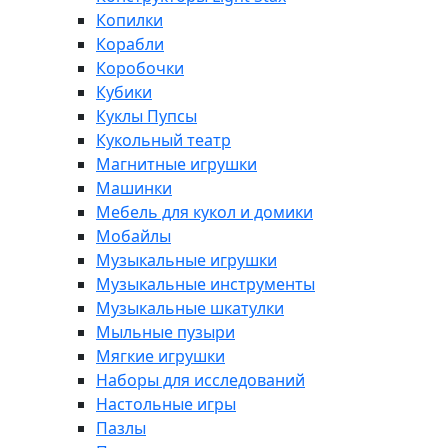
Копилки
Корабли
Коробочки
Кубики
Куклы Пупсы
Кукольный театр
Магнитные игрушки
Машинки
Мебель для кукол и домики
Мобайлы
Музыкальные игрушки
Музыкальные инструменты
Музыкальные шкатулки
Мыльные пузыри
Мягкие игрушки
Наборы для исследований
Настольные игры
Пазлы