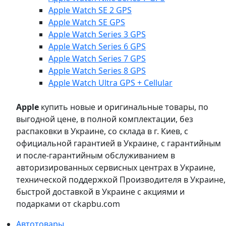
Apple Watch SE 2 GPS
Apple Watch SE GPS
Apple Watch Series 3 GPS
Apple Watch Series 6 GPS
Apple Watch Series 7 GPS
Apple Watch Series 8 GPS
Apple Watch Ultra GPS + Cellular
Apple
купить новые и оригинальные товары, по
выгодной цене, в полной комплектации, без
распаковки в Украине, со склада в г. Киев, с
официальной гарантией в Украине, с гарантийным
и после-гарантийным обслуживанием в
авторизированных сервисных центрах в Украине,
технической поддержкой Производителя в Украине,
быстрой доставкой в Украине с акциями и
подарками от ckapbu.com
Автотовары