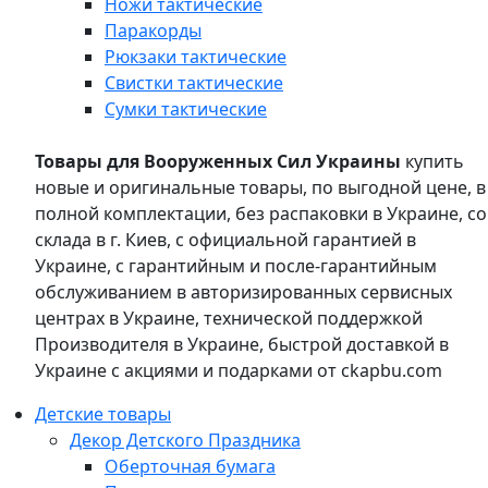
Ножи тактические
Паракорды
Рюкзаки тактические
Свистки тактические
Сумки тактические
Товары для Вооруженных Сил Украины
купить
новые и оригинальные товары, по выгодной цене, в
полной комплектации, без распаковки в Украине, со
склада в г. Киев, с официальной гарантией в
Украине, с гарантийным и после-гарантийным
обслуживанием в авторизированных сервисных
центрах в Украине, технической поддержкой
Производителя в Украине, быстрой доставкой в
Украине с акциями и подарками от ckapbu.com
Детские товары
Декор Детского Праздника
Оберточная бумага