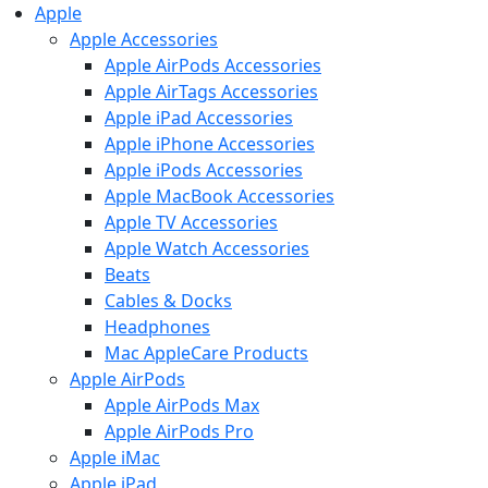
Apple
Apple Accessories
Apple AirPods Accessories
Apple AirTags Accessories
Apple iPad Accessories
Apple iPhone Accessories
Apple iPods Accessories
Apple MacBook Accessories
Apple TV Accessories
Apple Watch Accessories
Beats
Cables & Docks
Headphones
Mac AppleCare Products
Apple AirPods
Apple AirPods Max
Apple AirPods Pro
Apple iMac
Apple iPad