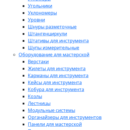
Угольники
Уклономеры
Уровни
Шнуры разметочные
Штангенциркули
Штативы для инструмента
Щупы измерительные
Оборудование для мастерской
Верстаки
Жилеты для инструмента
Карманы для инструмента
Кейсы для инструмента
Кобура для инструмента
Козлы
Лестницы
Модульные системы
Органайзеры для инструментов
Панели для мастерской