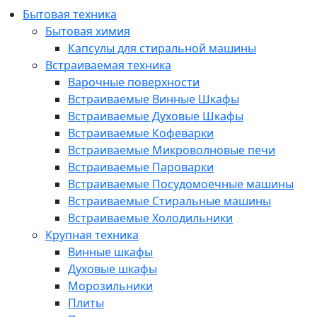
Бытовая техника
Бытовая химия
Капсулы для стиральной машины
Встраиваемая техника
Варочные поверхности
Встраиваемые Винные Шкафы
Встраиваемые Духовые Шкафы
Встраиваемые Кофеварки
Встраиваемые Микроволновые печи
Встраиваемые Пароварки
Встраиваемые Посудомоечные машины
Встраиваемые Стиральные машины
Встраиваемые Холодильники
Крупная техника
Винные шкафы
Духовые шкафы
Морозильники
Плиты