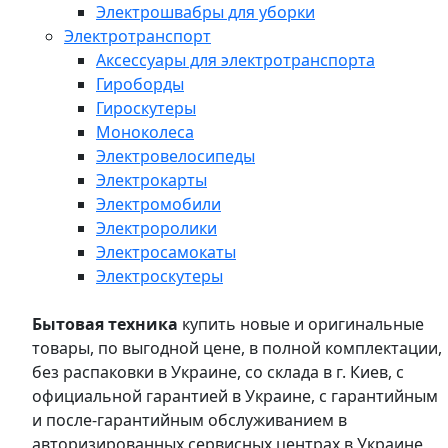
Электрошвабры для уборки
Электротранспорт
Аксессуары для электротранспорта
Гироборды
Гироскутеры
Моноколеса
Электровелосипеды
Электрокарты
Электромобили
Электроролики
Электросамокаты
Электроскутеры
Бытовая техника
купить новые и оригинальные
товары, по выгодной цене, в полной комплектации,
без распаковки в Украине, со склада в г. Киев, с
официальной гарантией в Украине, с гарантийным
и после-гарантийным обслуживанием в
авторизированных сервисных центрах в Украине,