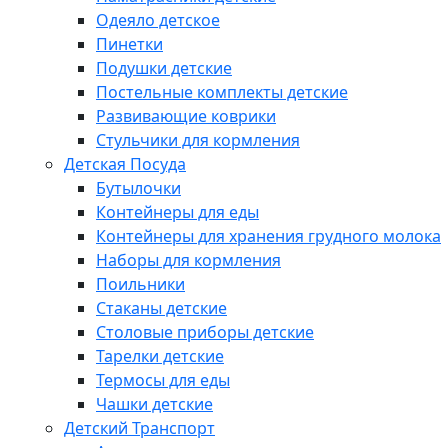
Одеяло детское
Пинетки
Подушки детские
Постельные комплекты детские
Развивающие коврики
Стульчики для кормления
Детская Посуда
Бутылочки
Контейнеры для еды
Контейнеры для хранения грудного молока
Наборы для кормления
Поильники
Стаканы детские
Столовые приборы детские
Тарелки детские
Термосы для еды
Чашки детские
Детский Транспорт