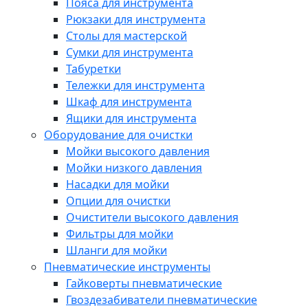
Пояса для инструмента
Рюкзаки для инструмента
Столы для мастерской
Сумки для инструмента
Табуретки
Тележки для инструмента
Шкаф для инструмента
Ящики для инструмента
Оборудование для очистки
Мойки высокого давления
Мойки низкого давления
Насадки для мойки
Опции для очистки
Очистители высокого давления
Фильтры для мойки
Шланги для мойки
Пневматические инструменты
Гайковерты пневматические
Гвоздезабиватели пневматические