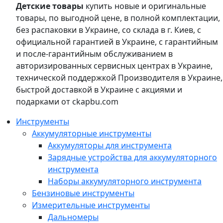
Детские товары
купить новые и оригинальные
товары, по выгодной цене, в полной комплектации,
без распаковки в Украине, со склада в г. Киев, с
официальной гарантией в Украине, с гарантийным
и после-гарантийным обслуживанием в
авторизированных сервисных центрах в Украине,
технической поддержкой Производителя в Украине,
быстрой доставкой в Украине с акциями и
подарками от ckapbu.com
Инструменты
Аккумуляторные инструменты
Аккумуляторы для инструмента
Зарядные устройства для аккумуляторного
инструмента
Наборы аккумуляторного инструмента
Бензиновые инструменты
Измерительные инструменты
Дальномеры