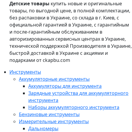
Детские товары
купить новые и оригинальные
товары, по выгодной цене, в полной комплектации,
без распаковки в Украине, со склада в г. Киев, с
официальной гарантией в Украине, с гарантийным
и после-гарантийным обслуживанием в
авторизированных сервисных центрах в Украине,
технической поддержкой Производителя в Украине,
быстрой доставкой в Украине с акциями и
подарками от ckapbu.com
Инструменты
Аккумуляторные инструменты
Аккумуляторы для инструмента
Зарядные устройства для аккумуляторного
инструмента
Наборы аккумуляторного инструмента
Бензиновые инструменты
Измерительные инструменты
Дальномеры