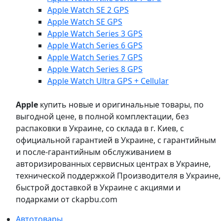
Apple Watch SE 2 GPS
Apple Watch SE GPS
Apple Watch Series 3 GPS
Apple Watch Series 6 GPS
Apple Watch Series 7 GPS
Apple Watch Series 8 GPS
Apple Watch Ultra GPS + Cellular
Apple
купить новые и оригинальные товары, по
выгодной цене, в полной комплектации, без
распаковки в Украине, со склада в г. Киев, с
официальной гарантией в Украине, с гарантийным
и после-гарантийным обслуживанием в
авторизированных сервисных центрах в Украине,
технической поддержкой Производителя в Украине,
быстрой доставкой в Украине с акциями и
подарками от ckapbu.com
Автотовары