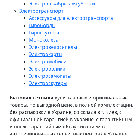
Электрошвабры для уборки
Электротранспорт
Аксессуары для электротранспорта
Гироборды
Гироскутеры
Моноколеса
Электровелосипеды
Электрокарты
Электромобили
Электроролики
Электросамокаты
Электроскутеры
Бытовая техника
купить новые и оригинальные
товары, по выгодной цене, в полной комплектации,
без распаковки в Украине, со склада в г. Киев, с
официальной гарантией в Украине, с гарантийным
и после-гарантийным обслуживанием в
авторизированных сервисных центрах в Украине,