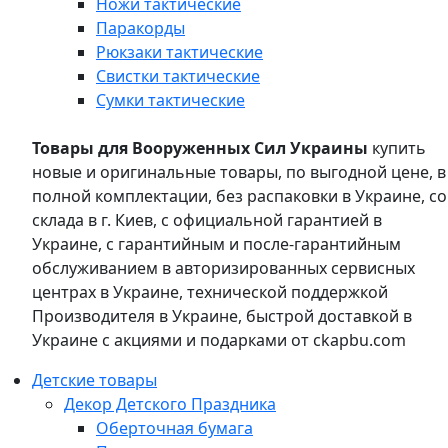
Ножи тактические
Паракорды
Рюкзаки тактические
Свистки тактические
Сумки тактические
Товары для Вооруженных Сил Украины
купить
новые и оригинальные товары, по выгодной цене, в
полной комплектации, без распаковки в Украине, со
склада в г. Киев, с официальной гарантией в
Украине, с гарантийным и после-гарантийным
обслуживанием в авторизированных сервисных
центрах в Украине, технической поддержкой
Производителя в Украине, быстрой доставкой в
Украине с акциями и подарками от ckapbu.com
Детские товары
Декор Детского Праздника
Оберточная бумага