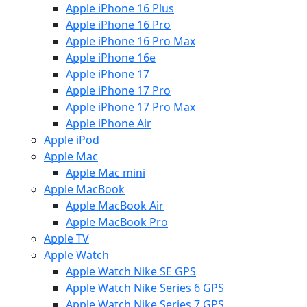
Apple iPhone 16 Plus
Apple iPhone 16 Pro
Apple iPhone 16 Pro Max
Apple iPhone 16e
Apple iPhone 17
Apple iPhone 17 Pro
Apple iPhone 17 Pro Max
Apple iPhone Air
Apple iPod
Apple Mac
Apple Mac mini
Apple MacBook
Apple MacBook Air
Apple MacBook Pro
Apple TV
Apple Watch
Apple Watch Nike SE GPS
Apple Watch Nike Series 6 GPS
Apple Watch Nike Series 7 GPS