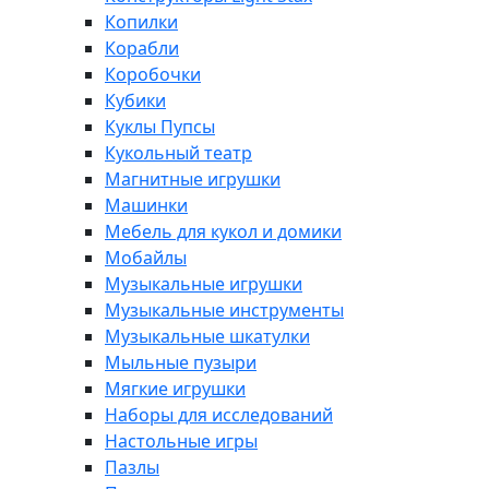
Копилки
Корабли
Коробочки
Кубики
Куклы Пупсы
Кукольный театр
Магнитные игрушки
Машинки
Мебель для кукол и домики
Мобайлы
Музыкальные игрушки
Музыкальные инструменты
Музыкальные шкатулки
Мыльные пузыри
Мягкие игрушки
Наборы для исследований
Настольные игры
Пазлы