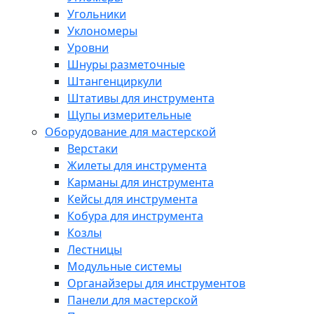
Угольники
Уклономеры
Уровни
Шнуры разметочные
Штангенциркули
Штативы для инструмента
Щупы измерительные
Оборудование для мастерской
Верстаки
Жилеты для инструмента
Карманы для инструмента
Кейсы для инструмента
Кобура для инструмента
Козлы
Лестницы
Модульные системы
Органайзеры для инструментов
Панели для мастерской