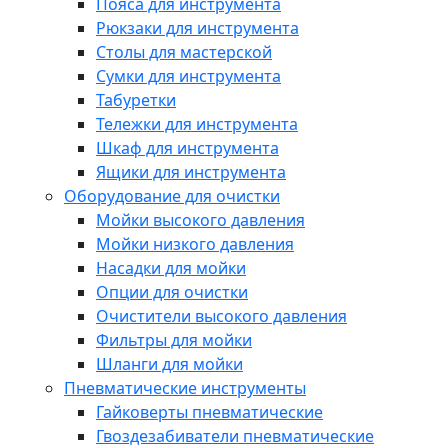
Пояса для инструмента
Рюкзаки для инструмента
Столы для мастерской
Сумки для инструмента
Табуретки
Тележки для инструмента
Шкаф для инструмента
Ящики для инструмента
Оборудование для очистки
Мойки высокого давления
Мойки низкого давления
Насадки для мойки
Опции для очистки
Очистители высокого давления
Фильтры для мойки
Шланги для мойки
Пневматические инструменты
Гайковерты пневматические
Гвоздезабиватели пневматические