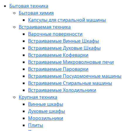
Бытовая техника
Бытовая химия
Капсулы для стиральной машины
Встраиваемая техника
Варочные поверхности
Встраиваемые Винные Шкафы
Встраиваемые Духовые Шкафы
Встраиваемые Кофеварки
Встраиваемые Микроволновые печи
Встраиваемые Пароварки
Встраиваемые Посудомоечные машины
Встраиваемые Стиральные машины
Встраиваемые Холодильники
Крупная техника
Винные шкафы
Духовые шкафы
Морозильники
Плиты