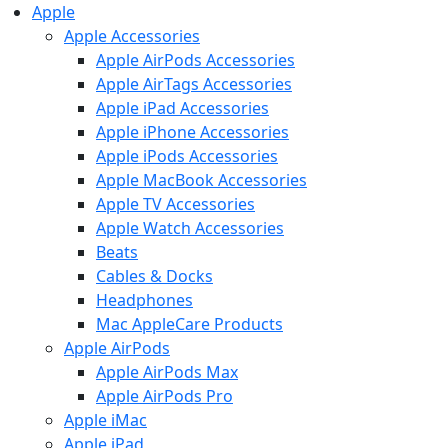
Apple
Apple Accessories
Apple AirPods Accessories
Apple AirTags Accessories
Apple iPad Accessories
Apple iPhone Accessories
Apple iPods Accessories
Apple MacBook Accessories
Apple TV Accessories
Apple Watch Accessories
Beats
Cables & Docks
Headphones
Mac AppleCare Products
Apple AirPods
Apple AirPods Max
Apple AirPods Pro
Apple iMac
Apple iPad