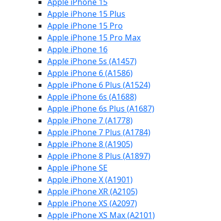
Apple iPhone 15
Apple iPhone 15 Plus
Apple iPhone 15 Pro
Apple iPhone 15 Pro Max
Apple iPhone 16
Apple iPhone 5s (A1457)
Apple iPhone 6 (A1586)
Apple iPhone 6 Plus (A1524)
Apple iPhone 6s (A1688)
Apple iPhone 6s Plus (A1687)
Apple iPhone 7 (A1778)
Apple iPhone 7 Plus (A1784)
Apple iPhone 8 (A1905)
Apple iPhone 8 Plus (A1897)
Apple iPhone SE
Apple iPhone X (A1901)
Apple iPhone XR (A2105)
Apple iPhone XS (A2097)
Apple iPhone XS Max (A2101)