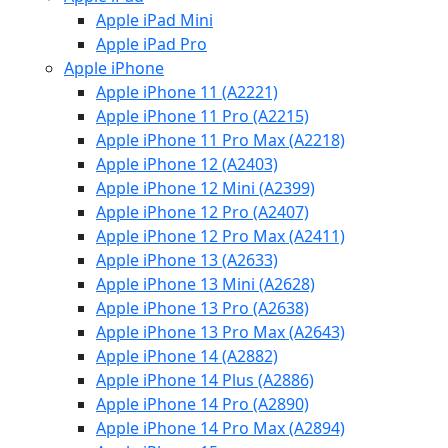
Apple iPad Mini
Apple iPad Pro
Apple iPhone
Apple iPhone 11 (A2221)
Apple iPhone 11 Pro (A2215)
Apple iPhone 11 Pro Max (A2218)
Apple iPhone 12 (A2403)
Apple iPhone 12 Mini (A2399)
Apple iPhone 12 Pro (A2407)
Apple iPhone 12 Pro Max (A2411)
Apple iPhone 13 (A2633)
Apple iPhone 13 Mini (A2628)
Apple iPhone 13 Pro (A2638)
Apple iPhone 13 Pro Max (A2643)
Apple iPhone 14 (A2882)
Apple iPhone 14 Plus (A2886)
Apple iPhone 14 Pro (A2890)
Apple iPhone 14 Pro Max (A2894)