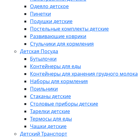
Одеяло детское
Пинетки
Подушки детские
Постельные комплекты детские
Развивающие коврики
Стульчики для кормления
Детская Посуда
Бутылочки
Контейнеры для еды
Контейнеры для хранения грудного молока
Наборы для кормления
Поильники
Стаканы детские
Столовые приборы детские
Тарелки детские
Термосы для еды
Чашки детские
Детский Транспорт