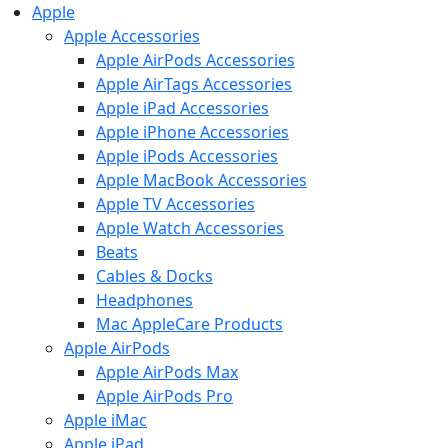
Apple
Apple Accessories
Apple AirPods Accessories
Apple AirTags Accessories
Apple iPad Accessories
Apple iPhone Accessories
Apple iPods Accessories
Apple MacBook Accessories
Apple TV Accessories
Apple Watch Accessories
Beats
Cables & Docks
Headphones
Mac AppleCare Products
Apple AirPods
Apple AirPods Max
Apple AirPods Pro
Apple iMac
Apple iPad