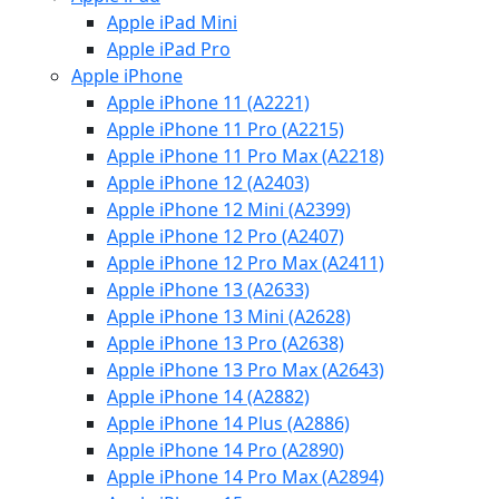
Apple iPad Mini
Apple iPad Pro
Apple iPhone
Apple iPhone 11 (A2221)
Apple iPhone 11 Pro (A2215)
Apple iPhone 11 Pro Max (A2218)
Apple iPhone 12 (A2403)
Apple iPhone 12 Mini (A2399)
Apple iPhone 12 Pro (A2407)
Apple iPhone 12 Pro Max (A2411)
Apple iPhone 13 (A2633)
Apple iPhone 13 Mini (A2628)
Apple iPhone 13 Pro (A2638)
Apple iPhone 13 Pro Max (A2643)
Apple iPhone 14 (A2882)
Apple iPhone 14 Plus (A2886)
Apple iPhone 14 Pro (A2890)
Apple iPhone 14 Pro Max (A2894)