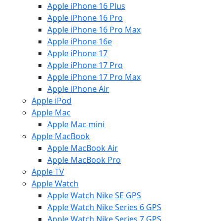
Apple iPhone 16 Plus
Apple iPhone 16 Pro
Apple iPhone 16 Pro Max
Apple iPhone 16e
Apple iPhone 17
Apple iPhone 17 Pro
Apple iPhone 17 Pro Max
Apple iPhone Air
Apple iPod
Apple Mac
Apple Mac mini
Apple MacBook
Apple MacBook Air
Apple MacBook Pro
Apple TV
Apple Watch
Apple Watch Nike SE GPS
Apple Watch Nike Series 6 GPS
Apple Watch Nike Series 7 GPS