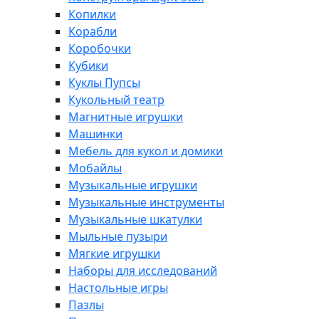
Копилки
Корабли
Коробочки
Кубики
Куклы Пупсы
Кукольный театр
Магнитные игрушки
Машинки
Мебель для кукол и домики
Мобайлы
Музыкальные игрушки
Музыкальные инструменты
Музыкальные шкатулки
Мыльные пузыри
Мягкие игрушки
Наборы для исследований
Настольные игры
Пазлы