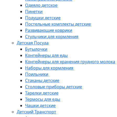
Одеяло детское
Пинетки
Подушки детские
Постельные комплекты детские
Развивающие коврики
Стульчики для кормления
Детская Посуда
Бутылочки
Контейнеры для еды
Контейнеры для хранения грудного молока
Наборы для кормления
Поильники
Стаканы детские
Столовые приборы детские
Тарелки детские
Термосы для еды
Чашки детские
Детский Транспорт