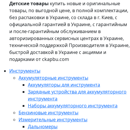
Детские товары
купить новые и оригинальные
товары, по выгодной цене, в полной комплектации,
без распаковки в Украине, со склада в г. Киев, с
официальной гарантией в Украине, с гарантийным
и после-гарантийным обслуживанием в
авторизированных сервисных центрах в Украине,
технической поддержкой Производителя в Украине,
быстрой доставкой в Украине с акциями и
подарками от ckapbu.com
Инструменты
Аккумуляторные инструменты
Аккумуляторы для инструмента
Зарядные устройства для аккумуляторного
инструмента
Наборы аккумуляторного инструмента
Бензиновые инструменты
Измерительные инструменты
Дальномеры