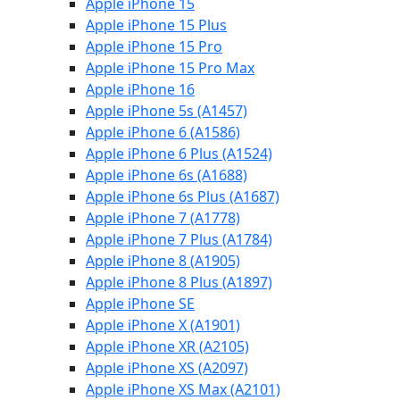
Apple iPhone 15
Apple iPhone 15 Plus
Apple iPhone 15 Pro
Apple iPhone 15 Pro Max
Apple iPhone 16
Apple iPhone 5s (A1457)
Apple iPhone 6 (A1586)
Apple iPhone 6 Plus (A1524)
Apple iPhone 6s (A1688)
Apple iPhone 6s Plus (A1687)
Apple iPhone 7 (A1778)
Apple iPhone 7 Plus (A1784)
Apple iPhone 8 (A1905)
Apple iPhone 8 Plus (A1897)
Apple iPhone SE
Apple iPhone X (A1901)
Apple iPhone XR (A2105)
Apple iPhone XS (A2097)
Apple iPhone XS Max (A2101)