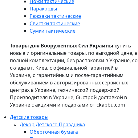
Ножи тактические
Паракорды
Рюкзаки тактические
Свистки тактические
Сумки тактические
Товары для Вооруженных Сил Украины
купить
новые и оригинальные товары, по выгодной цене, в
полной комплектации, без распаковки в Украине, со
склада в г. Киев, с официальной гарантией в
Украине, с гарантийным и после-гарантийным
обслуживанием в авторизированных сервисных
центрах в Украине, технической поддержкой
Производителя в Украине, быстрой доставкой в
Украине с акциями и подарками от ckapbu.com
Детские товары
Декор Детского Праздника
Оберточная бумага