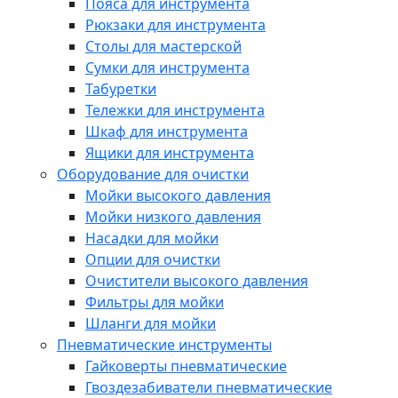
Пояса для инструмента
Рюкзаки для инструмента
Столы для мастерской
Сумки для инструмента
Табуретки
Тележки для инструмента
Шкаф для инструмента
Ящики для инструмента
Оборудование для очистки
Мойки высокого давления
Мойки низкого давления
Насадки для мойки
Опции для очистки
Очистители высокого давления
Фильтры для мойки
Шланги для мойки
Пневматические инструменты
Гайковерты пневматические
Гвоздезабиватели пневматические