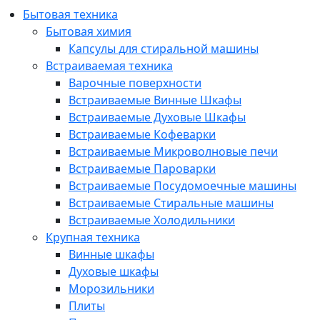
Бытовая техника
Бытовая химия
Капсулы для стиральной машины
Встраиваемая техника
Варочные поверхности
Встраиваемые Винные Шкафы
Встраиваемые Духовые Шкафы
Встраиваемые Кофеварки
Встраиваемые Микроволновые печи
Встраиваемые Пароварки
Встраиваемые Посудомоечные машины
Встраиваемые Стиральные машины
Встраиваемые Холодильники
Крупная техника
Винные шкафы
Духовые шкафы
Морозильники
Плиты