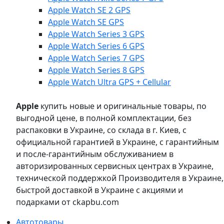
Apple Watch SE 2 GPS
Apple Watch SE GPS
Apple Watch Series 3 GPS
Apple Watch Series 6 GPS
Apple Watch Series 7 GPS
Apple Watch Series 8 GPS
Apple Watch Ultra GPS + Cellular
Apple
купить новые и оригинальные товары, по
выгодной цене, в полной комплектации, без
распаковки в Украине, со склада в г. Киев, с
официальной гарантией в Украине, с гарантийным
и после-гарантийным обслуживанием в
авторизированных сервисных центрах в Украине,
технической поддержкой Производителя в Украине,
быстрой доставкой в Украине с акциями и
подарками от ckapbu.com
Автотовары