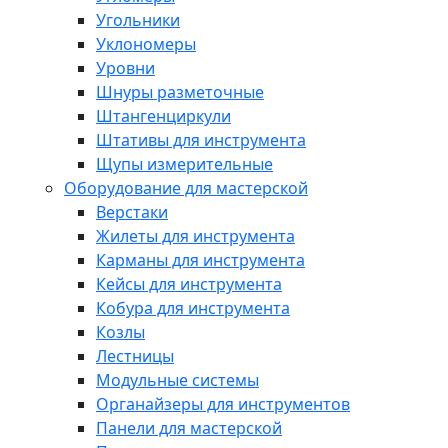
Угольники
Уклономеры
Уровни
Шнуры разметочные
Штангенциркули
Штативы для инструмента
Щупы измерительные
Оборудование для мастерской
Верстаки
Жилеты для инструмента
Карманы для инструмента
Кейсы для инструмента
Кобура для инструмента
Козлы
Лестницы
Модульные системы
Органайзеры для инструментов
Панели для мастерской