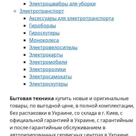
Электрошвабры для уборки
Электротранспорт
Аксессуары для электротранспорта
Гироборды
Гироскутеры
Моноколеса
Электровелосипеды
Электрокарты
Электромобили
Электроролики
Электросамокаты
Электроскутеры
Бытовая техника
купить новые и оригинальные
товары, по выгодной цене, в полной комплектации,
без распаковки в Украине, со склада в г. Киев, с
официальной гарантией в Украине, с гарантийным
и после-гарантийным обслуживанием в
авторизированных сервисных центрах в Украине,